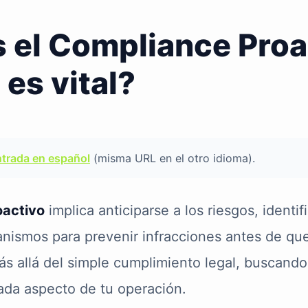
 el Compliance Proa
 es vital?
ntrada en español
(misma URL en el otro idioma).
oactivo
implica anticiparse a los riesgos, identifi
nismos para prevenir infracciones antes de qu
ás allá del simple cumplimiento legal, buscando 
cada aspecto de tu operación.