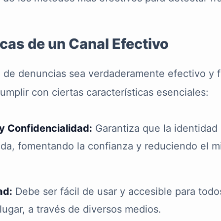
icas de un Canal Efectivo
l de denuncias sea verdaderamente efectivo y 
umplir con ciertas características esenciales:
y Confidencialidad:
Garantiza que la identidad
ida, fomentando la confianza y reduciendo el m
ad:
Debe ser fácil de usar y accesible para todo
ugar, a través de diversos medios.