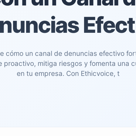
nuncias Efect
 cómo un canal de denuncias efectivo for
 proactivo, mitiga riesgos y fomenta una cu
en tu empresa. Con Ethicvoice, t