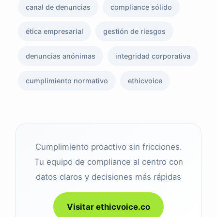
canal de denuncias
compliance sólido
ética empresarial
gestión de riesgos
denuncias anónimas
integridad corporativa
cumplimiento normativo
ethicvoice
Cumplimiento proactivo sin fricciones.
Tu equipo de compliance al centro con
datos claros y decisiones más rápidas
Visitar ethicvoice.co