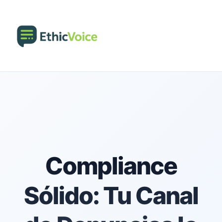
Compliance
Sólido: Tu Canal