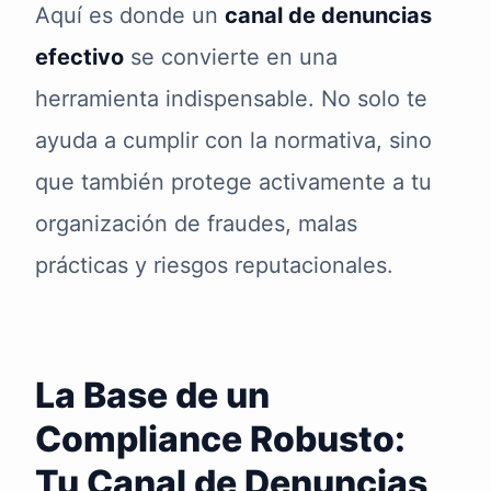
Aquí es donde un
canal de denuncias
efectivo
se convierte en una
herramienta indispensable. No solo te
ayuda a cumplir con la normativa, sino
que también protege activamente a tu
organización de fraudes, malas
prácticas y riesgos reputacionales.
La Base de un
Compliance Robusto:
Tu Canal de Denuncias