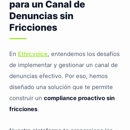
para un Canal de
Denuncias sin
Fricciones
En
Ethicvoice
, entendemos los desafíos
de implementar y gestionar un canal de
denuncias efectivo. Por eso, hemos
diseñado una solución que te permite
construir un
compliance proactivo sin
fricciones
.