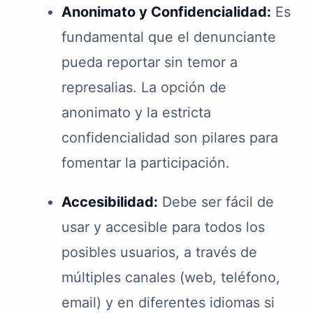
Anonimato y Confidencialidad:
Es
fundamental que el denunciante
pueda reportar sin temor a
represalias. La opción de
anonimato y la estricta
confidencialidad son pilares para
fomentar la participación.
Accesibilidad:
Debe ser fácil de
usar y accesible para todos los
posibles usuarios, a través de
múltiples canales (web, teléfono,
email) y en diferentes idiomas si