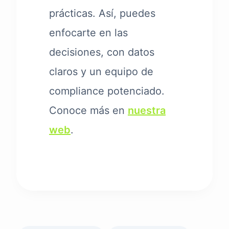
prácticas. Así, puedes
enfocarte en las
decisiones, con datos
claros y un equipo de
compliance potenciado.
Conoce más en
nuestra
web
.