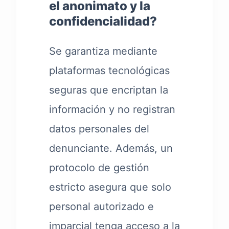
el anonimato y la
confidencialidad?
Se garantiza mediante
plataformas tecnológicas
seguras que encriptan la
información y no registran
datos personales del
denunciante. Además, un
protocolo de gestión
estricto asegura que solo
personal autorizado e
imparcial tenga acceso a la