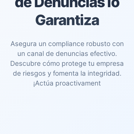
de Denuncias lo
Garantiza
Asegura un compliance robusto con
un canal de denuncias efectivo.
Descubre cómo protege tu empresa
de riesgos y fomenta la integridad.
¡Actúa proactivament