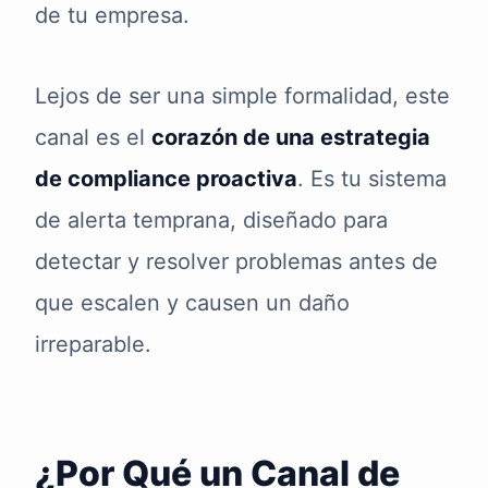
de tu empresa.
Lejos de ser una simple formalidad, este
canal es el
corazón de una estrategia
de compliance proactiva
. Es tu sistema
de alerta temprana, diseñado para
detectar y resolver problemas antes de
que escalen y causen un daño
irreparable.
¿Por Qué un Canal de