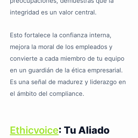
preocupaciones, demuestras que la
integridad es un valor central.
Esto fortalece la confianza interna,
mejora la moral de los empleados y
convierte a cada miembro de tu equipo
en un guardián de la ética empresarial.
Es una señal de madurez y liderazgo en
el ámbito del compliance.
Ethicvoice
: Tu Aliado