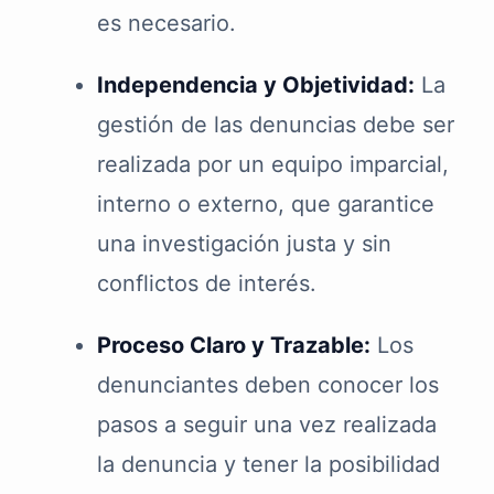
es necesario.
Independencia y Objetividad:
La
gestión de las denuncias debe ser
realizada por un equipo imparcial,
interno o externo, que garantice
una investigación justa y sin
conflictos de interés.
Proceso Claro y Trazable:
Los
denunciantes deben conocer los
pasos a seguir una vez realizada
la denuncia y tener la posibilidad