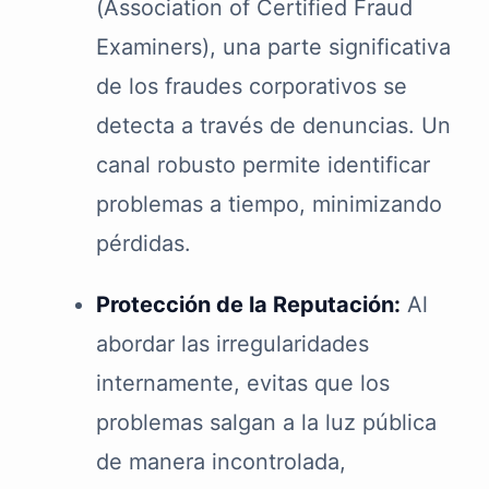
(Association of Certified Fraud
Examiners), una parte significativa
de los fraudes corporativos se
detecta a través de denuncias. Un
canal robusto permite identificar
problemas a tiempo, minimizando
pérdidas.
Protección de la Reputación:
Al
abordar las irregularidades
internamente, evitas que los
problemas salgan a la luz pública
de manera incontrolada,