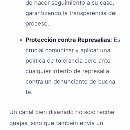
de hacer seguimiento a su caso,
garantizando la transparencia del
proceso.
Protección contra Represalias:
Es
crucial comunicar y aplicar una
política de tolerancia cero ante
cualquier intento de represalia
contra un denunciante de buena
fe.
Un canal bien diseñado no solo recibe
quejas, sino que también envía un