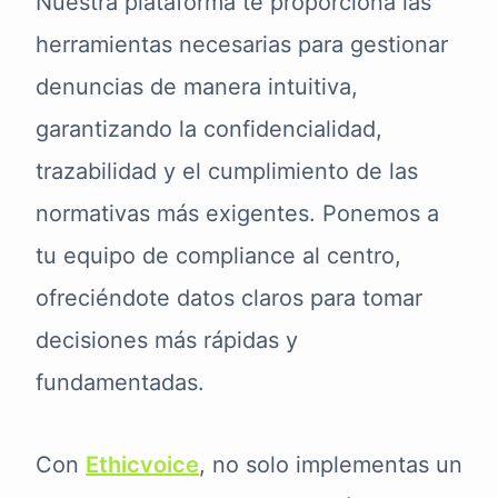
Nuestra plataforma te proporciona las
herramientas necesarias para gestionar
denuncias de manera intuitiva,
garantizando la confidencialidad,
trazabilidad y el cumplimiento de las
normativas más exigentes. Ponemos a
tu equipo de compliance al centro,
ofreciéndote datos claros para tomar
decisiones más rápidas y
fundamentadas.
Con
Ethicvoice
, no solo implementas un