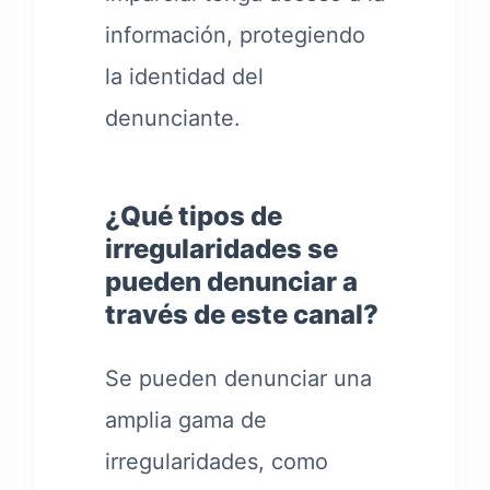
información, protegiendo
la identidad del
denunciante.
¿Qué tipos de
irregularidades se
pueden denunciar a
través de este canal?
Se pueden denunciar una
amplia gama de
irregularidades, como