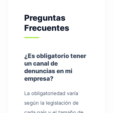
Preguntas
Frecuentes
¿Es obligatorio tener
un canal de
denuncias en mi
empresa?
La obligatoriedad varía
según la legislación de
cada país y el tamaño de