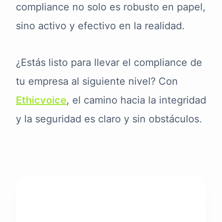
compliance no solo es robusto en papel,
sino activo y efectivo en la realidad.
¿Estás listo para llevar el compliance de
tu empresa al siguiente nivel? Con
Ethicvoice
, el camino hacia la integridad
y la seguridad es claro y sin obstáculos.