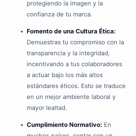
protegiendo la imagen y la
confianza de tu marca.
Fomento de una Cultura Ética:
Demuestras tu compromiso con la
transparencia y la integridad,
incentivando a tus colaboradores
a actuar bajo los más altos
estándares éticos. Esto se traduce
en un mejor ambiente laboral y
mayor lealtad.
Cumplimiento Normativo:
En
muchos países, contar con un