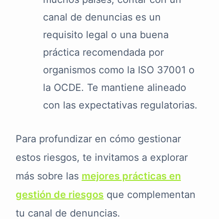
canal de denuncias es un
requisito legal o una buena
práctica recomendada por
organismos como la ISO 37001 o
la OCDE. Te mantiene alineado
con las expectativas regulatorias.
Para profundizar en cómo gestionar
estos riesgos, te invitamos a explorar
más sobre las
mejores prácticas en
gestión de riesgos
que complementan
tu canal de denuncias.