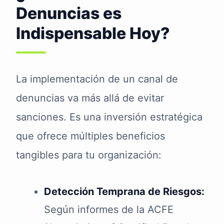
Denuncias es
Indispensable Hoy?
La implementación de un canal de
denuncias va más allá de evitar
sanciones. Es una inversión estratégica
que ofrece múltiples beneficios
tangibles para tu organización:
Detección Temprana de Riesgos:
Según informes de la ACFE