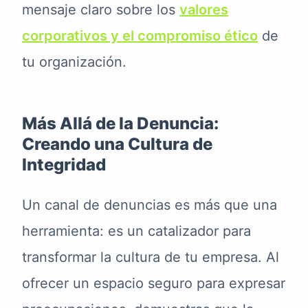
mensaje claro sobre los
valores
corporativos y el compromiso ético
de
tu organización.
Más Allá de la Denuncia:
Creando una Cultura de
Integridad
Un canal de denuncias es más que una
herramienta: es un catalizador para
transformar la cultura de tu empresa. Al
ofrecer un espacio seguro para expresar