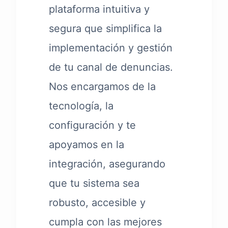
plataforma intuitiva y
segura que simplifica la
implementación y gestión
de tu canal de denuncias.
Nos encargamos de la
tecnología, la
configuración y te
apoyamos en la
integración, asegurando
que tu sistema sea
robusto, accesible y
cumpla con las mejores