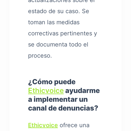
actualizaciones sobre el
estado de su caso. Se
toman las medidas
correctivas pertinentes y
se documenta todo el
proceso.
¿Cómo puede
Ethicvoice
ayudarme
a implementar un
canal de denuncias?
Ethicvoice
ofrece una