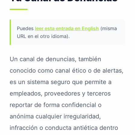
Puedes
leer esta entrada en English
(misma
URL en el otro idioma).
Un canal de denuncias, también
conocido como canal ético o de alertas,
es un sistema seguro que permite a
empleados, proveedores y terceros
reportar de forma confidencial o
anónima cualquier irregularidad,
infracción o conducta antiética dentro