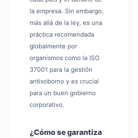
la empresa. Sin embargo,
más allá de la ley, es una
práctica recomendada
globalmente por
organismos como la ISO
37001 para la gestión
antisoborno y es crucial
para un buen gobierno
corporativo.
¿Cómo se garantiza