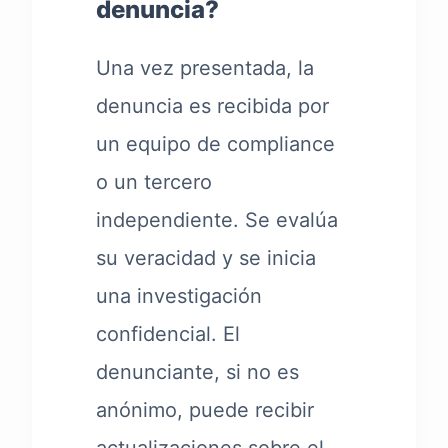
denuncia?
Una vez presentada, la
denuncia es recibida por
un equipo de compliance
o un tercero
independiente. Se evalúa
su veracidad y se inicia
una investigación
confidencial. El
denunciante, si no es
anónimo, puede recibir