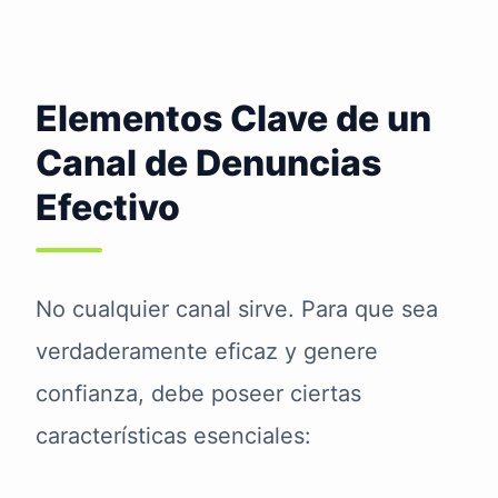
Elementos Clave de un
Canal de Denuncias
Efectivo
No cualquier canal sirve. Para que sea
verdaderamente eficaz y genere
confianza, debe poseer ciertas
características esenciales: