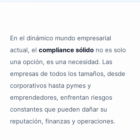
En el dinámico mundo empresarial
actual, el
compliance sólido
no es solo
una opción, es una necesidad. Las
empresas de todos los tamaños, desde
corporativos hasta pymes y
emprendedores, enfrentan riesgos
constantes que pueden dañar su
reputación, finanzas y operaciones.