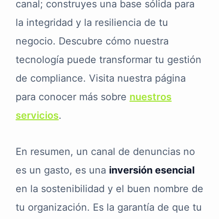
canal; construyes una base sólida para
la integridad y la resiliencia de tu
negocio. Descubre cómo nuestra
tecnología puede transformar tu gestión
de compliance. Visita nuestra página
para conocer más sobre
nuestros
servicios
.
En resumen, un canal de denuncias no
es un gasto, es una
inversión esencial
en la sostenibilidad y el buen nombre de
tu organización. Es la garantía de que tu