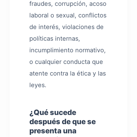
fraudes, corrupción, acoso
laboral o sexual, conflictos
de interés, violaciones de
políticas internas,
incumplimiento normativo,
o cualquier conducta que
atente contra la ética y las
leyes.
¿Qué sucede
después de que se
presenta una