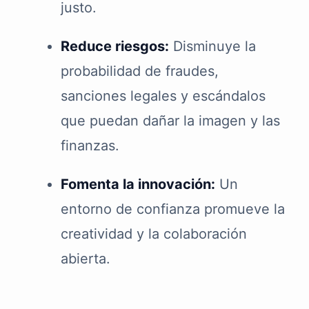
justo.
Reduce riesgos:
Disminuye la
probabilidad de fraudes,
sanciones legales y escándalos
que puedan dañar la imagen y las
finanzas.
Fomenta la innovación:
Un
entorno de confianza promueve la
creatividad y la colaboración
abierta.