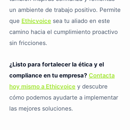
un ambiente de trabajo positivo. Permite
que
Ethicvoice
sea tu aliado en este
camino hacia el cumplimiento proactivo
sin fricciones.
¿Listo para fortalecer la ética y el
compliance en tu empresa?
Contacta
hoy mismo a Ethicvoice
y descubre
cómo podemos ayudarte a implementar
las mejores soluciones.