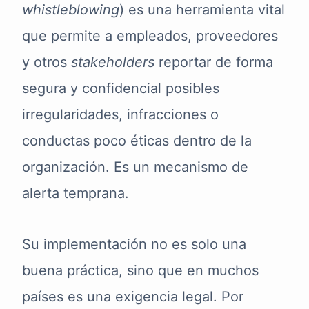
whistleblowing
) es una herramienta vital
que permite a empleados, proveedores
y otros
stakeholders
reportar de forma
segura y confidencial posibles
irregularidades, infracciones o
conductas poco éticas dentro de la
organización. Es un mecanismo de
alerta temprana.
Su implementación no es solo una
buena práctica, sino que en muchos
países es una exigencia legal. Por