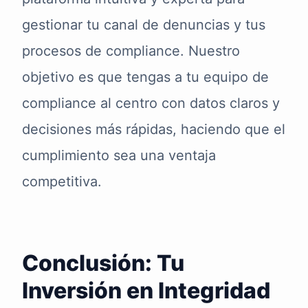
gestionar tu canal de denuncias y tus
procesos de compliance. Nuestro
objetivo es que tengas a tu equipo de
compliance al centro con datos claros y
decisiones más rápidas, haciendo que el
cumplimiento sea una ventaja
competitiva.
Conclusión: Tu
Inversión en Integridad