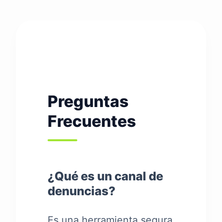
Preguntas
Frecuentes
¿Qué es un canal de
denuncias?
Es una herramienta segura