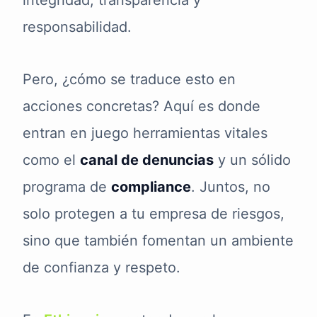
integridad, transparencia y
responsabilidad.
Pero, ¿cómo se traduce esto en
acciones concretas? Aquí es donde
entran en juego herramientas vitales
como el
canal de denuncias
y un sólido
programa de
compliance
. Juntos, no
solo protegen a tu empresa de riesgos,
sino que también fomentan un ambiente
de confianza y respeto.