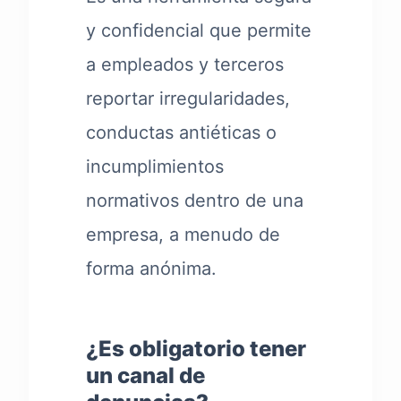
y confidencial que permite
a empleados y terceros
reportar irregularidades,
conductas antiéticas o
incumplimientos
normativos dentro de una
empresa, a menudo de
forma anónima.
¿Es obligatorio tener
un canal de