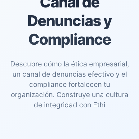
Canal de
Denuncias y
Compliance
Descubre cómo la ética empresarial,
un canal de denuncias efectivo y el
compliance fortalecen tu
organización. Construye una cultura
de integridad con Ethi