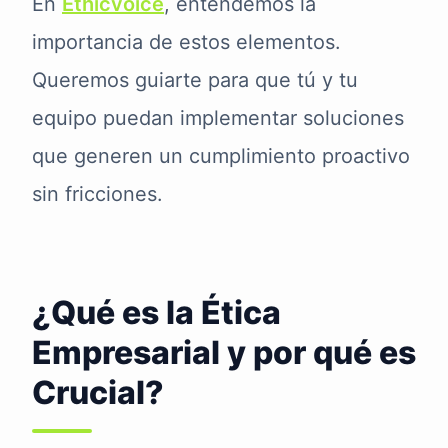
En
Ethicvoice
, entendemos la
importancia de estos elementos.
Queremos guiarte para que tú y tu
equipo puedan implementar soluciones
que generen un cumplimiento proactivo
sin fricciones.
¿Qué es la Ética
Empresarial y por qué es
Crucial?