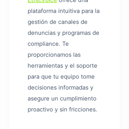
Ethicvoice
ofrece una
plataforma intuitiva para la
gestión de canales de
denuncias y programas de
compliance. Te
proporcionamos las
herramientas y el soporte
para que tu equipo tome
decisiones informadas y
asegure un cumplimiento
proactivo y sin fricciones.