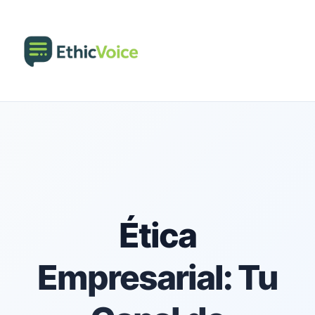
Ética
Empresarial: Tu