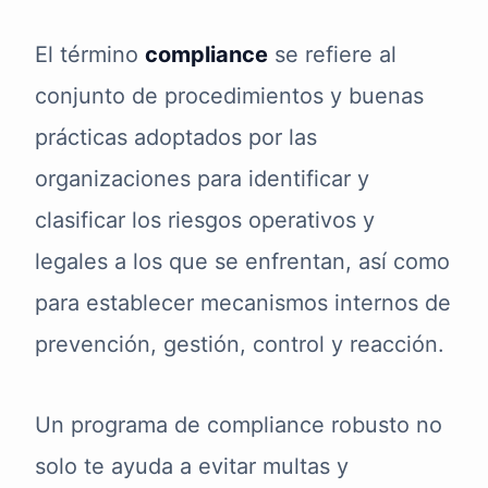
El término
compliance
se refiere al
conjunto de procedimientos y buenas
prácticas adoptados por las
organizaciones para identificar y
clasificar los riesgos operativos y
legales a los que se enfrentan, así como
para establecer mecanismos internos de
prevención, gestión, control y reacción.
Un programa de compliance robusto no
solo te ayuda a evitar multas y