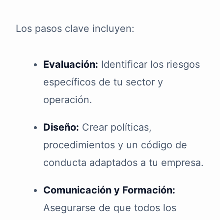
Los pasos clave incluyen:
Evaluación:
Identificar los riesgos
específicos de tu sector y
operación.
Diseño:
Crear políticas,
procedimientos y un código de
conducta adaptados a tu empresa.
Comunicación y Formación:
Asegurarse de que todos los