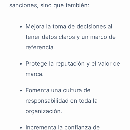
sanciones, sino que también:
Mejora la toma de decisiones al
tener datos claros y un marco de
referencia.
Protege la reputación y el valor de
marca.
Fomenta una cultura de
responsabilidad en toda la
organización.
Incrementa la confianza de