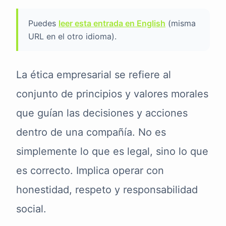
Puedes
leer esta entrada en English
(misma
URL en el otro idioma).
La ética empresarial se refiere al
conjunto de principios y valores morales
que guían las decisiones y acciones
dentro de una compañía. No es
simplemente lo que es legal, sino lo que
es correcto. Implica operar con
honestidad, respeto y responsabilidad
social.