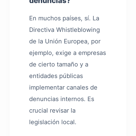
denuncias?
En muchos países, sí. La
Directiva Whistleblowing
de la Unión Europea, por
ejemplo, exige a empresas
de cierto tamaño y a
entidades públicas
implementar canales de
denuncias internos. Es
crucial revisar la
legislación local.