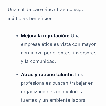
Una sólida base ética trae consigo
múltiples beneficios:
Mejora la reputación:
Una
empresa ética es vista con mayor
confianza por clientes, inversores
y la comunidad.
Atrae y retiene talento:
Los
profesionales buscan trabajar en
organizaciones con valores
fuertes y un ambiente laboral