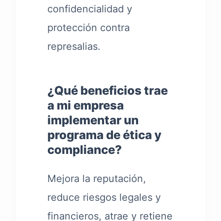
confidencialidad y
protección contra
represalias.
¿Qué beneficios trae
a mi empresa
implementar un
programa de ética y
compliance?
Mejora la reputación,
reduce riesgos legales y
financieros, atrae y retiene