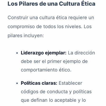
Los Pilares de una Cultura Ética
Construir una cultura ética requiere un
compromiso de todos los niveles. Los
pilares incluyen:
Liderazgo ejemplar:
La dirección
debe ser el primer ejemplo de
comportamiento ético.
Políticas claras:
Establecer
códigos de conducta y políticas
que definan lo aceptable y lo