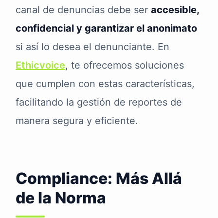
canal de denuncias debe ser
accesible,
confidencial y garantizar el anonimato
si así lo desea el denunciante. En
Ethicvoice
, te ofrecemos soluciones
que cumplen con estas características,
facilitando la gestión de reportes de
manera segura y eficiente.
Compliance: Más Allá
de la Norma