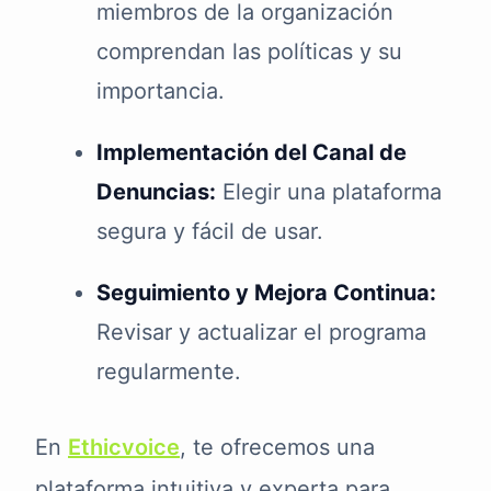
miembros de la organización
comprendan las políticas y su
importancia.
Implementación del Canal de
Denuncias:
Elegir una plataforma
segura y fácil de usar.
Seguimiento y Mejora Continua:
Revisar y actualizar el programa
regularmente.
En
Ethicvoice
, te ofrecemos una
plataforma intuitiva y experta para