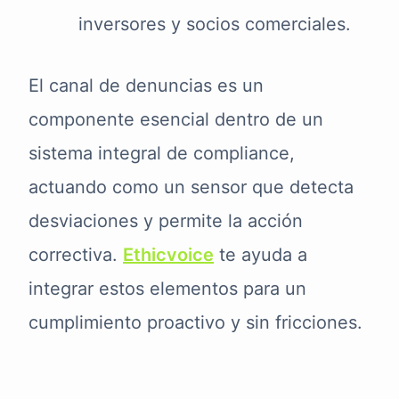
inversores y socios comerciales.
El canal de denuncias es un
componente esencial dentro de un
sistema integral de compliance,
actuando como un sensor que detecta
desviaciones y permite la acción
correctiva.
Ethicvoice
te ayuda a
integrar estos elementos para un
cumplimiento proactivo y sin fricciones.