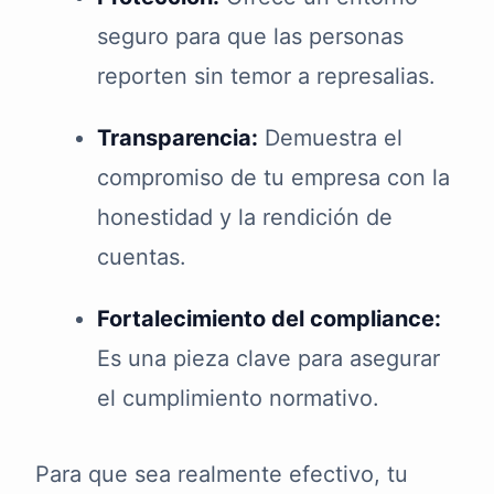
seguro para que las personas
reporten sin temor a represalias.
Transparencia:
Demuestra el
compromiso de tu empresa con la
honestidad y la rendición de
cuentas.
Fortalecimiento del compliance:
Es una pieza clave para asegurar
el cumplimiento normativo.
Para que sea realmente efectivo, tu