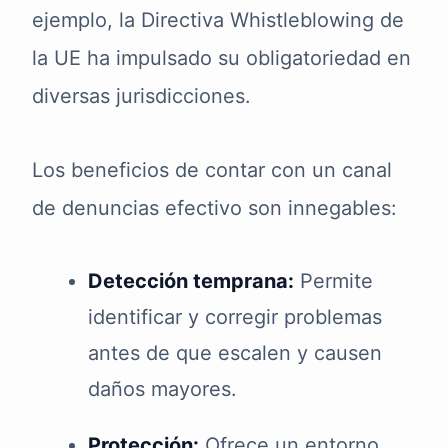
ejemplo, la Directiva Whistleblowing de
la UE ha impulsado su obligatoriedad en
diversas jurisdicciones.
Los beneficios de contar con un canal
de denuncias efectivo son innegables:
Detección temprana:
Permite
identificar y corregir problemas
antes de que escalen y causen
daños mayores.
Protección:
Ofrece un entorno