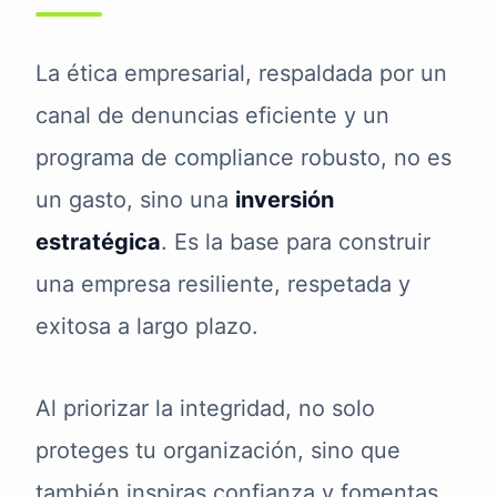
La ética empresarial, respaldada por un
canal de denuncias eficiente y un
programa de compliance robusto, no es
un gasto, sino una
inversión
estratégica
. Es la base para construir
una empresa resiliente, respetada y
exitosa a largo plazo.
Al priorizar la integridad, no solo
proteges tu organización, sino que
también inspiras confianza y fomentas