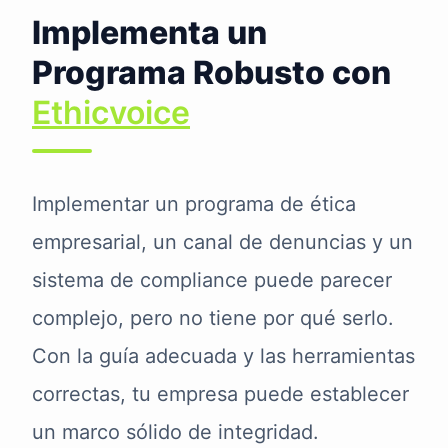
Implementa un
Programa Robusto con
Ethicvoice
Implementar un programa de ética
empresarial, un canal de denuncias y un
sistema de compliance puede parecer
complejo, pero no tiene por qué serlo.
Con la guía adecuada y las herramientas
correctas, tu empresa puede establecer
un marco sólido de integridad.