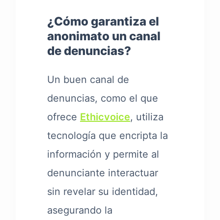
¿Cómo garantiza el
anonimato un canal
de denuncias?
Un buen canal de
denuncias, como el que
ofrece
Ethicvoice
, utiliza
tecnología que encripta la
información y permite al
denunciante interactuar
sin revelar su identidad,
asegurando la