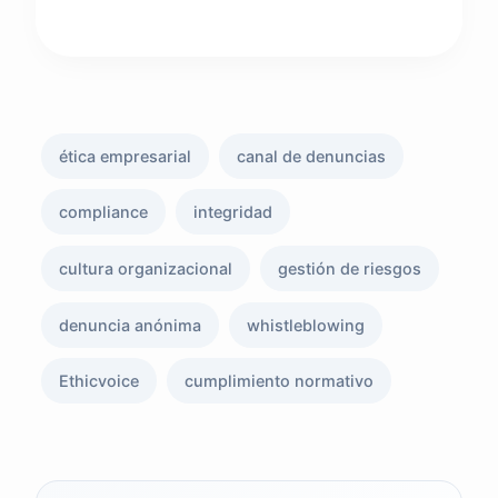
ética empresarial
canal de denuncias
compliance
integridad
cultura organizacional
gestión de riesgos
denuncia anónima
whistleblowing
Ethicvoice
cumplimiento normativo