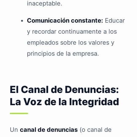
inaceptable.
Comunicación constante:
Educar
y recordar continuamente a los
empleados sobre los valores y
principios de la empresa.
El Canal de Denuncias:
La Voz de la Integridad
Un
canal de denuncias
(o canal de