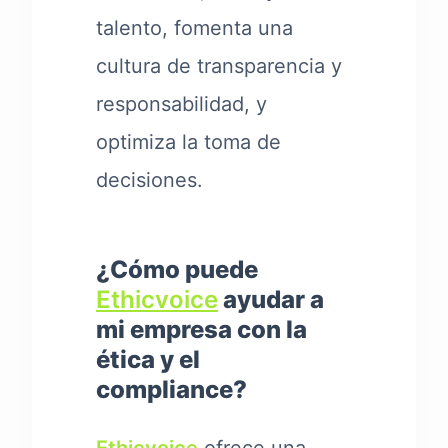
talento, fomenta una
cultura de transparencia y
responsabilidad, y
optimiza la toma de
decisiones.
¿Cómo puede
Ethicvoice
ayudar a
mi empresa con la
ética y el
compliance?