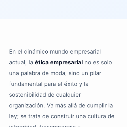
En el dinámico mundo empresarial
actual, la
ética empresarial
no es solo
una palabra de moda, sino un pilar
fundamental para el éxito y la
sostenibilidad de cualquier
organización. Va más allá de cumplir la
ley; se trata de construir una cultura de