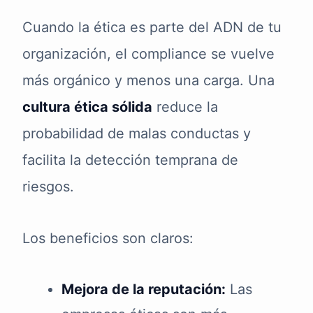
Cuando la ética es parte del ADN de tu
organización, el compliance se vuelve
más orgánico y menos una carga. Una
cultura ética sólida
reduce la
probabilidad de malas conductas y
facilita la detección temprana de
riesgos.
Los beneficios son claros:
Mejora de la reputación:
Las