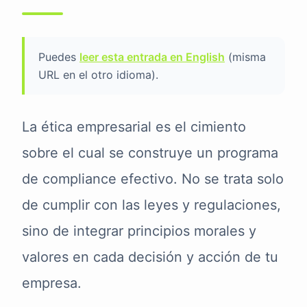
Puedes
leer esta entrada en English
(misma
URL en el otro idioma).
La ética empresarial es el cimiento
sobre el cual se construye un programa
de compliance efectivo. No se trata solo
de cumplir con las leyes y regulaciones,
sino de integrar principios morales y
valores en cada decisión y acción de tu
empresa.