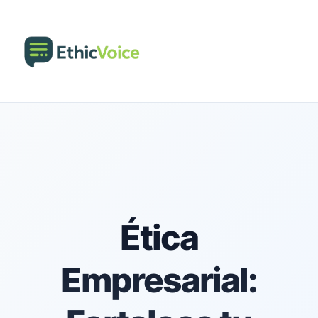
Ética
Empresarial: