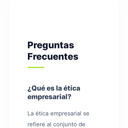
Preguntas
Frecuentes
¿Qué es la ética
empresarial?
La ética empresarial se
refiere al conjunto de