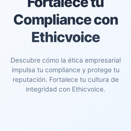
Fortalece tu
Compliance con
Ethicvoice
Descubre cómo la ética empresarial
impulsa tu compliance y protege tu
reputación. Fortalece tu cultura de
integridad con Ethicvoice.