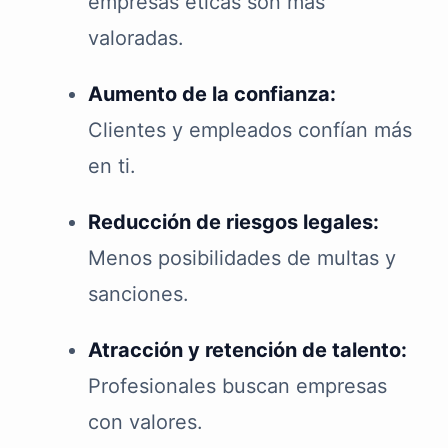
empresas éticas son más
valoradas.
Aumento de la confianza:
Clientes y empleados confían más
en ti.
Reducción de riesgos legales:
Menos posibilidades de multas y
sanciones.
Atracción y retención de talento:
Profesionales buscan empresas
con valores.