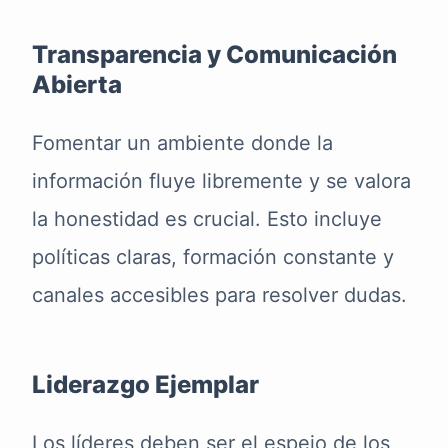
Transparencia y Comunicación
Abierta
Fomentar un ambiente donde la
información fluye libremente y se valora
la honestidad es crucial. Esto incluye
políticas claras, formación constante y
canales accesibles para resolver dudas.
Liderazgo Ejemplar
Los líderes deben ser el espejo de los