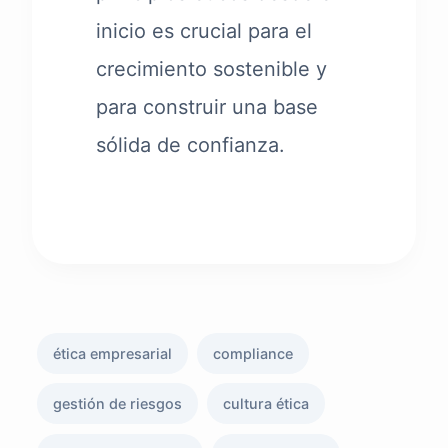
inicio es crucial para el
crecimiento sostenible y
para construir una base
sólida de confianza.
ética empresarial
compliance
gestión de riesgos
cultura ética