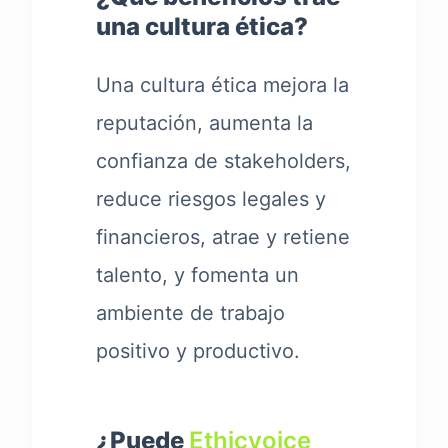
una cultura ética?
Una cultura ética mejora la
reputación, aumenta la
confianza de stakeholders,
reduce riesgos legales y
financieros, atrae y retiene
talento, y fomenta un
ambiente de trabajo
positivo y productivo.
¿Puede
Ethicvoice