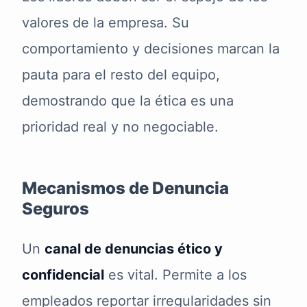
valores de la empresa. Su
comportamiento y decisiones marcan la
pauta para el resto del equipo,
demostrando que la ética es una
prioridad real y no negociable.
Mecanismos de Denuncia
Seguros
Un
canal de denuncias ético y
confidencial
es vital. Permite a los
empleados reportar irregularidades sin