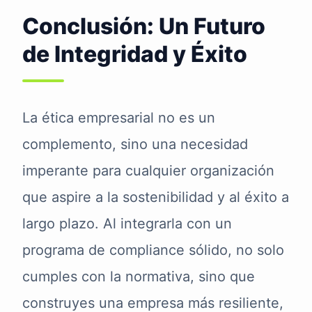
Conclusión: Un Futuro
de Integridad y Éxito
La ética empresarial no es un
complemento, sino una necesidad
imperante para cualquier organización
que aspire a la sostenibilidad y al éxito a
largo plazo. Al integrarla con un
programa de compliance sólido, no solo
cumples con la normativa, sino que
construyes una empresa más resiliente,