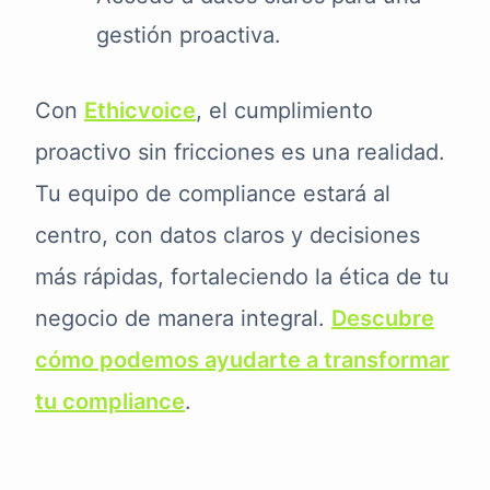
gestión proactiva.
Con
Ethicvoice
, el cumplimiento
proactivo sin fricciones es una realidad.
Tu equipo de compliance estará al
centro, con datos claros y decisiones
más rápidas, fortaleciendo la ética de tu
negocio de manera integral.
Descubre
cómo podemos ayudarte a transformar
tu compliance
.