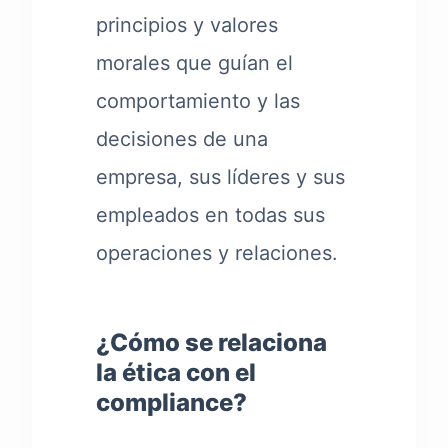
principios y valores
morales que guían el
comportamiento y las
decisiones de una
empresa, sus líderes y sus
empleados en todas sus
operaciones y relaciones.
¿Cómo se relaciona
la ética con el
compliance?