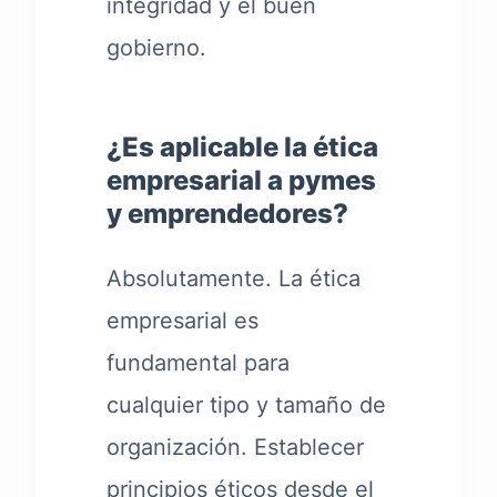
integridad y el buen
gobierno.
¿Es aplicable la ética
empresarial a pymes
y emprendedores?
Absolutamente. La ética
empresarial es
fundamental para
cualquier tipo y tamaño de
organización. Establecer
principios éticos desde el