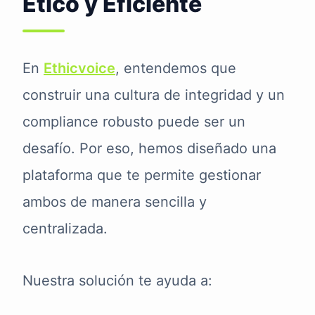
Ético y Eficiente
En
Ethicvoice
, entendemos que
construir una cultura de integridad y un
compliance robusto puede ser un
desafío. Por eso, hemos diseñado una
plataforma que te permite gestionar
ambos de manera sencilla y
centralizada.
Nuestra solución te ayuda a: