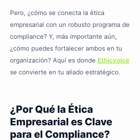
Pero, ¿cómo se conecta la ética
empresarial con un robusto programa de
compliance? Y, más importante aún,
¿cómo puedes fortalecer ambos en tu
organización? Aquí es donde
Ethicvoice
se convierte en tu aliado estratégico.
¿Por Qué la Ética
Empresarial es Clave
para el Compliance?