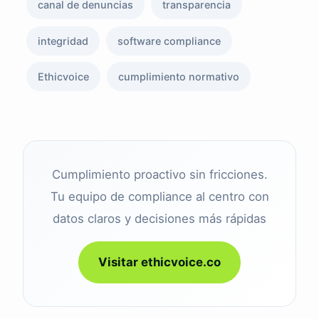
canal de denuncias
transparencia
integridad
software compliance
Ethicvoice
cumplimiento normativo
Cumplimiento proactivo sin fricciones.
Tu equipo de compliance al centro con
datos claros y decisiones más rápidas
Visitar ethicvoice.co