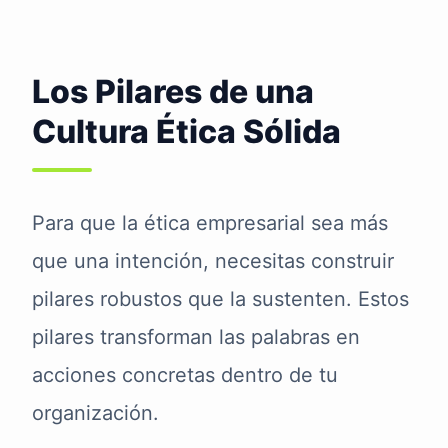
Los Pilares de una
Cultura Ética Sólida
Para que la ética empresarial sea más
que una intención, necesitas construir
pilares robustos que la sustenten. Estos
pilares transforman las palabras en
acciones concretas dentro de tu
organización.