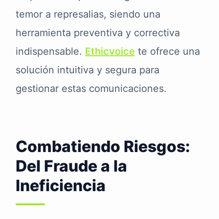
temor a represalias, siendo una
herramienta preventiva y correctiva
indispensable.
Ethicvoice
te ofrece una
solución intuitiva y segura para
gestionar estas comunicaciones.
Combatiendo Riesgos:
Del Fraude a la
Ineficiencia