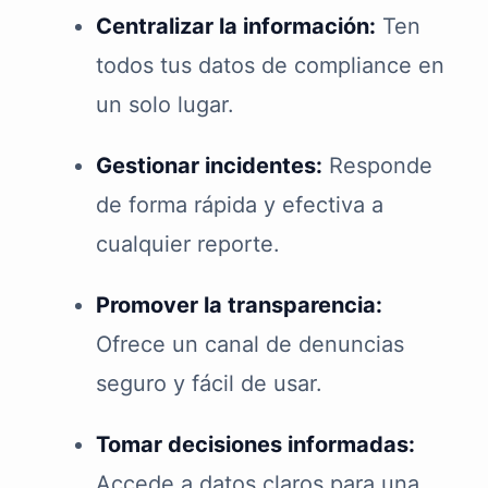
Centralizar la información:
Ten
todos tus datos de compliance en
un solo lugar.
Gestionar incidentes:
Responde
de forma rápida y efectiva a
cualquier reporte.
Promover la transparencia:
Ofrece un canal de denuncias
seguro y fácil de usar.
Tomar decisiones informadas:
Accede a datos claros para una