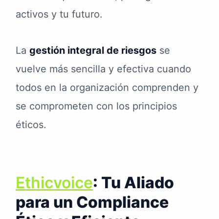
activos y tu futuro.
La
gestión integral de riesgos
se
vuelve más sencilla y efectiva cuando
todos en la organización comprenden y
se comprometen con los principios
éticos.
Ethicvoice
: Tu Aliado
para un Compliance