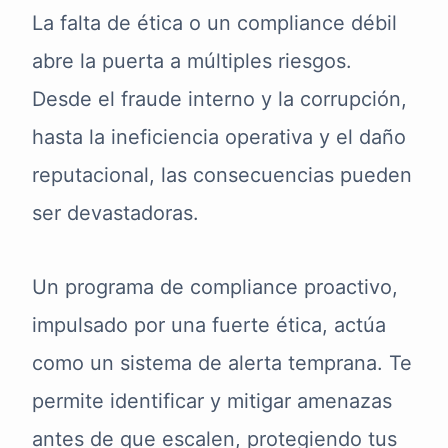
La falta de ética o un compliance débil
abre la puerta a múltiples riesgos.
Desde el fraude interno y la corrupción,
hasta la ineficiencia operativa y el daño
reputacional, las consecuencias pueden
ser devastadoras.
Un programa de compliance proactivo,
impulsado por una fuerte ética, actúa
como un sistema de alerta temprana. Te
permite identificar y mitigar amenazas
antes de que escalen, protegiendo tus