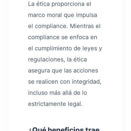
La ética proporciona el
marco moral que impulsa
el compliance. Mientras el
compliance se enfoca en
el cumplimiento de leyes y
regulaciones, la ética
asegura que las acciones
se realicen con integridad,
incluso más allá de lo
estrictamente legal.
¿Qué beneficios trae