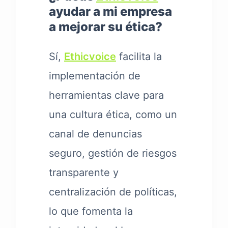
ayudar a mi empresa
a mejorar su ética?
Sí,
Ethicvoice
facilita la
implementación de
herramientas clave para
una cultura ética, como un
canal de denuncias
seguro, gestión de riesgos
transparente y
centralización de políticas,
lo que fomenta la