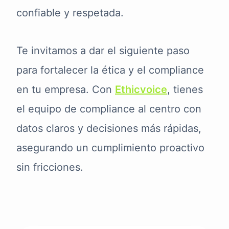
confiable y respetada.
Te invitamos a dar el siguiente paso
para fortalecer la ética y el compliance
en tu empresa. Con
Ethicvoice
, tienes
el equipo de compliance al centro con
datos claros y decisiones más rápidas,
asegurando un cumplimiento proactivo
sin fricciones.