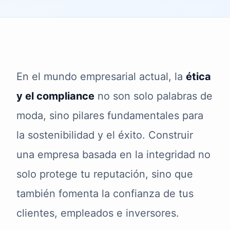
En el mundo empresarial actual, la
ética
y el compliance
no son solo palabras de
moda, sino pilares fundamentales para
la sostenibilidad y el éxito. Construir
una empresa basada en la integridad no
solo protege tu reputación, sino que
también fomenta la confianza de tus
clientes, empleados e inversores.