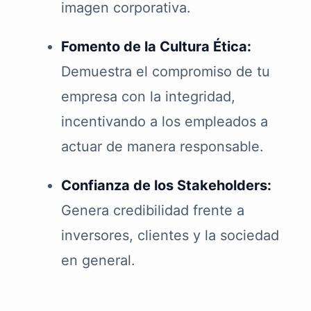
imagen corporativa.
Fomento de la Cultura Ética:
Demuestra el compromiso de tu
empresa con la integridad,
incentivando a los empleados a
actuar de manera responsable.
Confianza de los Stakeholders:
Genera credibilidad frente a
inversores, clientes y la sociedad
en general.