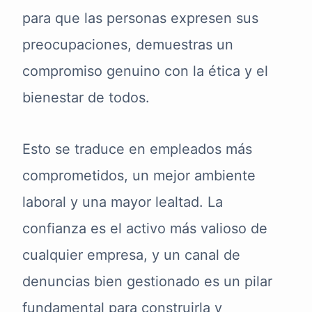
para que las personas expresen sus
preocupaciones, demuestras un
compromiso genuino con la ética y el
bienestar de todos.
Esto se traduce en empleados más
comprometidos, un mejor ambiente
laboral y una mayor lealtad. La
confianza es el activo más valioso de
cualquier empresa, y un canal de
denuncias bien gestionado es un pilar
fundamental para construirla y