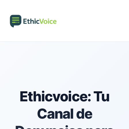
Ethicvoice: Tu
Canal de