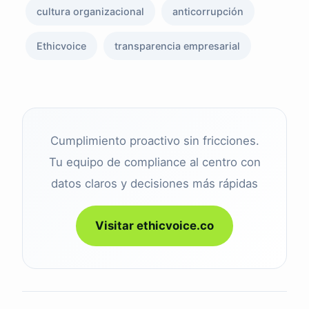
cultura organizacional
anticorrupción
Ethicvoice
transparencia empresarial
Cumplimiento proactivo sin fricciones.
Tu equipo de compliance al centro con
datos claros y decisiones más rápidas
Visitar ethicvoice.co