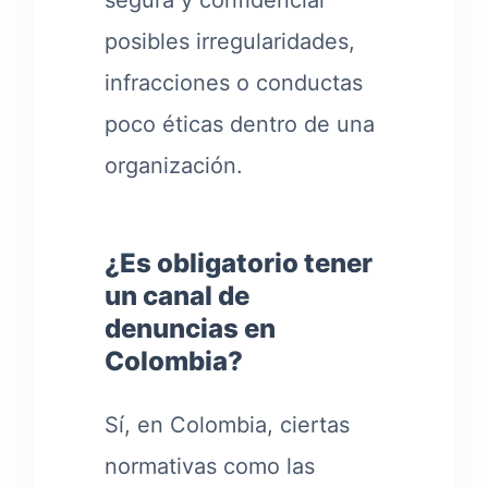
segura y confidencial
posibles irregularidades,
infracciones o conductas
poco éticas dentro de una
organización.
¿Es obligatorio tener
un canal de
denuncias en
Colombia?
Sí, en Colombia, ciertas
normativas como las