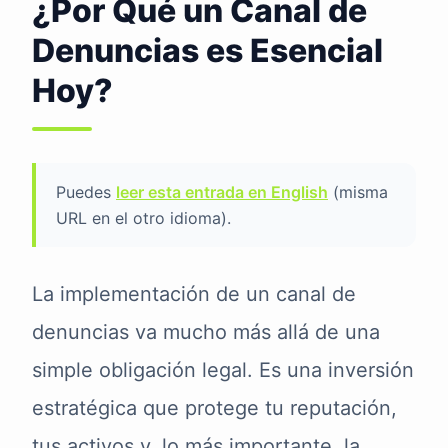
¿Por Qué un Canal de
Denuncias es Esencial
Hoy?
Puedes
leer esta entrada en English
(misma
URL en el otro idioma).
La implementación de un canal de
denuncias va mucho más allá de una
simple obligación legal. Es una inversión
estratégica que protege tu reputación,
tus activos y, lo más importante, la