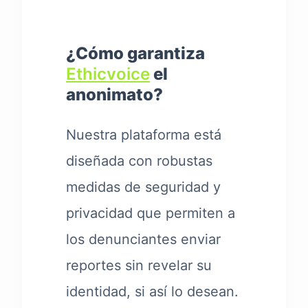
¿Cómo garantiza
Ethicvoice
el
anonimato?
Nuestra plataforma está
diseñada con robustas
medidas de seguridad y
privacidad que permiten a
los denunciantes enviar
reportes sin revelar su
identidad, si así lo desean.