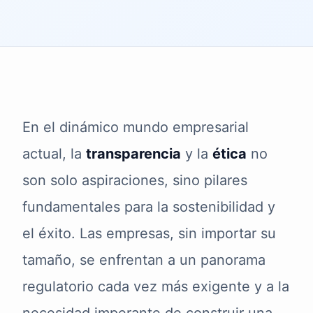
En el dinámico mundo empresarial
actual, la
transparencia
y la
ética
no
son solo aspiraciones, sino pilares
fundamentales para la sostenibilidad y
el éxito. Las empresas, sin importar su
tamaño, se enfrentan a un panorama
regulatorio cada vez más exigente y a la