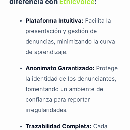
diferencia con
Ethicvoice
:
Plataforma Intuitiva:
Facilita la
presentación y gestión de
denuncias, minimizando la curva
de aprendizaje.
Anonimato Garantizado:
Protege
la identidad de los denunciantes,
fomentando un ambiente de
confianza para reportar
irregularidades.
Trazabilidad Completa:
Cada