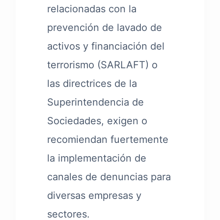
relacionadas con la
prevención de lavado de
activos y financiación del
terrorismo (SARLAFT) o
las directrices de la
Superintendencia de
Sociedades, exigen o
recomiendan fuertemente
la implementación de
canales de denuncias para
diversas empresas y
sectores.