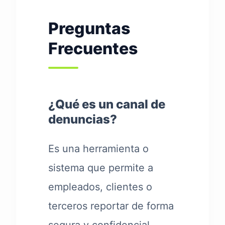
Preguntas
Frecuentes
¿Qué es un canal de
denuncias?
Es una herramienta o
sistema que permite a
empleados, clientes o
terceros reportar de forma