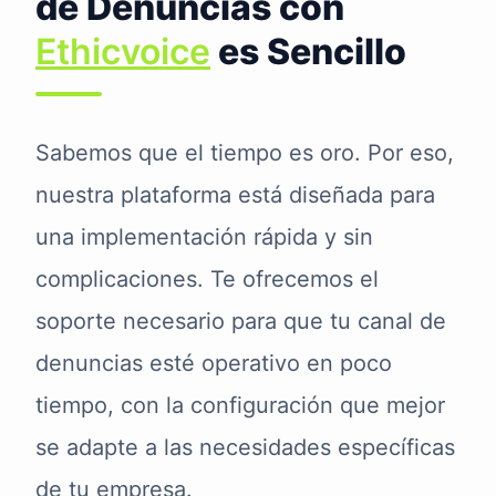
de Denuncias con
Ethicvoice
es Sencillo
Sabemos que el tiempo es oro. Por eso,
nuestra plataforma está diseñada para
una implementación rápida y sin
complicaciones. Te ofrecemos el
soporte necesario para que tu canal de
denuncias esté operativo en poco
tiempo, con la configuración que mejor
se adapte a las necesidades específicas
de tu empresa.