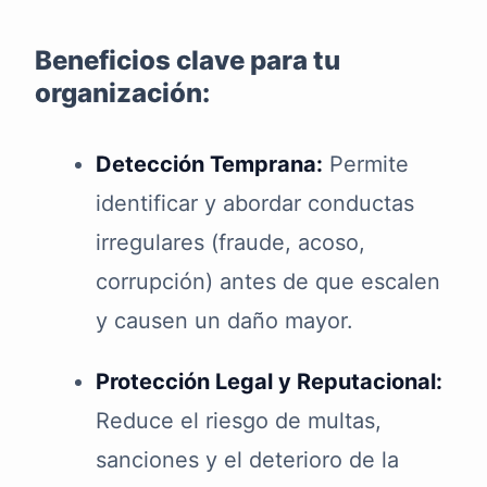
Beneficios clave para tu
organización:
Detección Temprana:
Permite
identificar y abordar conductas
irregulares (fraude, acoso,
corrupción) antes de que escalen
y causen un daño mayor.
Protección Legal y Reputacional:
Reduce el riesgo de multas,
sanciones y el deterioro de la