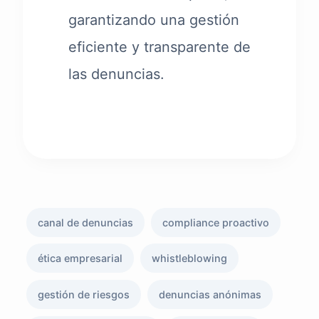
garantizando una gestión
eficiente y transparente de
las denuncias.
canal de denuncias
compliance proactivo
ética empresarial
whistleblowing
gestión de riesgos
denuncias anónimas