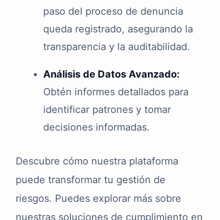
paso del proceso de denuncia
queda registrado, asegurando la
transparencia y la auditabilidad.
Análisis de Datos Avanzado:
Obtén informes detallados para
identificar patrones y tomar
decisiones informadas.
Descubre cómo nuestra plataforma
puede transformar tu gestión de
riesgos. Puedes explorar más sobre
nuestras soluciones de cumplimiento en