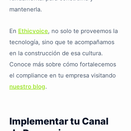
mantenerla.
En
Ethicvoice
, no solo te proveemos la
tecnología, sino que te acompañamos
en la construcción de esa cultura.
Conoce más sobre cómo fortalecemos
el compliance en tu empresa visitando
nuestro blog
.
Implementar tu Canal