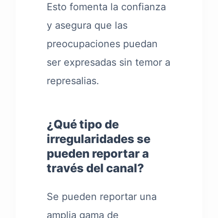
Esto fomenta la confianza
y asegura que las
preocupaciones puedan
ser expresadas sin temor a
represalias.
¿Qué tipo de
irregularidades se
pueden reportar a
través del canal?
Se pueden reportar una
amplia gama de