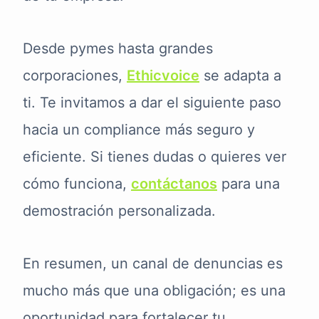
Desde pymes hasta grandes
corporaciones,
Ethicvoice
se adapta a
ti. Te invitamos a dar el siguiente paso
hacia un compliance más seguro y
eficiente. Si tienes dudas o quieres ver
cómo funciona,
contáctanos
para una
demostración personalizada.
En resumen, un canal de denuncias es
mucho más que una obligación; es una
oportunidad para fortalecer tu