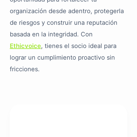
organización desde adentro, protegerla
de riesgos y construir una reputación
basada en la integridad. Con
Ethicvoice
, tienes el socio ideal para
lograr un cumplimiento proactivo sin
fricciones.