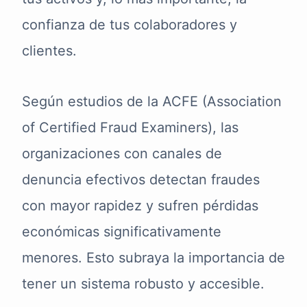
confianza de tus colaboradores y
clientes.
Según estudios de la ACFE (Association
of Certified Fraud Examiners), las
organizaciones con canales de
denuncia efectivos detectan fraudes
con mayor rapidez y sufren pérdidas
económicas significativamente
menores. Esto subraya la importancia de
tener un sistema robusto y accesible.