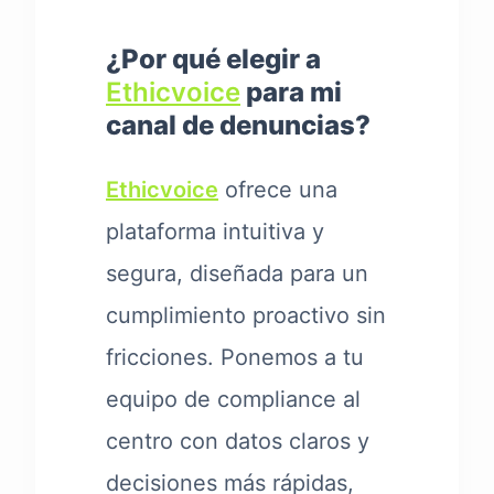
¿Por qué elegir a
Ethicvoice
para mi
canal de denuncias?
Ethicvoice
ofrece una
plataforma intuitiva y
segura, diseñada para un
cumplimiento proactivo sin
fricciones. Ponemos a tu
equipo de compliance al
centro con datos claros y
decisiones más rápidas,