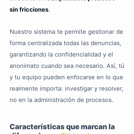
sin fricciones
.
Nuestro sistema te permite gestionar de
forma centralizada todas las denuncias,
garantizando la confidencialidad y el
anonimato cuando sea necesario. Así, tú
y tu equipo pueden enfocarse en lo que
realmente importa: investigar y resolver,
no en la administración de procesos.
Características que marcan la