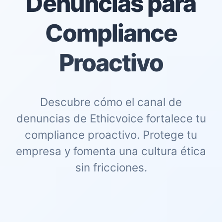
Denuncias para
Compliance
Proactivo
Descubre cómo el canal de
denuncias de Ethicvoice fortalece tu
compliance proactivo. Protege tu
empresa y fomenta una cultura ética
sin fricciones.