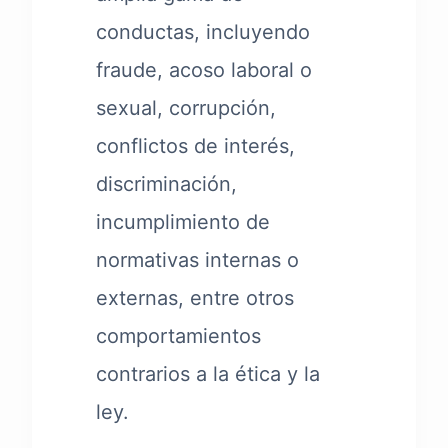
conductas, incluyendo
fraude, acoso laboral o
sexual, corrupción,
conflictos de interés,
discriminación,
incumplimiento de
normativas internas o
externas, entre otros
comportamientos
contrarios a la ética y la
ley.