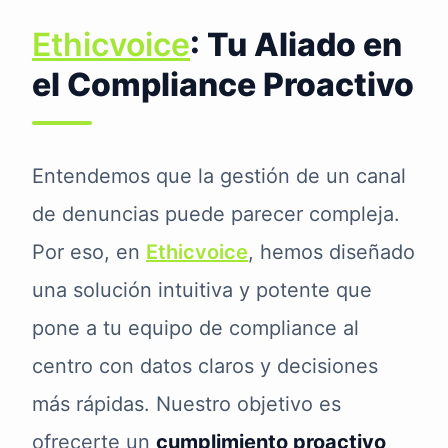
Ethicvoice
: Tu Aliado en
el Compliance Proactivo
Entendemos que la gestión de un canal
de denuncias puede parecer compleja.
Por eso, en
Ethicvoice
, hemos diseñado
una solución intuitiva y potente que
pone a tu equipo de compliance al
centro con datos claros y decisiones
más rápidas. Nuestro objetivo es
ofrecerte un
cumplimiento proactivo