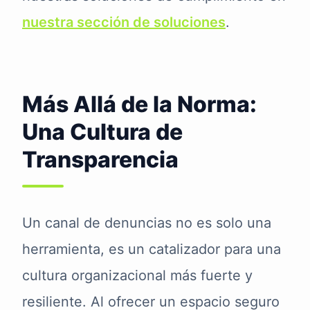
nuestra sección de soluciones
.
Más Allá de la Norma:
Una Cultura de
Transparencia
Un canal de denuncias no es solo una
herramienta, es un catalizador para una
cultura organizacional más fuerte y
resiliente. Al ofrecer un espacio seguro