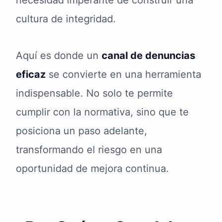
necesidad imperante de construir una
cultura de integridad.
Aquí es donde un
canal de denuncias
eficaz
se convierte en una herramienta
indispensable. No solo te permite
cumplir con la normativa, sino que te
posiciona un paso adelante,
transformando el riesgo en una
oportunidad de mejora continua.