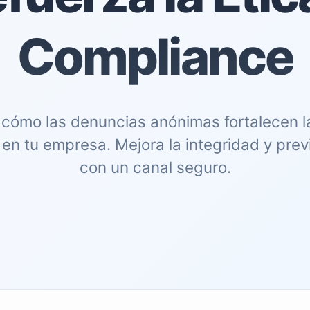
Compliance
cómo las denuncias anónimas fortalecen la 
en tu empresa. Mejora la integridad y prev
con un canal seguro.