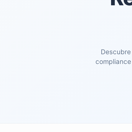
Descubre 
compliance 