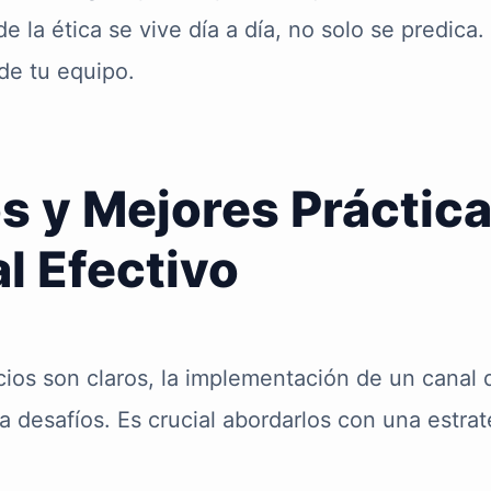
 la ética se vive día a día, no solo se predica. 
 de tu equipo.
s y Mejores Práctica
l Efectivo
icios son claros, la implementación de un canal
 desafíos. Es crucial abordarlos con una estrat