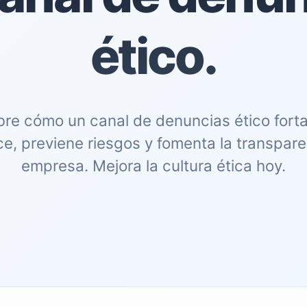
ético.
re cómo un canal de denuncias ético forta
e, previene riesgos y fomenta la transpare
empresa. Mejora la cultura ética hoy.