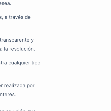
desea.
s, a través de
transparente y
a la resolución.
tra cualquier tipo
r realizada por
nterés.