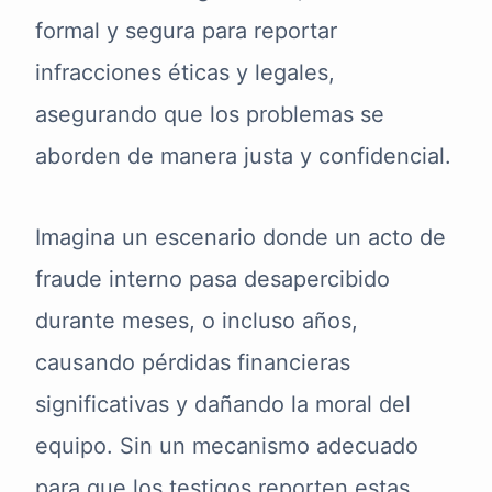
formal y segura para reportar
infracciones éticas y legales,
asegurando que los problemas se
aborden de manera justa y confidencial.
Imagina un escenario donde un acto de
fraude interno pasa desapercibido
durante meses, o incluso años,
causando pérdidas financieras
significativas y dañando la moral del
equipo. Sin un mecanismo adecuado
para que los testigos reporten estas