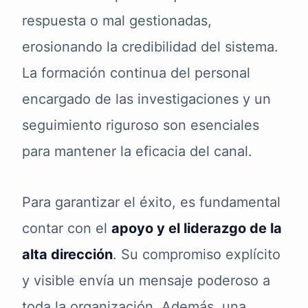
respuesta o mal gestionadas,
erosionando la credibilidad del sistema.
La formación continua del personal
encargado de las investigaciones y un
seguimiento riguroso son esenciales
para mantener la eficacia del canal.
Para garantizar el éxito, es fundamental
contar con el
apoyo y el liderazgo de la
alta dirección
. Su compromiso explícito
y visible envía un mensaje poderoso a
toda la organización. Además, una