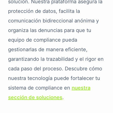
solución. Nuestra plataforma asegura la
protección de datos, facilita la
comunicación bidireccional anónima y
organiza las denuncias para que tu
equipo de compliance pueda
gestionarlas de manera eficiente,
garantizando la trazabilidad y el rigor en
cada paso del proceso. Descubre cómo
nuestra tecnología puede fortalecer tu
sistema de compliance en
nuestra
sección de soluciones
.