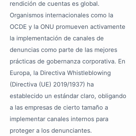
rendición de cuentas es global.
Organismos internacionales como la
OCDE y la ONU promueven activamente
la implementación de canales de
denuncias como parte de las mejores
prácticas de gobernanza corporativa. En
Europa, la Directiva Whistleblowing
(Directiva (UE) 2019/1937) ha
establecido un estándar claro, obligando
a las empresas de cierto tamaño a
implementar canales internos para
proteger a los denunciantes.