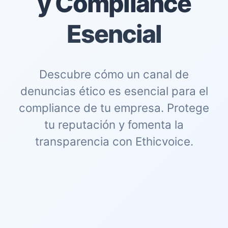
y Compliance
Esencial
Descubre cómo un canal de
denuncias ético es esencial para el
compliance de tu empresa. Protege
tu reputación y fomenta la
transparencia con Ethicvoice.