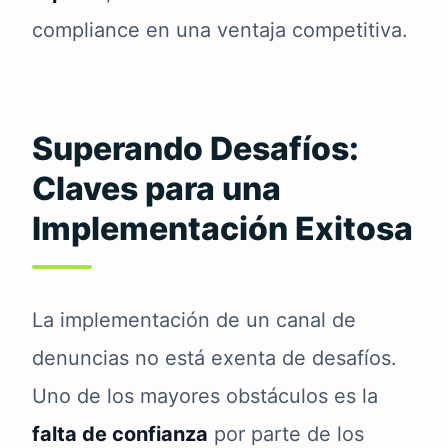
compliance en una ventaja competitiva.
Superando Desafíos:
Claves para una
Implementación Exitosa
La implementación de un canal de
denuncias no está exenta de desafíos.
Uno de los mayores obstáculos es la
falta de confianza
por parte de los