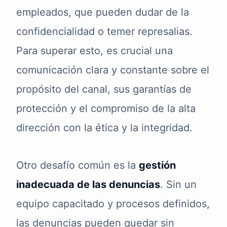
empleados, que pueden dudar de la
confidencialidad o temer represalias.
Para superar esto, es crucial una
comunicación clara y constante sobre el
propósito del canal, sus garantías de
protección y el compromiso de la alta
dirección con la ética y la integridad.
Otro desafío común es la
gestión
inadecuada de las denuncias
. Sin un
equipo capacitado y procesos definidos,
las denuncias pueden quedar sin