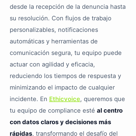
desde la recepción de la denuncia hasta
su resolución. Con flujos de trabajo
personalizables, notificaciones
automáticas y herramientas de
comunicación segura, tu equipo puede
actuar con agilidad y eficacia,
reduciendo los tiempos de respuesta y
minimizando el impacto de cualquier
incidente. En
Ethicvoice
, queremos que
tu equipo de compliance esté
al centro
con datos claros y decisiones más
rápidas
, transformando el desafío del