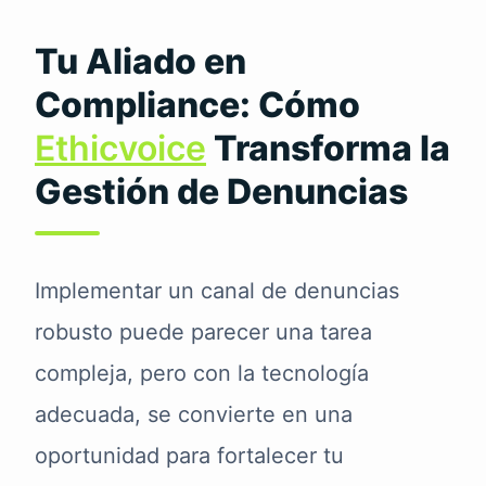
Tu Aliado en
Compliance: Cómo
Ethicvoice
Transforma la
Gestión de Denuncias
Implementar un canal de denuncias
robusto puede parecer una tarea
compleja, pero con la tecnología
adecuada, se convierte en una
oportunidad para fortalecer tu