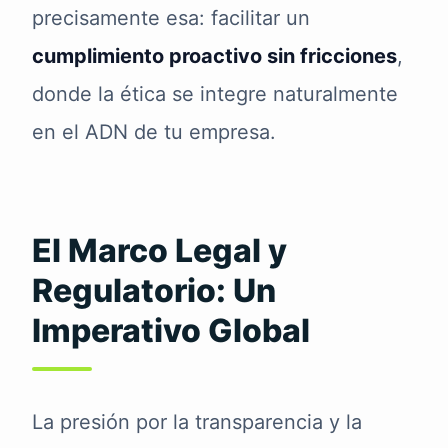
precisamente esa: facilitar un
cumplimiento proactivo sin fricciones
,
donde la ética se integre naturalmente
en el ADN de tu empresa.
El Marco Legal y
Regulatorio: Un
Imperativo Global
La presión por la transparencia y la