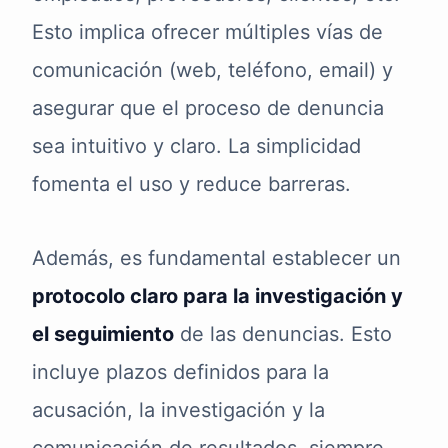
Esto implica ofrecer múltiples vías de
comunicación (web, teléfono, email) y
asegurar que el proceso de denuncia
sea intuitivo y claro. La simplicidad
fomenta el uso y reduce barreras.
Además, es fundamental establecer un
protocolo claro para la investigación y
el seguimiento
de las denuncias. Esto
incluye plazos definidos para la
acusación, la investigación y la