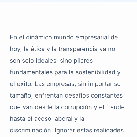
En el dinámico mundo empresarial de
hoy, la ética y la transparencia ya no
son solo ideales, sino pilares
fundamentales para la sostenibilidad y
el éxito. Las empresas, sin importar su
tamaño, enfrentan desafíos constantes
que van desde la corrupción y el fraude
hasta el acoso laboral y la
discriminación. Ignorar estas realidades