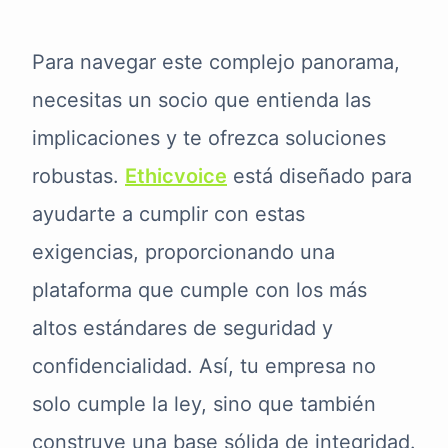
Para navegar este complejo panorama,
necesitas un socio que entienda las
implicaciones y te ofrezca soluciones
robustas.
Ethicvoice
está diseñado para
ayudarte a cumplir con estas
exigencias, proporcionando una
plataforma que cumple con los más
altos estándares de seguridad y
confidencialidad. Así, tu empresa no
solo cumple la ley, sino que también
construye una base sólida de integridad.