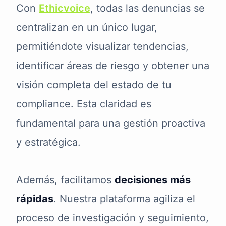
Con
Ethicvoice
, todas las denuncias se
centralizan en un único lugar,
permitiéndote visualizar tendencias,
identificar áreas de riesgo y obtener una
visión completa del estado de tu
compliance. Esta claridad es
fundamental para una gestión proactiva
y estratégica.
Además, facilitamos
decisiones más
rápidas
. Nuestra plataforma agiliza el
proceso de investigación y seguimiento,