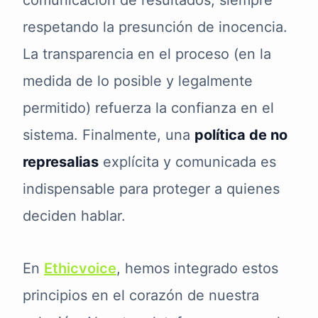
comunicación de resultados, siempre
respetando la presunción de inocencia.
La transparencia en el proceso (en la
medida de lo posible y legalmente
permitido) refuerza la confianza en el
sistema. Finalmente, una
política de no
represalias
explícita y comunicada es
indispensable para proteger a quienes
deciden hablar.
En
Ethicvoice
, hemos integrado estos
principios en el corazón de nuestra