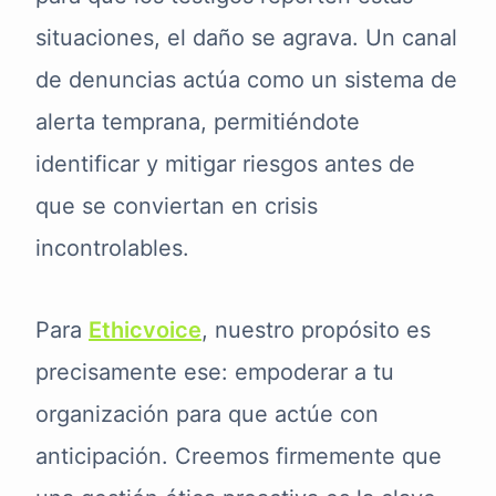
situaciones, el daño se agrava. Un canal
de denuncias actúa como un sistema de
alerta temprana, permitiéndote
identificar y mitigar riesgos antes de
que se conviertan en crisis
incontrolables.
Para
Ethicvoice
, nuestro propósito es
precisamente ese: empoderar a tu
organización para que actúe con
anticipación. Creemos firmemente que