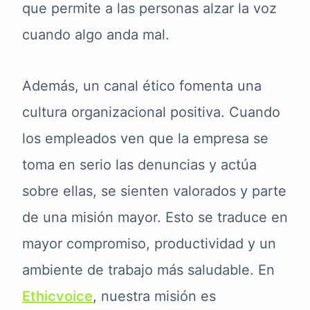
que permite a las personas alzar la voz
cuando algo anda mal.
Además, un canal ético fomenta una
cultura organizacional positiva. Cuando
los empleados ven que la empresa se
toma en serio las denuncias y actúa
sobre ellas, se sienten valorados y parte
de una misión mayor. Esto se traduce en
mayor compromiso, productividad y un
ambiente de trabajo más saludable. En
Ethicvoice
, nuestra misión es