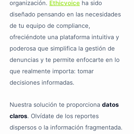
organización.
Ethicvoice
ha sido
diseñado pensando en las necesidades
de tu equipo de compliance,
ofreciéndote una plataforma intuitiva y
poderosa que simplifica la gestión de
denuncias y te permite enfocarte en lo
que realmente importa: tomar
decisiones informadas.
Nuestra solución te proporciona
datos
claros
. Olvídate de los reportes
dispersos o la información fragmentada.