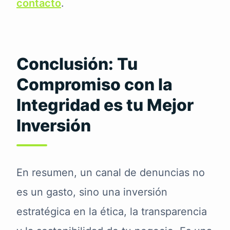
contacto
.
Conclusión: Tu
Compromiso con la
Integridad es tu Mejor
Inversión
En resumen, un canal de denuncias no
es un gasto, sino una inversión
estratégica en la ética, la transparencia