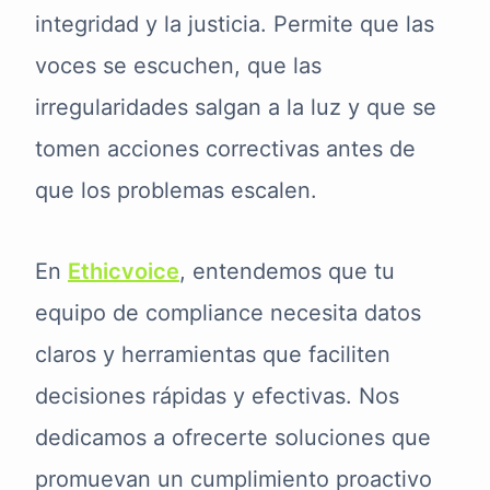
integridad y la justicia. Permite que las
voces se escuchen, que las
irregularidades salgan a la luz y que se
tomen acciones correctivas antes de
que los problemas escalen.
En
Ethicvoice
, entendemos que tu
equipo de compliance necesita datos
claros y herramientas que faciliten
decisiones rápidas y efectivas. Nos
dedicamos a ofrecerte soluciones que
promuevan un cumplimiento proactivo