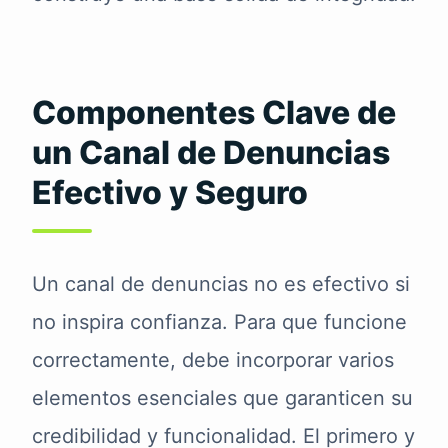
Componentes Clave de
un Canal de Denuncias
Efectivo y Seguro
Un canal de denuncias no es efectivo si
no inspira confianza. Para que funcione
correctamente, debe incorporar varios
elementos esenciales que garanticen su
credibilidad y funcionalidad. El primero y