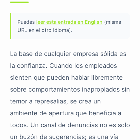
Puedes
leer esta entrada en English
(misma
URL en el otro idioma).
La base de cualquier empresa sólida es
la confianza. Cuando los empleados
sienten que pueden hablar libremente
sobre comportamientos inapropiados sin
temor a represalias, se crea un
ambiente de apertura que beneficia a
todos. Un canal de denuncias no es solo
un buzón de sugerencias; es una vía