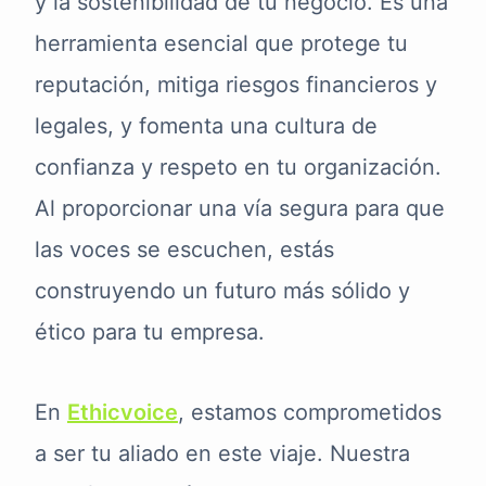
y la sostenibilidad de tu negocio. Es una
herramienta esencial que protege tu
reputación, mitiga riesgos financieros y
legales, y fomenta una cultura de
confianza y respeto en tu organización.
Al proporcionar una vía segura para que
las voces se escuchen, estás
construyendo un futuro más sólido y
ético para tu empresa.
En
Ethicvoice
, estamos comprometidos
a ser tu aliado en este viaje. Nuestra