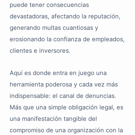
puede tener consecuencias
devastadoras, afectando la reputación,
generando multas cuantiosas y
erosionando la confianza de empleados,
clientes e inversores.
Aquí es donde entra en juego una
herramienta poderosa y cada vez más
indispensable: el canal de denuncias.
Más que una simple obligación legal, es
una manifestación tangible del
compromiso de una organización con la