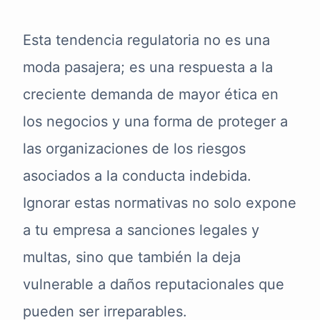
Esta tendencia regulatoria no es una
moda pasajera; es una respuesta a la
creciente demanda de mayor ética en
los negocios y una forma de proteger a
las organizaciones de los riesgos
asociados a la conducta indebida.
Ignorar estas normativas no solo expone
a tu empresa a sanciones legales y
multas, sino que también la deja
vulnerable a daños reputacionales que
pueden ser irreparables.