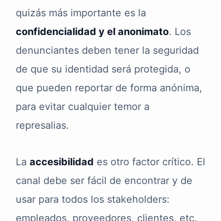
quizás más importante es la
confidencialidad y el anonimato
. Los
denunciantes deben tener la seguridad
de que su identidad será protegida, o
que pueden reportar de forma anónima,
para evitar cualquier temor a
represalias.
La
accesibilidad
es otro factor crítico. El
canal debe ser fácil de encontrar y de
usar para todos los stakeholders:
empleados, proveedores, clientes, etc.