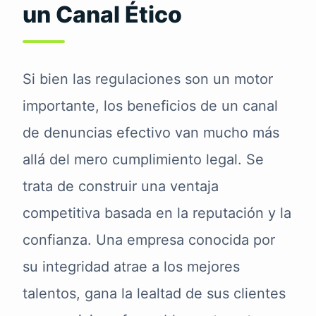
un Canal Ético
Si bien las regulaciones son un motor
importante, los beneficios de un canal
de denuncias efectivo van mucho más
allá del mero cumplimiento legal. Se
trata de construir una ventaja
competitiva basada en la reputación y la
confianza. Una empresa conocida por
su integridad atrae a los mejores
talentos, gana la lealtad de sus clientes