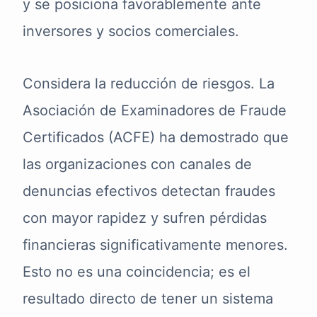
y se posiciona favorablemente ante
inversores y socios comerciales.
Considera la reducción de riesgos. La
Asociación de Examinadores de Fraude
Certificados (ACFE) ha demostrado que
las organizaciones con canales de
denuncias efectivos detectan fraudes
con mayor rapidez y sufren pérdidas
financieras significativamente menores.
Esto no es una coincidencia; es el
resultado directo de tener un sistema