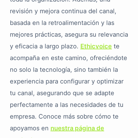
revisión y mejora continua del canal,
basada en la retroalimentación y las
mejores prácticas, asegura su relevancia
y eficacia a largo plazo.
Ethicvoice
te
acompaña en este camino, ofreciéndote
no solo la tecnología, sino también la
experiencia para configurar y optimizar
tu canal, asegurando que se adapte
perfectamente a las necesidades de tu
empresa. Conoce más sobre cómo te
apoyamos en
nuestra página de