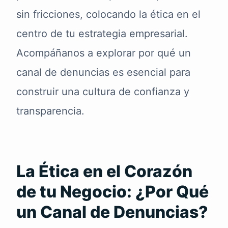
sin fricciones, colocando la ética en el
centro de tu estrategia empresarial.
Acompáñanos a explorar por qué un
canal de denuncias es esencial para
construir una cultura de confianza y
transparencia.
La Ética en el Corazón
de tu Negocio: ¿Por Qué
un Canal de Denuncias?