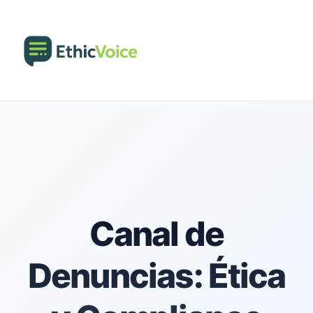
Canal de
Denuncias: Ética