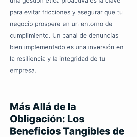
una gestión ética proactiva es la clave
para evitar fricciones y asegurar que tu
negocio prospere en un entorno de
cumplimiento. Un canal de denuncias
bien implementado es una inversión en
la resiliencia y la integridad de tu
empresa.
Más Allá de la
Obligación: Los
Beneficios Tangibles de