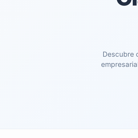
Descubre c
empresarial