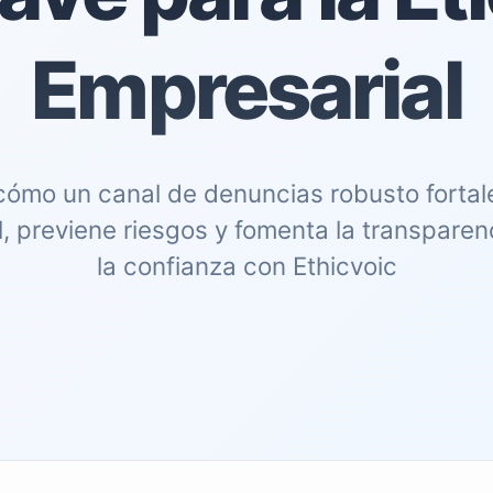
Empresarial
ómo un canal de denuncias robusto fortale
, previene riesgos y fomenta la transparen
la confianza con Ethicvoic