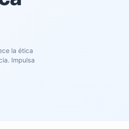
ce la ética
cia. Impulsa