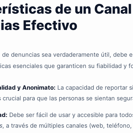
rísticas de un Canal
as Efectivo
 de denuncias sea verdaderamente útil, debe e
ticas esenciales que garanticen su fiabilidad y
alidad y Anonimato:
La capacidad de reportar si
s crucial para que las personas se sientan segur
ad:
Debe ser fácil de usar y accesible para todo
s
, a través de múltiples canales (web, teléfono,