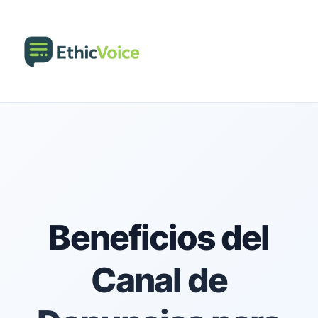
Beneficios del
Canal de