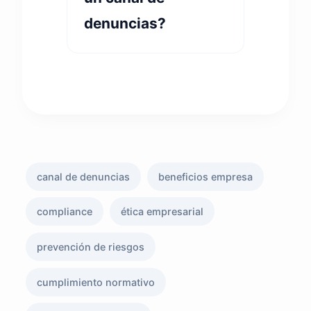
denuncias?
canal de denuncias
beneficios empresa
compliance
ética empresarial
prevención de riesgos
cumplimiento normativo