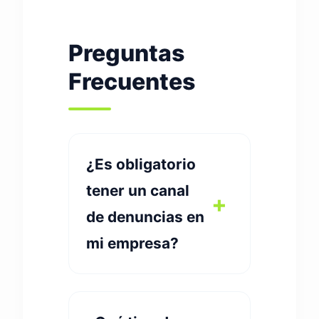
Preguntas
Frecuentes
¿Es obligatorio
tener un canal
de denuncias en
mi empresa?