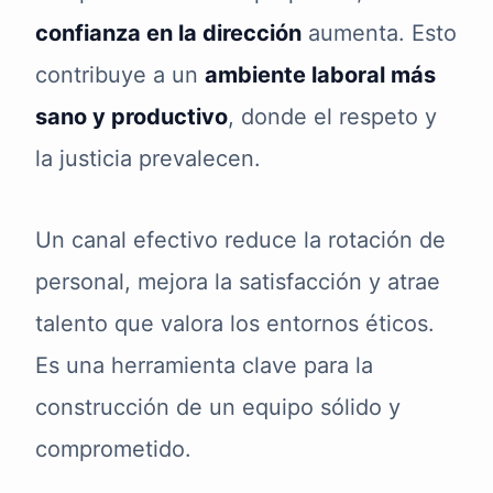
confianza en la dirección
aumenta. Esto
contribuye a un
ambiente laboral más
sano y productivo
, donde el respeto y
la justicia prevalecen.
Un canal efectivo reduce la rotación de
personal, mejora la satisfacción y atrae
talento que valora los entornos éticos.
Es una herramienta clave para la
construcción de un equipo sólido y
comprometido.