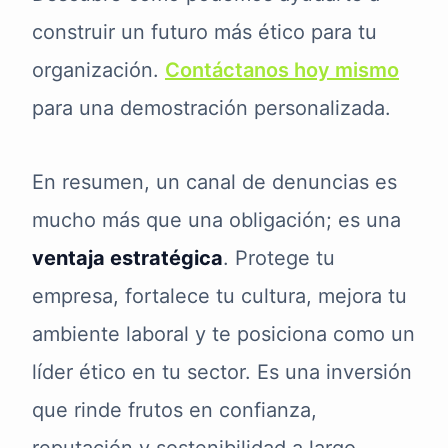
construir un futuro más ético para tu
organización.
Contáctanos hoy mismo
para una demostración personalizada.
En resumen, un canal de denuncias es
mucho más que una obligación; es una
ventaja estratégica
. Protege tu
empresa, fortalece tu cultura, mejora tu
ambiente laboral y te posiciona como un
líder ético en tu sector. Es una inversión
que rinde frutos en confianza,