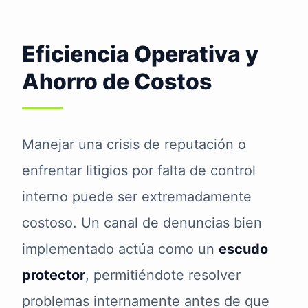
Eficiencia Operativa y
Ahorro de Costos
Manejar una crisis de reputación o
enfrentar litigios por falta de control
interno puede ser extremadamente
costoso. Un canal de denuncias bien
implementado actúa como un
escudo
protector
, permitiéndote resolver
problemas internamente antes de que