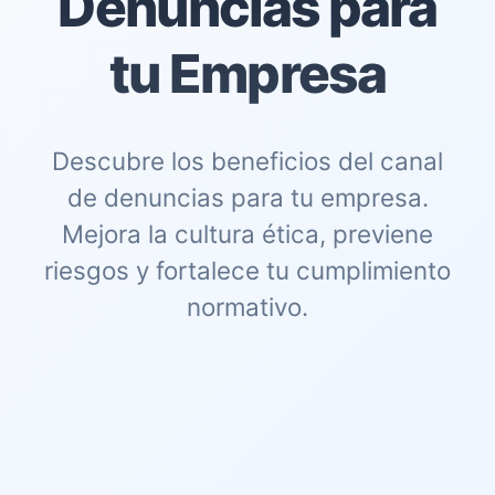
Denuncias para
tu Empresa
Descubre los beneficios del canal
de denuncias para tu empresa.
Mejora la cultura ética, previene
riesgos y fortalece tu cumplimiento
normativo.