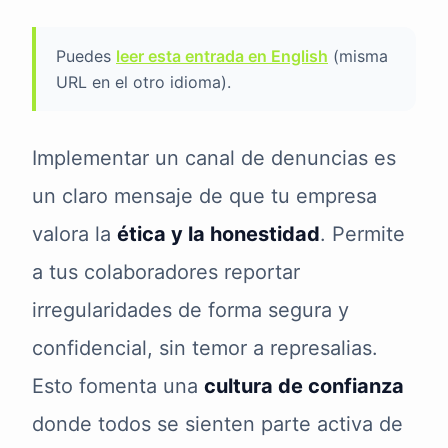
Puedes
leer esta entrada en English
(misma
URL en el otro idioma).
Implementar un canal de denuncias es
un claro mensaje de que tu empresa
valora la
ética y la honestidad
. Permite
a tus colaboradores reportar
irregularidades de forma segura y
confidencial, sin temor a represalias.
Esto fomenta una
cultura de confianza
donde todos se sienten parte activa de