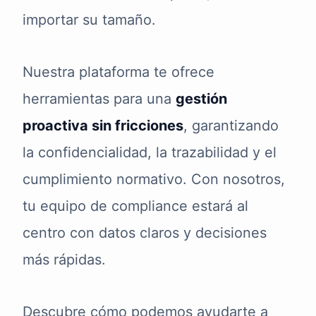
importar su tamaño.
Nuestra plataforma te ofrece
herramientas para una
gestión
proactiva sin fricciones
, garantizando
la confidencialidad, la trazabilidad y el
cumplimiento normativo. Con nosotros,
tu equipo de compliance estará al
centro con datos claros y decisiones
más rápidas.
Descubre cómo podemos ayudarte a