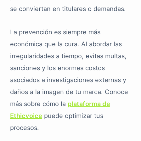
se conviertan en titulares o demandas.
La prevención es siempre más
económica que la cura. Al abordar las
irregularidades a tiempo, evitas multas,
sanciones y los enormes costos
asociados a investigaciones externas y
daños a la imagen de tu marca. Conoce
más sobre cómo la
plataforma de
Ethicvoice
puede optimizar tus
procesos.