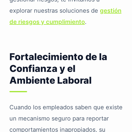
explorar nuestras soluciones de
gestión
de riesgos y cumplimiento
.
Fortalecimiento de la
Confianza y el
Ambiente Laboral
Cuando los empleados saben que existe
un mecanismo seguro para reportar
comportamientos inapropiados, su