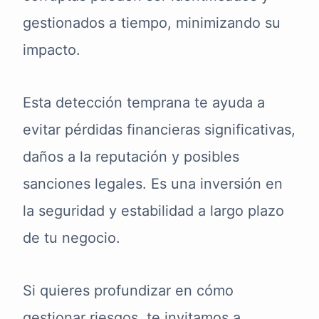
gestionados a tiempo, minimizando su
impacto.
Esta detección temprana te ayuda a
evitar pérdidas financieras significativas,
daños a la reputación y posibles
sanciones legales. Es una inversión en
la seguridad y estabilidad a largo plazo
de tu negocio.
Si quieres profundizar en cómo
gestionar riesgos, te invitamos a