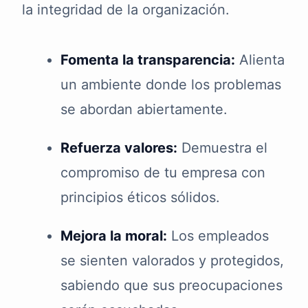
la integridad de la organización.
Fomenta la transparencia:
Alienta
un ambiente donde los problemas
se abordan abiertamente.
Refuerza valores:
Demuestra el
compromiso de tu empresa con
principios éticos sólidos.
Mejora la moral:
Los empleados
se sienten valorados y protegidos,
sabiendo que sus preocupaciones