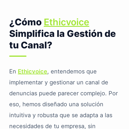
¿Cómo
Ethicvoice
Simplifica la Gestión de
tu Canal?
En
Ethicvoice
, entendemos que
implementar y gestionar un canal de
denuncias puede parecer complejo. Por
eso, hemos diseñado una solución
intuitiva y robusta que se adapta a las
necesidades de tu empresa, sin