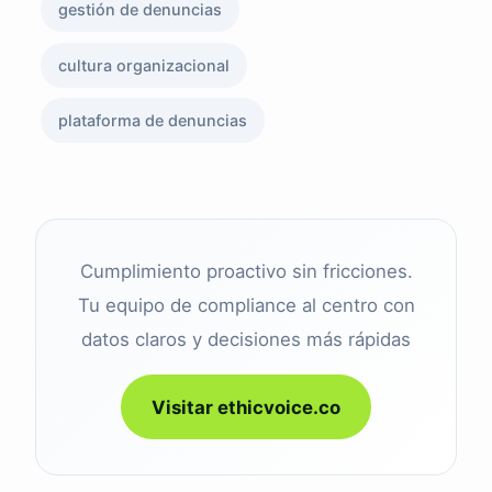
gestión de denuncias
cultura organizacional
plataforma de denuncias
Cumplimiento proactivo sin fricciones.
Tu equipo de compliance al centro con
datos claros y decisiones más rápidas
Visitar ethicvoice.co