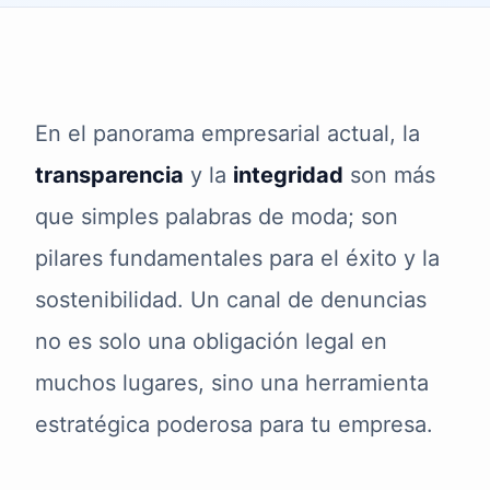
En el panorama empresarial actual, la
transparencia
y la
integridad
son más
que simples palabras de moda; son
pilares fundamentales para el éxito y la
sostenibilidad. Un canal de denuncias
no es solo una obligación legal en
muchos lugares, sino una herramienta
estratégica poderosa para tu empresa.