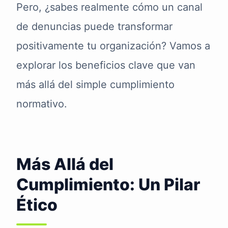
Pero, ¿sabes realmente cómo un canal
de denuncias puede transformar
positivamente tu organización? Vamos a
explorar los beneficios clave que van
más allá del simple cumplimiento
normativo.
Más Allá del
Cumplimiento: Un Pilar
Ético