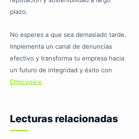
reputación y sostenibilidad a largo
plazo.
No esperes a que sea demasiado tarde.
Implementa un canal de denuncias
efectivo y transforma tu empresa hacia
un futuro de integridad y éxito con
Ethicvoice
.
Lecturas relacionadas