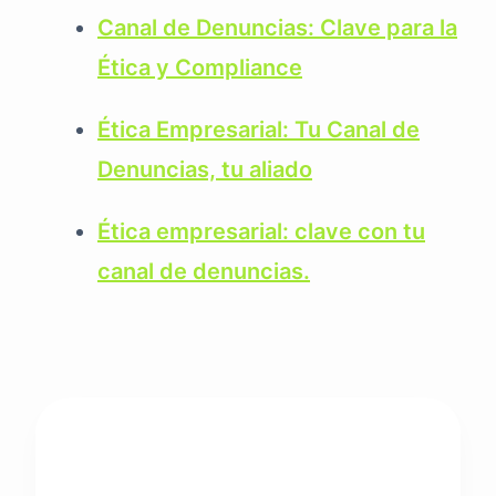
Canal de Denuncias: Clave para la
Ética y Compliance
Ética Empresarial: Tu Canal de
Denuncias, tu aliado
Ética empresarial: clave con tu
canal de denuncias.