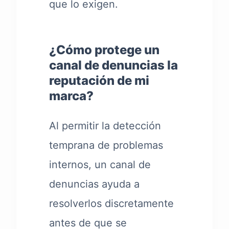
que lo exigen.
¿Cómo protege un
canal de denuncias la
reputación de mi
marca?
Al permitir la detección
temprana de problemas
internos, un canal de
denuncias ayuda a
resolverlos discretamente
antes de que se