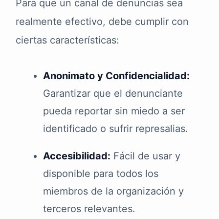
Para que un canal de denuncias sea
realmente efectivo, debe cumplir con
ciertas características:
Anonimato y Confidencialidad:
Garantizar que el denunciante
pueda reportar sin miedo a ser
identificado o sufrir represalias.
Accesibilidad:
Fácil de usar y
disponible para todos los
miembros de la organización y
terceros relevantes.