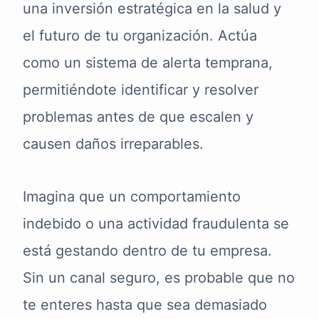
una inversión estratégica en la salud y
el futuro de tu organización. Actúa
como un sistema de alerta temprana,
permitiéndote identificar y resolver
problemas antes de que escalen y
causen daños irreparables.
Imagina que un comportamiento
indebido o una actividad fraudulenta se
está gestando dentro de tu empresa.
Sin un canal seguro, es probable que no
te enteres hasta que sea demasiado