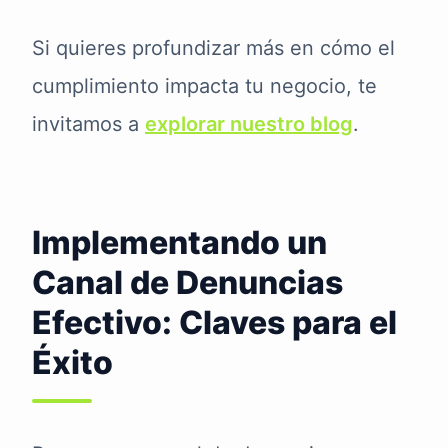
Si quieres profundizar más en cómo el
cumplimiento impacta tu negocio, te
invitamos a
explorar nuestro blog
.
Implementando un
Canal de Denuncias
Efectivo: Claves para el
Éxito