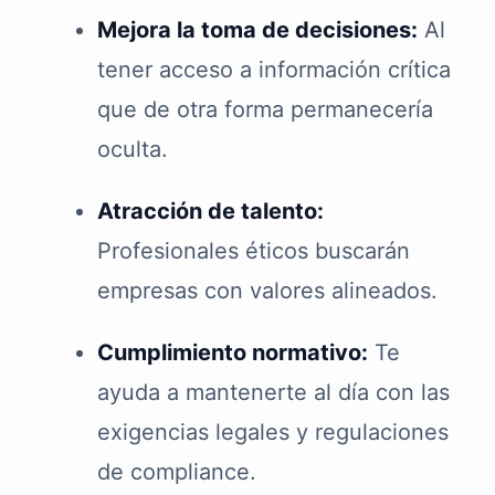
Mejora la toma de decisiones:
Al
tener acceso a información crítica
que de otra forma permanecería
oculta.
Atracción de talento:
Profesionales éticos buscarán
empresas con valores alineados.
Cumplimiento normativo:
Te
ayuda a mantenerte al día con las
exigencias legales y regulaciones
de compliance.