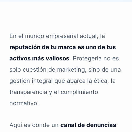
En el mundo empresarial actual, la
reputación de tu marca es uno de tus
activos más valiosos
. Protegerla no es
solo cuestión de marketing, sino de una
gestión integral que abarca la ética, la
transparencia y el cumplimiento
normativo.
Aquí es donde un
canal de denuncias