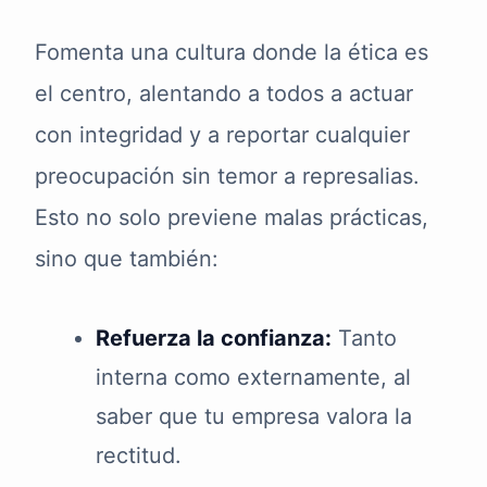
Fomenta una cultura donde la ética es
el centro, alentando a todos a actuar
con integridad y a reportar cualquier
preocupación sin temor a represalias.
Esto no solo previene malas prácticas,
sino que también:
Refuerza la confianza:
Tanto
interna como externamente, al
saber que tu empresa valora la
rectitud.