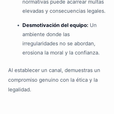
normativas puede acarrear multas
elevadas y consecuencias legales.
Desmotivación del equipo:
Un
ambiente donde las
irregularidades no se abordan,
erosiona la moral y la confianza.
Al establecer un canal, demuestras un
compromiso genuino con la ética y la
legalidad.