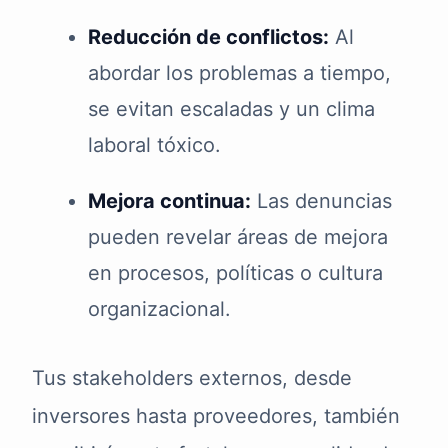
Reducción de conflictos:
Al
abordar los problemas a tiempo,
se evitan escaladas y un clima
laboral tóxico.
Mejora continua:
Las denuncias
pueden revelar áreas de mejora
en procesos, políticas o cultura
organizacional.
Tus stakeholders externos, desde
inversores hasta proveedores, también