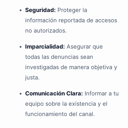
Seguridad:
Proteger la
información reportada de accesos
no autorizados.
Imparcialidad:
Asegurar que
todas las denuncias sean
investigadas de manera objetiva y
justa.
Comunicación Clara:
Informar a tu
equipo sobre la existencia y el
funcionamiento del canal.