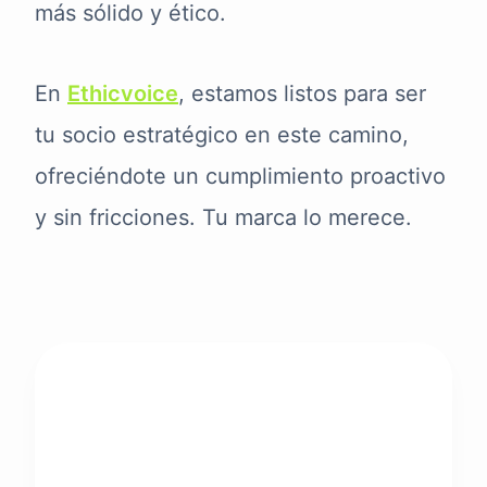
más sólido y ético.
En
Ethicvoice
, estamos listos para ser
tu socio estratégico en este camino,
ofreciéndote un cumplimiento proactivo
y sin fricciones. Tu marca lo merece.