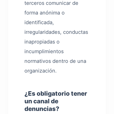
terceros comunicar de
forma anónima o
identificada,
irregularidades, conductas
inapropiadas o
incumplimientos
normativos dentro de una
organización.
¿Es obligatorio tener
un canal de
denuncias?