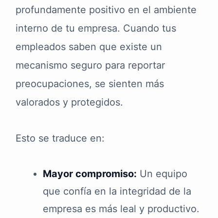
profundamente positivo en el ambiente
interno de tu empresa. Cuando tus
empleados saben que existe un
mecanismo seguro para reportar
preocupaciones, se sienten más
valorados y protegidos.
Esto se traduce en:
Mayor compromiso:
Un equipo
que confía en la integridad de la
empresa es más leal y productivo.