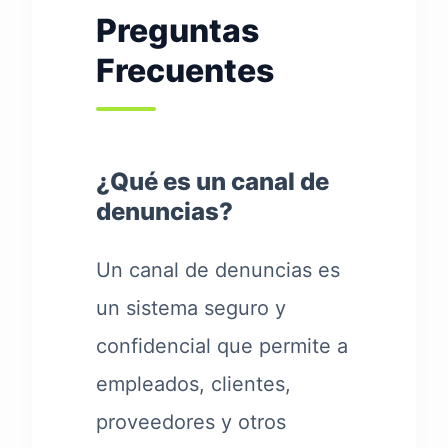
Preguntas
Frecuentes
¿Qué es un canal de
denuncias?
Un canal de denuncias es
un sistema seguro y
confidencial que permite a
empleados, clientes,
proveedores y otros