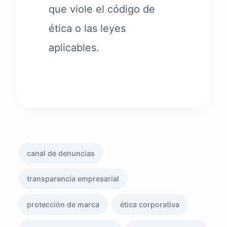
que viole el código de
ética o las leyes
aplicables.
canal de denuncias
transparencia empresarial
protección de marca
ética corporativa