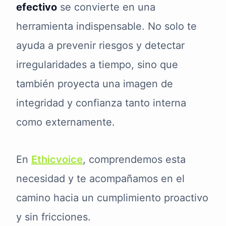
efectivo
se convierte en una
herramienta indispensable. No solo te
ayuda a prevenir riesgos y detectar
irregularidades a tiempo, sino que
también proyecta una imagen de
integridad y confianza tanto interna
como externamente.
En
Ethicvoice
, comprendemos esta
necesidad y te acompañamos en el
camino hacia un cumplimiento proactivo
y sin fricciones.