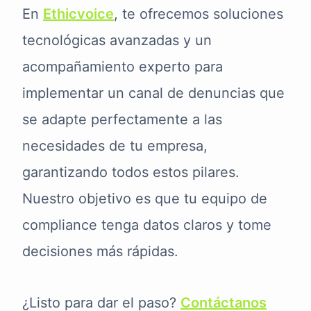
En
Ethicvoice
, te ofrecemos soluciones
tecnológicas avanzadas y un
acompañamiento experto para
implementar un canal de denuncias que
se adapte perfectamente a las
necesidades de tu empresa,
garantizando todos estos pilares.
Nuestro objetivo es que tu equipo de
compliance tenga datos claros y tome
decisiones más rápidas.
¿Listo para dar el paso?
Contáctanos