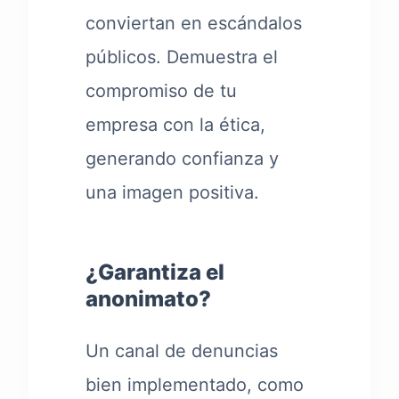
conviertan en escándalos
públicos. Demuestra el
compromiso de tu
empresa con la ética,
generando confianza y
una imagen positiva.
¿Garantiza el
anonimato?
Un canal de denuncias
bien implementado, como