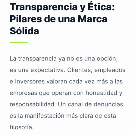
Transparencia y Ética:
Pilares de una Marca
Sólida
La transparencia ya no es una opción,
es una expectativa. Clientes, empleados
e inversores valoran cada vez más a las
empresas que operan con honestidad y
responsabilidad. Un canal de denuncias
es la manifestación más clara de esta
filosofía.