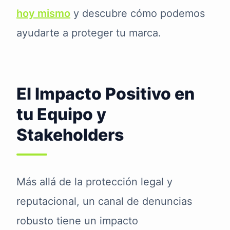
hoy mismo
y descubre cómo podemos
ayudarte a proteger tu marca.
El Impacto Positivo en
tu Equipo y
Stakeholders
Más allá de la protección legal y
reputacional, un canal de denuncias
robusto tiene un impacto