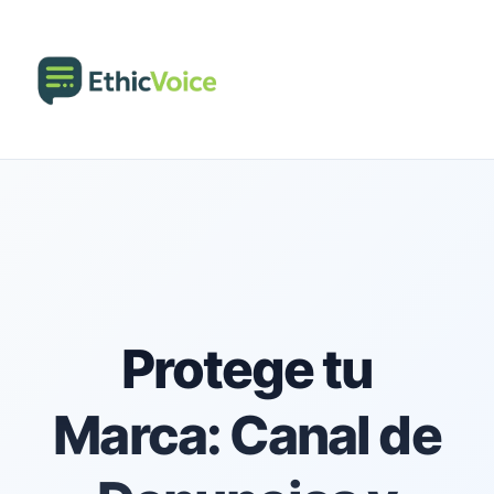
Protege tu
Marca: Canal de