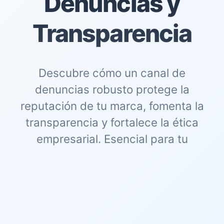
Denuncias y
Transparencia
Descubre cómo un canal de
denuncias robusto protege la
reputación de tu marca, fomenta la
transparencia y fortalece la ética
empresarial. Esencial para tu