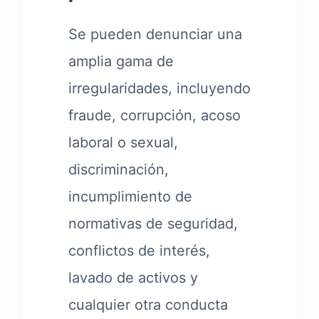
Se pueden denunciar una
amplia gama de
irregularidades, incluyendo
fraude, corrupción, acoso
laboral o sexual,
discriminación,
incumplimiento de
normativas de seguridad,
conflictos de interés,
lavado de activos y
cualquier otra conducta