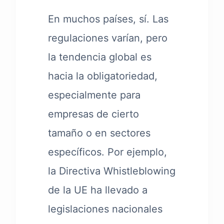
En muchos países, sí. Las
regulaciones varían, pero
la tendencia global es
hacia la obligatoriedad,
especialmente para
empresas de cierto
tamaño o en sectores
específicos. Por ejemplo,
la Directiva Whistleblowing
de la UE ha llevado a
legislaciones nacionales