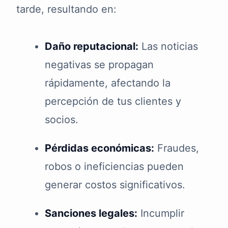
tarde, resultando en:
Daño reputacional:
Las noticias
negativas se propagan
rápidamente, afectando la
percepción de tus clientes y
socios.
Pérdidas económicas:
Fraudes,
robos o ineficiencias pueden
generar costos significativos.
Sanciones legales:
Incumplir