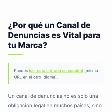
¿Por qué un Canal de
Denuncias es Vital para
tu Marca?
Puedes
leer esta entrada en español
(misma
URL en el otro idioma).
Un canal de denuncias no es solo una
obligación legal en muchos países, sino