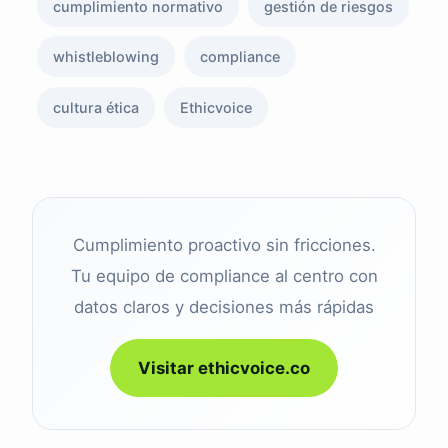
cumplimiento normativo
gestión de riesgos
whistleblowing
compliance
cultura ética
Ethicvoice
Cumplimiento proactivo sin fricciones.
Tu equipo de compliance al centro con
datos claros y decisiones más rápidas
Visitar ethicvoice.co