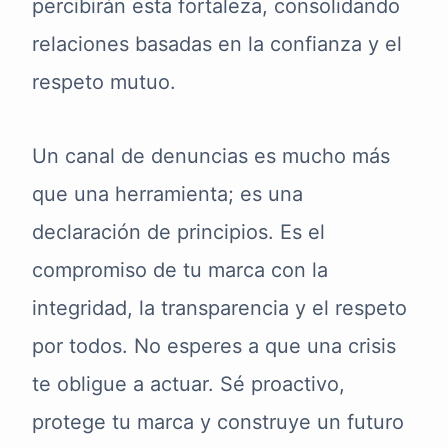
percibirán esta fortaleza, consolidando
relaciones basadas en la confianza y el
respeto mutuo.
Un canal de denuncias es mucho más
que una herramienta; es una
declaración de principios. Es el
compromiso de tu marca con la
integridad, la transparencia y el respeto
por todos. No esperes a que una crisis
te obligue a actuar. Sé proactivo,
protege tu marca y construye un futuro