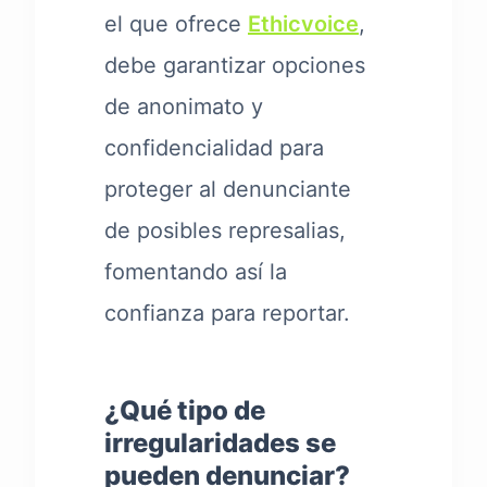
el que ofrece
Ethicvoice
,
debe garantizar opciones
de anonimato y
confidencialidad para
proteger al denunciante
de posibles represalias,
fomentando así la
confianza para reportar.
¿Qué tipo de
irregularidades se
pueden denunciar?