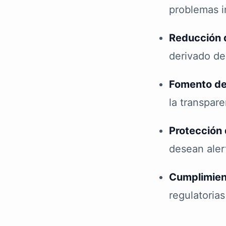
problemas i
Reducción 
derivado de
Fomento de 
la transpare
Protección
desean alert
Cumplimien
regulatorias