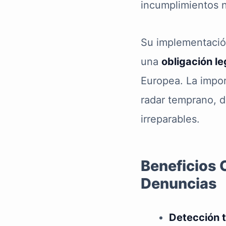
incumplimientos 
Su implementació
una
obligación le
Europea. La impor
radar temprano, 
irreparables.
Beneficios 
Denuncias
Detección t