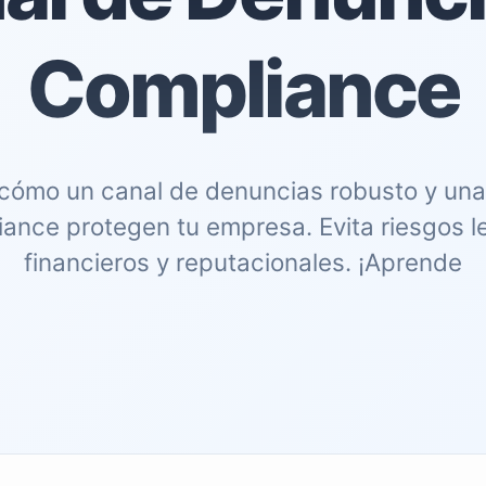
Compliance
cómo un canal de denuncias robusto y una 
ance protegen tu empresa. Evita riesgos l
financieros y reputacionales. ¡Aprende