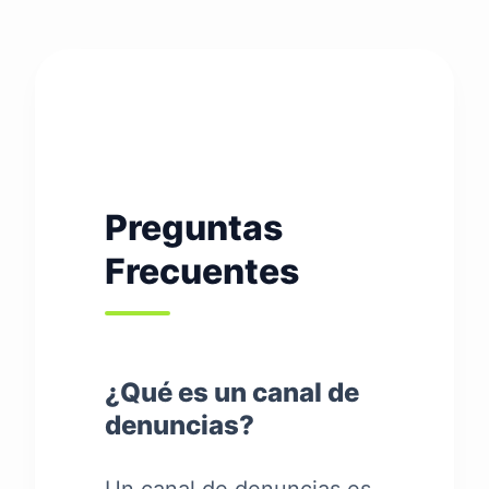
Preguntas
Frecuentes
¿Qué es un canal de
denuncias?