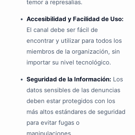
temor a represalias.
Accesibilidad y Facilidad de Uso:
El canal debe ser fácil de
encontrar y utilizar para todos los
miembros de la organización, sin
importar su nivel tecnológico.
Seguridad de la Información:
Los
datos sensibles de las denuncias
deben estar protegidos con los
más altos estándares de seguridad
para evitar fugas o
manipulaciones.