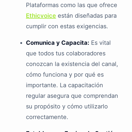
Plataformas como las que ofrece
Ethicvoice
están diseñadas para
cumplir con estas exigencias.
Comunica y Capacita:
Es vital
que todos tus colaboradores
conozcan la existencia del canal,
cómo funciona y por qué es
importante. La capacitación
regular asegura que comprendan
su propósito y cómo utilizarlo
correctamente.