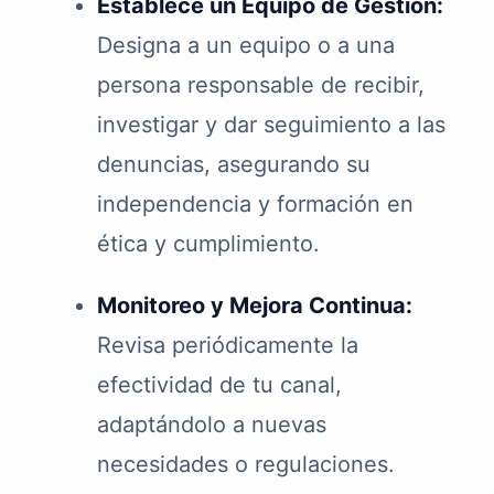
Establece un Equipo de Gestión:
Designa a un equipo o a una
persona responsable de recibir,
investigar y dar seguimiento a las
denuncias, asegurando su
independencia y formación en
ética y cumplimiento.
Monitoreo y Mejora Continua:
Revisa periódicamente la
efectividad de tu canal,
adaptándolo a nuevas
necesidades o regulaciones.