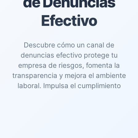
de Denuncias
Efectivo
Descubre cómo un canal de
denuncias efectivo protege tu
empresa de riesgos, fomenta la
transparencia y mejora el ambiente
laboral. Impulsa el cumplimiento