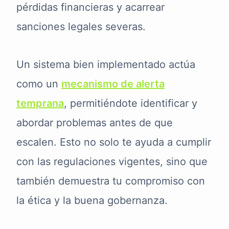
pérdidas financieras y acarrear
sanciones legales severas.
Un sistema bien implementado actúa
como un
mecanismo de alerta
temprana
, permitiéndote identificar y
abordar problemas antes de que
escalen. Esto no solo te ayuda a cumplir
con las regulaciones vigentes, sino que
también demuestra tu compromiso con
la ética y la buena gobernanza.