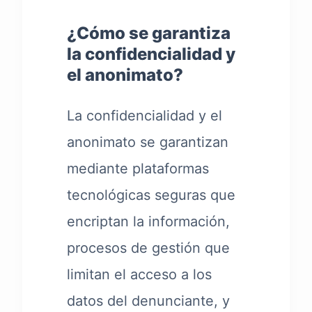
¿Cómo se garantiza
la confidencialidad y
el anonimato?
La confidencialidad y el
anonimato se garantizan
mediante plataformas
tecnológicas seguras que
encriptan la información,
procesos de gestión que
limitan el acceso a los
datos del denunciante, y