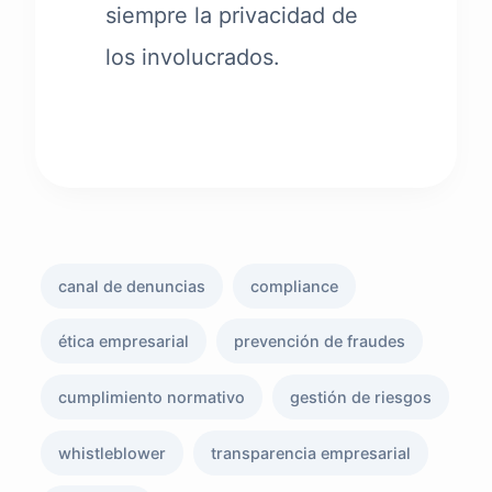
siempre la privacidad de
los involucrados.
canal de denuncias
compliance
ética empresarial
prevención de fraudes
cumplimiento normativo
gestión de riesgos
whistleblower
transparencia empresarial