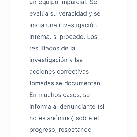
un equipo imparcial. Se
evalúa su veracidad y se
inicia una investigación
interna, si procede. Los
resultados de la
investigación y las
acciones correctivas
tomadas se documentan.
En muchos casos, se
informa al denunciante (si
no es anónimo) sobre el
progreso, respetando