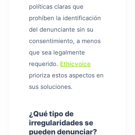
políticas claras que
prohíben la identificación
del denunciante sin su
consentimiento, a menos
que sea legalmente
requerido.
Ethicvoice
prioriza estos aspectos en
sus soluciones.
¿Qué tipo de
irregularidades se
pueden denunciar?