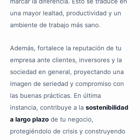
marcar la diferencia. Esto se traduce en
una mayor lealtad, productividad y un
ambiente de trabajo más sano.
Además, fortalece la reputación de tu
empresa ante clientes, inversores y la
sociedad en general, proyectando una
imagen de seriedad y compromiso con
las buenas prácticas. En última
instancia, contribuye a la
sostenibilidad
a largo plazo
de tu negocio,
protegiéndolo de crisis y construyendo