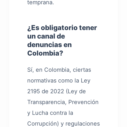
temprana.
¿Es obligatorio tener
un canal de
denuncias en
Colombia?
Sí, en Colombia, ciertas
normativas como la Ley
2195 de 2022 (Ley de
Transparencia, Prevención
y Lucha contra la
Corrupción) y regulaciones