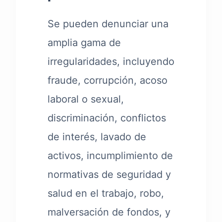
Se pueden denunciar una
amplia gama de
irregularidades, incluyendo
fraude, corrupción, acoso
laboral o sexual,
discriminación, conflictos
de interés, lavado de
activos, incumplimiento de
normativas de seguridad y
salud en el trabajo, robo,
malversación de fondos, y