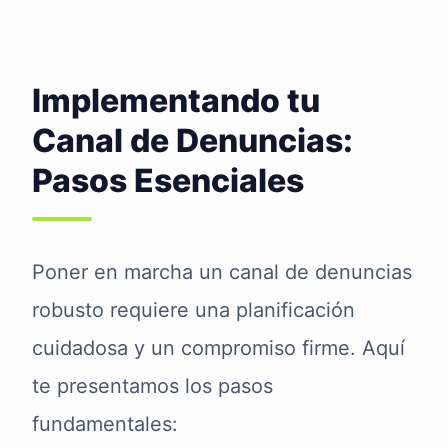
Implementando tu
Canal de Denuncias:
Pasos Esenciales
Poner en marcha un canal de denuncias
robusto requiere una planificación
cuidadosa y un compromiso firme. Aquí
te presentamos los pasos
fundamentales: