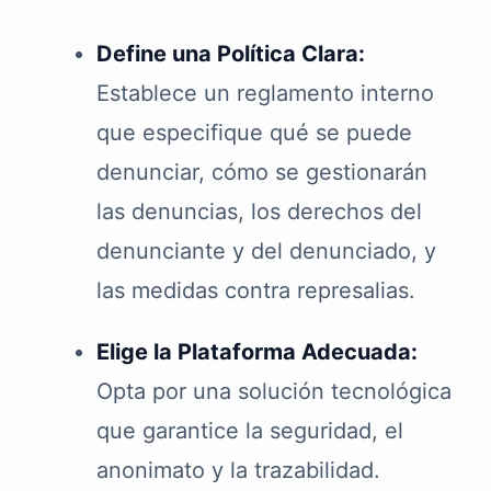
Define una Política Clara:
Establece un reglamento interno
que especifique qué se puede
denunciar, cómo se gestionarán
las denuncias, los derechos del
denunciante y del denunciado, y
las medidas contra represalias.
Elige la Plataforma Adecuada:
Opta por una solución tecnológica
que garantice la seguridad, el
anonimato y la trazabilidad.