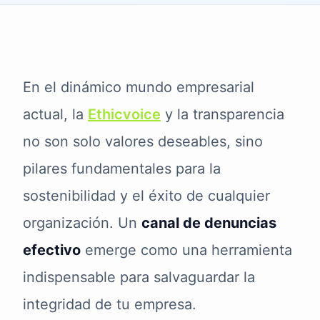
En el dinámico mundo empresarial
actual, la
Ethicvoice
y la transparencia
no son solo valores deseables, sino
pilares fundamentales para la
sostenibilidad y el éxito de cualquier
organización. Un
canal de denuncias
efectivo
emerge como una herramienta
indispensable para salvaguardar la
integridad de tu empresa.