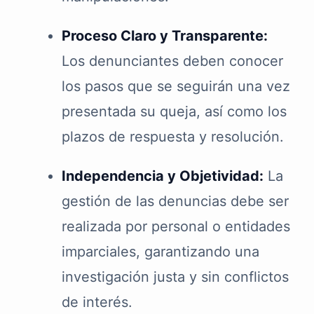
Proceso Claro y Transparente:
Los denunciantes deben conocer
los pasos que se seguirán una vez
presentada su queja, así como los
plazos de respuesta y resolución.
Independencia y Objetividad:
La
gestión de las denuncias debe ser
realizada por personal o entidades
imparciales, garantizando una
investigación justa y sin conflictos
de interés.