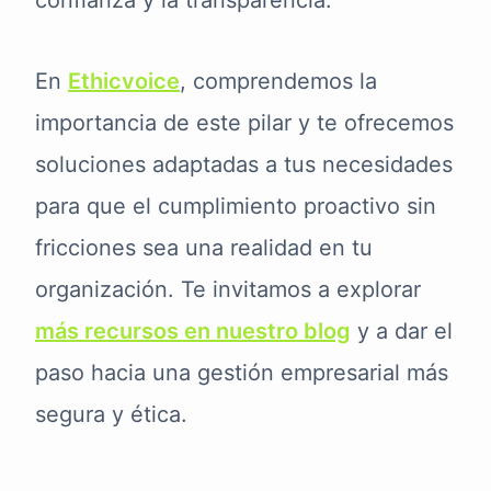
confianza y la transparencia.
En
Ethicvoice
, comprendemos la
importancia de este pilar y te ofrecemos
soluciones adaptadas a tus necesidades
para que el cumplimiento proactivo sin
fricciones sea una realidad en tu
organización. Te invitamos a explorar
más recursos en nuestro blog
y a dar el
paso hacia una gestión empresarial más
segura y ética.