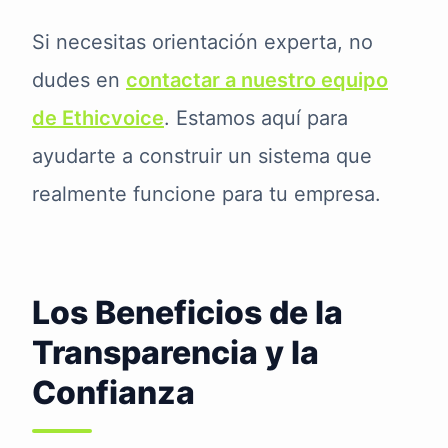
Si necesitas orientación experta, no
dudes en
contactar a nuestro equipo
de Ethicvoice
. Estamos aquí para
ayudarte a construir un sistema que
realmente funcione para tu empresa.
Los Beneficios de la
Transparencia y la
Confianza