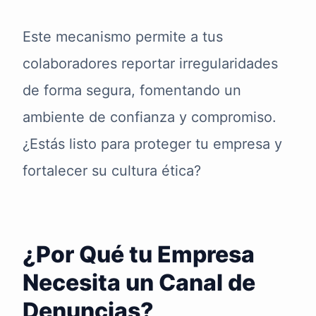
Este mecanismo permite a tus
colaboradores reportar irregularidades
de forma segura, fomentando un
ambiente de confianza y compromiso.
¿Estás listo para proteger tu empresa y
fortalecer su cultura ética?
¿Por Qué tu Empresa
Necesita un Canal de
Denuncias?