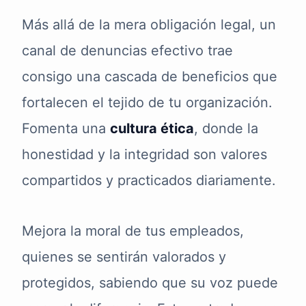
Más allá de la mera obligación legal, un
canal de denuncias efectivo trae
consigo una cascada de beneficios que
fortalecen el tejido de tu organización.
Fomenta una
cultura ética
, donde la
honestidad y la integridad son valores
compartidos y practicados diariamente.
Mejora la moral de tus empleados,
quienes se sentirán valorados y
protegidos, sabiendo que su voz puede