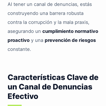
Al tener un canal de denuncias, estás
construyendo una barrera robusta
contra la corrupción y la mala praxis,
asegurando un
cumplimiento normativo
proactivo
y una
prevención de riesgos
constante.
Características Clave de
un Canal de Denuncias
Efectivo