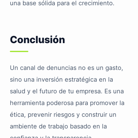
una base sólida para el crecimiento.
Conclusión
Un canal de denuncias no es un gasto,
sino una inversión estratégica en la
salud y el futuro de tu empresa. Es una
herramienta poderosa para promover la
ética, prevenir riesgos y construir un
ambiente de trabajo basado en la