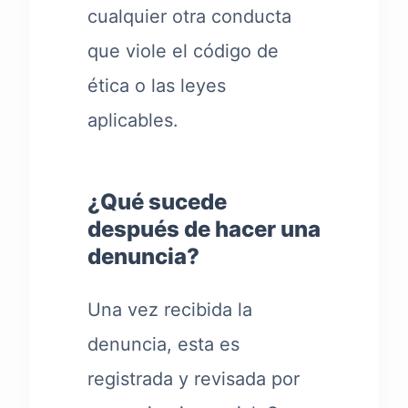
cualquier otra conducta
que viole el código de
ética o las leyes
aplicables.
¿Qué sucede
después de hacer una
denuncia?
Una vez recibida la
denuncia, esta es
registrada y revisada por