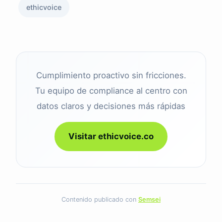
ethicvoice
Cumplimiento proactivo sin fricciones.
Tu equipo de compliance al centro con
datos claros y decisiones más rápidas
Visitar ethicvoice.co
Contenido publicado con
Semsei