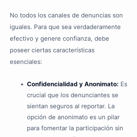
No todos los canales de denuncias son
iguales. Para que sea verdaderamente
efectivo y genere confianza, debe
poseer ciertas características
esenciales:
Confidencialidad y Anonimato:
Es
crucial que los denunciantes se
sientan seguros al reportar. La
opción de anonimato es un pilar
para fomentar la participación sin