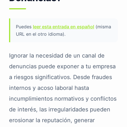
Puedes
leer esta entrada en español
(misma
URL en el otro idioma).
Ignorar la necesidad de un canal de
denuncias puede exponer a tu empresa
a riesgos significativos. Desde fraudes
internos y acoso laboral hasta
incumplimientos normativos y conflictos
de interés, las irregularidades pueden
erosionar la reputación, generar