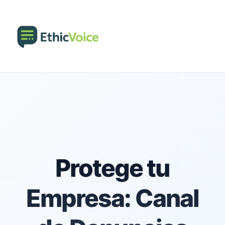
Protege tu
Empresa: Canal