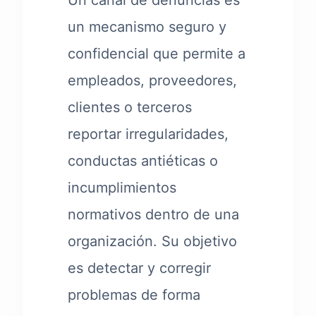
Un canal de denuncias es
un mecanismo seguro y
confidencial que permite a
empleados, proveedores,
clientes o terceros
reportar irregularidades,
conductas antiéticas o
incumplimientos
normativos dentro de una
organización. Su objetivo
es detectar y corregir
problemas de forma