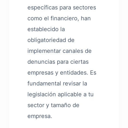
específicas para sectores
como el financiero, han
establecido la
obligatoriedad de
implementar canales de
denuncias para ciertas
empresas y entidades. Es
fundamental revisar la
legislación aplicable a tu
sector y tamaño de
empresa.