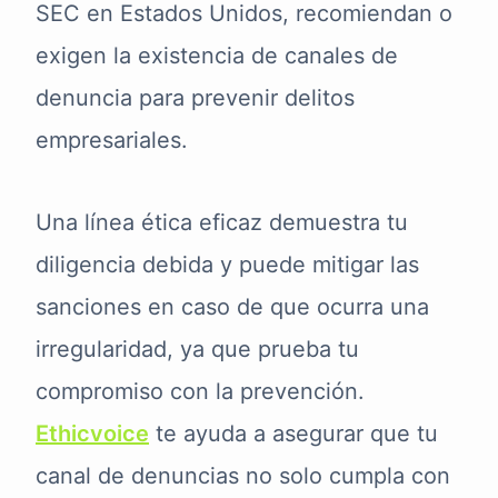
SEC en Estados Unidos, recomiendan o
exigen la existencia de canales de
denuncia para prevenir delitos
empresariales.
Una línea ética eficaz demuestra tu
diligencia debida y puede mitigar las
sanciones en caso de que ocurra una
irregularidad, ya que prueba tu
compromiso con la prevención.
Ethicvoice
te ayuda a asegurar que tu
canal de denuncias no solo cumpla con