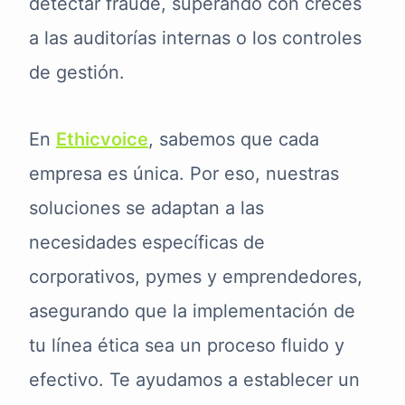
detectar fraude, superando con creces
a las auditorías internas o los controles
de gestión.
En
Ethicvoice
, sabemos que cada
empresa es única. Por eso, nuestras
soluciones se adaptan a las
necesidades específicas de
corporativos, pymes y emprendedores,
asegurando que la implementación de
tu línea ética sea un proceso fluido y
efectivo. Te ayudamos a establecer un