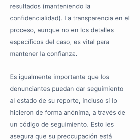
resultados (manteniendo la
confidencialidad). La transparencia en el
proceso, aunque no en los detalles
específicos del caso, es vital para
mantener la confianza.
Es igualmente importante que los
denunciantes puedan dar seguimiento
al estado de su reporte, incluso si lo
hicieron de forma anónima, a través de
un código de seguimiento. Esto les
asegura que su preocupación está