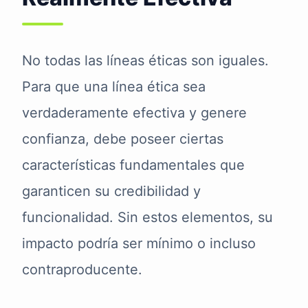
No todas las líneas éticas son iguales.
Para que una línea ética sea
verdaderamente efectiva y genere
confianza, debe poseer ciertas
características fundamentales que
garanticen su credibilidad y
funcionalidad. Sin estos elementos, su
impacto podría ser mínimo o incluso
contraproducente.