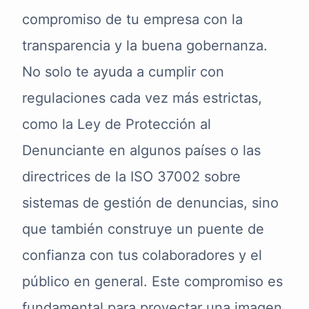
compromiso de tu empresa con la
transparencia y la buena gobernanza.
No solo te ayuda a cumplir con
regulaciones cada vez más estrictas,
como la Ley de Protección al
Denunciante en algunos países o las
directrices de la ISO 37002 sobre
sistemas de gestión de denuncias, sino
que también construye un puente de
confianza con tus colaboradores y el
público en general. Este compromiso es
fundamental para proyectar una imagen