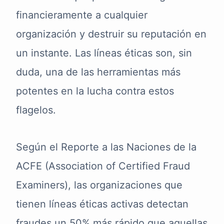
financieramente a cualquier
organización y destruir su reputación en
un instante. Las líneas éticas son, sin
duda, una de las herramientas más
potentes en la lucha contra estos
flagelos.
Según el Reporte a las Naciones de la
ACFE (Association of Certified Fraud
Examiners), las organizaciones que
tienen líneas éticas activas detectan
fraudes un 50% más rápido que aquellas