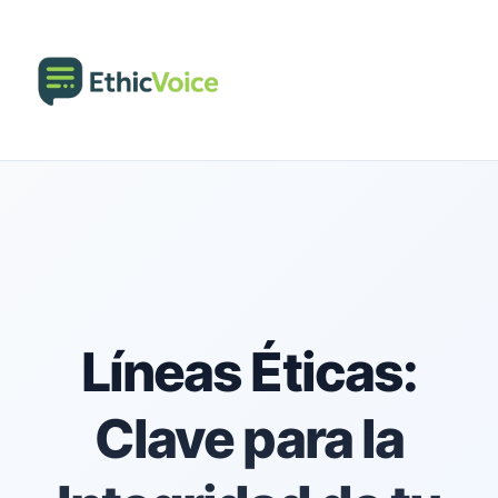
Líneas Éticas:
Clave para la