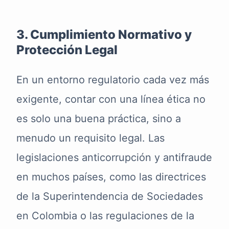
3. Cumplimiento Normativo y
Protección Legal
En un entorno regulatorio cada vez más
exigente, contar con una línea ética no
es solo una buena práctica, sino a
menudo un requisito legal. Las
legislaciones anticorrupción y antifraude
en muchos países, como las directrices
de la Superintendencia de Sociedades
en Colombia o las regulaciones de la