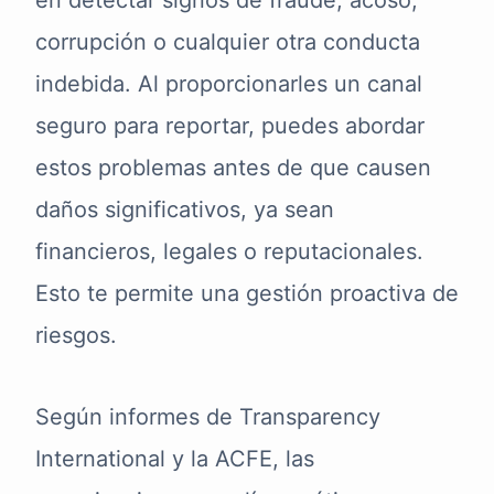
en detectar signos de fraude, acoso,
corrupción o cualquier otra conducta
indebida. Al proporcionarles un canal
seguro para reportar, puedes abordar
estos problemas antes de que causen
daños significativos, ya sean
financieros, legales o reputacionales.
Esto te permite una gestión proactiva de
riesgos.
Según informes de Transparency
International y la ACFE, las