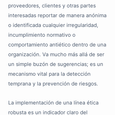
proveedores, clientes y otras partes
interesadas reportar de manera anónima
o identificada cualquier irregularidad,
incumplimiento normativo o
comportamiento antiético dentro de una
organización. Va mucho más allá de ser
un simple buzón de sugerencias; es un
mecanismo vital para la detección
temprana y la prevención de riesgos.
La implementación de una línea ética
robusta es un indicador claro del