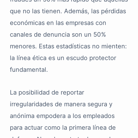
que no las tienen. Además, las pérdidas
económicas en las empresas con
canales de denuncia son un 50%
menores. Estas estadísticas no mienten:
la línea ética es un escudo protector
fundamental.
La posibilidad de reportar
irregularidades de manera segura y
anónima empodera a los empleados
para actuar como la primera línea de