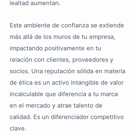
lealtad aumentan.
Este ambiente de confianza se extiende
más allá de los muros de tu empresa,
impactando positivamente en tu
relación con clientes, proveedores y
socios. Una reputación sólida en materia
de ética es un activo intangible de valor
incalculable que diferencia a tu marca
en el mercado y atrae talento de
calidad. Es un diferenciador competitivo
clave.