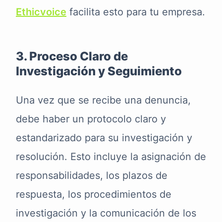
Ethicvoice
facilita esto para tu empresa.
3. Proceso Claro de
Investigación y Seguimiento
Una vez que se recibe una denuncia,
debe haber un protocolo claro y
estandarizado para su investigación y
resolución. Esto incluye la asignación de
responsabilidades, los plazos de
respuesta, los procedimientos de
investigación y la comunicación de los