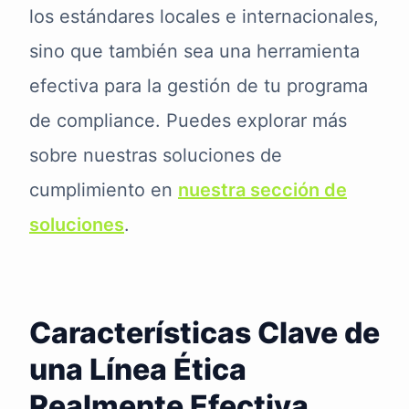
los estándares locales e internacionales,
sino que también sea una herramienta
efectiva para la gestión de tu programa
de compliance. Puedes explorar más
sobre nuestras soluciones de
cumplimiento en
nuestra sección de
soluciones
.
Características Clave de
una Línea Ética
Realmente Efectiva