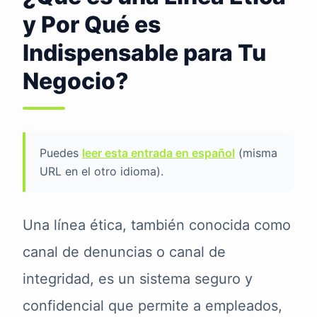
y Por Qué es
Indispensable para Tu
Negocio?
Puedes
leer esta entrada en español
(misma
URL en el otro idioma).
Una línea ética, también conocida como
canal de denuncias o canal de
integridad, es un sistema seguro y
confidencial que permite a empleados,