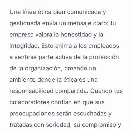
Una línea ética bien comunicada y
gestionada envía un mensaje claro: tu
empresa valora la honestidad y la
integridad. Esto anima a los empleados
a sentirse parte activa de la protección
de la organización, creando un
ambiente donde la ética es una
responsabilidad compartida. Cuando tus
colaboradores confían en que sus
preocupaciones serán escuchadas y
tratadas con seriedad, su compromiso y