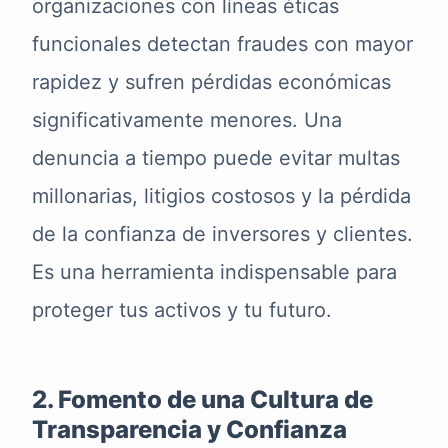
organizaciones con líneas éticas
funcionales detectan fraudes con mayor
rapidez y sufren pérdidas económicas
significativamente menores. Una
denuncia a tiempo puede evitar multas
millonarias, litigios costosos y la pérdida
de la confianza de inversores y clientes.
Es una herramienta indispensable para
proteger tus activos y tu futuro.
2. Fomento de una Cultura de
Transparencia y Confianza