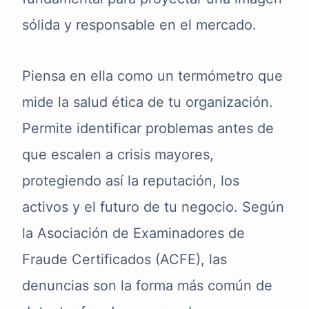
sólida y responsable en el mercado.
Piensa en ella como un termómetro que
mide la salud ética de tu organización.
Permite identificar problemas antes de
que escalen a crisis mayores,
protegiendo así la reputación, los
activos y el futuro de tu negocio. Según
la Asociación de Examinadores de
Fraude Certificados (ACFE), las
denuncias son la forma más común de