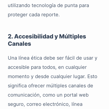
utilizando tecnología de punta para
proteger cada reporte.
2. Accesibilidad y Múltiples
Canales
Una línea ética debe ser fácil de usar y
accesible para todos, en cualquier
momento y desde cualquier lugar. Esto
significa ofrecer múltiples canales de
comunicación, como un portal web
seguro, correo electrónico, línea