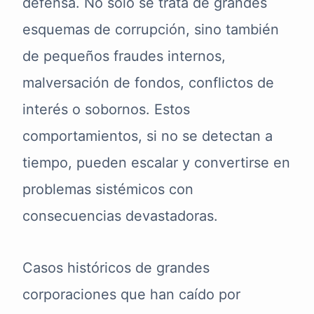
defensa. No solo se trata de grandes
esquemas de corrupción, sino también
de pequeños fraudes internos,
malversación de fondos, conflictos de
interés o sobornos. Estos
comportamientos, si no se detectan a
tiempo, pueden escalar y convertirse en
problemas sistémicos con
consecuencias devastadoras.
Casos históricos de grandes
corporaciones que han caído por