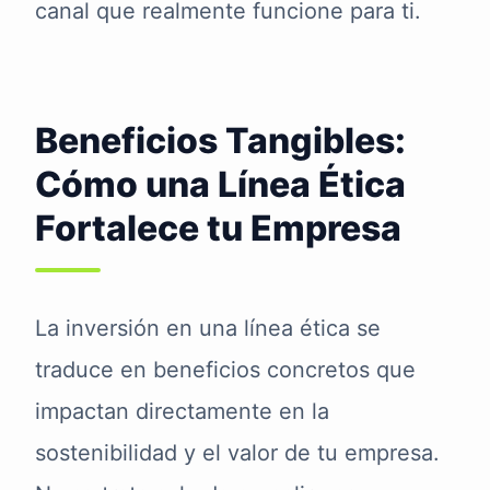
canal que realmente funcione para ti.
Beneficios Tangibles:
Cómo una Línea Ética
Fortalece tu Empresa
La inversión en una línea ética se
traduce en beneficios concretos que
impactan directamente en la
sostenibilidad y el valor de tu empresa.