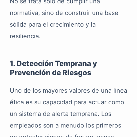
No se trata solo de cumplir una
normativa, sino de construir una base
sólida para el crecimiento y la
resiliencia.
1. Detección Temprana y
Prevención de Riesgos
Uno de los mayores valores de una línea
ética es su capacidad para actuar como
un sistema de alerta temprana. Los
empleados son a menudo los primeros