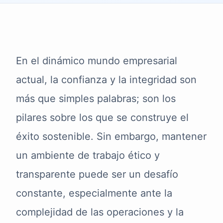
En el dinámico mundo empresarial
actual, la confianza y la integridad son
más que simples palabras; son los
pilares sobre los que se construye el
éxito sostenible. Sin embargo, mantener
un ambiente de trabajo ético y
transparente puede ser un desafío
constante, especialmente ante la
complejidad de las operaciones y la