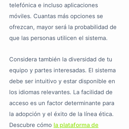
telefónica e incluso aplicaciones
móviles. Cuantas más opciones se
ofrezcan, mayor será la probabilidad de
que las personas utilicen el sistema.
Considera también la diversidad de tu
equipo y partes interesadas. El sistema
debe ser intuitivo y estar disponible en
los idiomas relevantes. La facilidad de
acceso es un factor determinante para
la adopción y el éxito de la línea ética.
Descubre cómo
la plataforma de