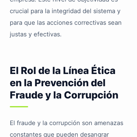
crucial para la integridad del sistema y
para que las acciones correctivas sean
justas y efectivas.
El Rol de la Línea Ética
en la Prevención del
Fraude y la Corrupción
El fraude y la corrupción son amenazas
constantes que pueden desangrar