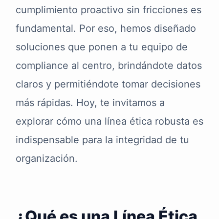
cumplimiento proactivo sin fricciones es
fundamental. Por eso, hemos diseñado
soluciones que ponen a tu equipo de
compliance al centro, brindándote datos
claros y permitiéndote tomar decisiones
más rápidas. Hoy, te invitamos a
explorar cómo una línea ética robusta es
indispensable para la integridad de tu
organización.
¿Qué es una Línea Ética