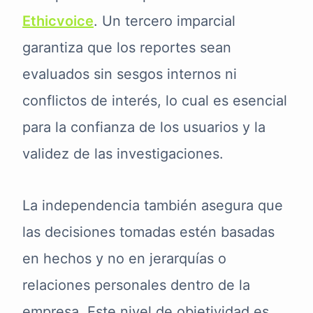
Ethicvoice
. Un tercero imparcial
garantiza que los reportes sean
evaluados sin sesgos internos ni
conflictos de interés, lo cual es esencial
para la confianza de los usuarios y la
validez de las investigaciones.
La independencia también asegura que
las decisiones tomadas estén basadas
en hechos y no en jerarquías o
relaciones personales dentro de la
empresa. Este nivel de objetividad es