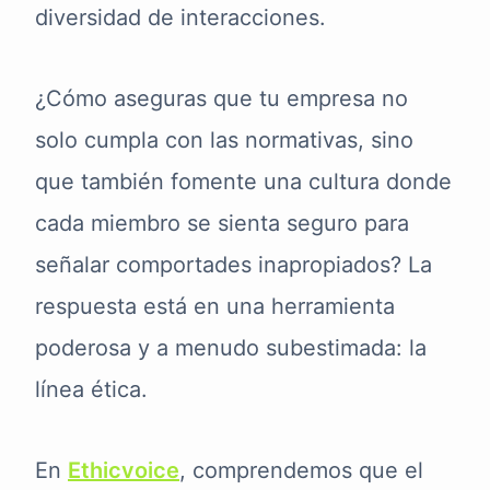
diversidad de interacciones.
¿Cómo aseguras que tu empresa no
solo cumpla con las normativas, sino
que también fomente una cultura donde
cada miembro se sienta seguro para
señalar comportades inapropiados? La
respuesta está en una herramienta
poderosa y a menudo subestimada: la
línea ética.
En
Ethicvoice
, comprendemos que el