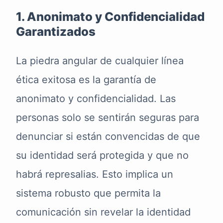
1. Anonimato y Confidencialidad
Garantizados
La piedra angular de cualquier línea
ética exitosa es la garantía de
anonimato y confidencialidad. Las
personas solo se sentirán seguras para
denunciar si están convencidas de que
su identidad será protegida y que no
habrá represalias. Esto implica un
sistema robusto que permita la
comunicación sin revelar la identidad