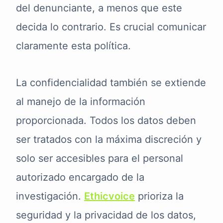
del denunciante, a menos que este
decida lo contrario. Es crucial comunicar
claramente esta política.
La confidencialidad también se extiende
al manejo de la información
proporcionada. Todos los datos deben
ser tratados con la máxima discreción y
solo ser accesibles para el personal
autorizado encargado de la
investigación.
Ethicvoice
prioriza la
seguridad y la privacidad de los datos,