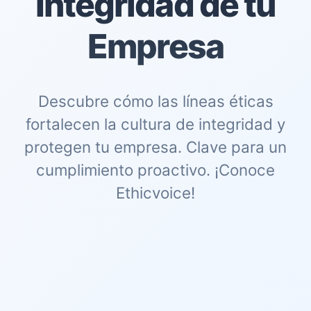
Integridad de tu
Empresa
Descubre cómo las líneas éticas
fortalecen la cultura de integridad y
protegen tu empresa. Clave para un
cumplimiento proactivo. ¡Conoce
Ethicvoice!