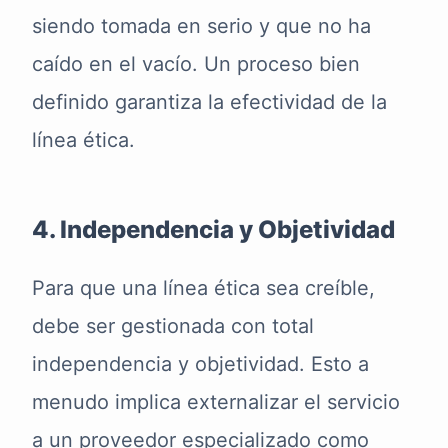
siendo tomada en serio y que no ha
caído en el vacío. Un proceso bien
definido garantiza la efectividad de la
línea ética.
4. Independencia y Objetividad
Para que una línea ética sea creíble,
debe ser gestionada con total
independencia y objetividad. Esto a
menudo implica externalizar el servicio
a un proveedor especializado como