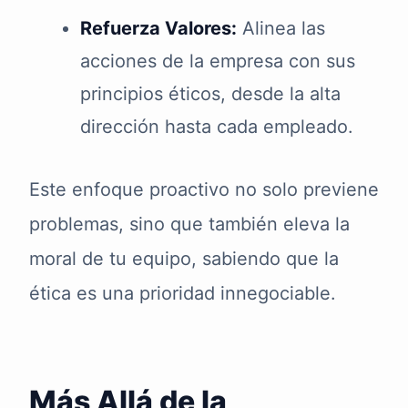
Refuerza Valores:
Alinea las
acciones de la empresa con sus
principios éticos, desde la alta
dirección hasta cada empleado.
Este enfoque proactivo no solo previene
problemas, sino que también eleva la
moral de tu equipo, sabiendo que la
ética es una prioridad innegociable.
Más Allá de la