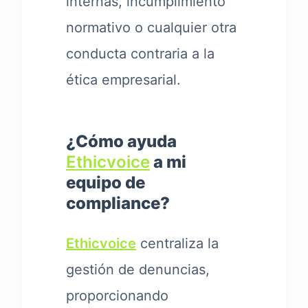
internas, incumplimiento
normativo o cualquier otra
conducta contraria a la
ética empresarial.
¿Cómo ayuda
Ethicvoice
a mi
equipo de
compliance?
Ethicvoice
centraliza la
gestión de denuncias,
proporcionando