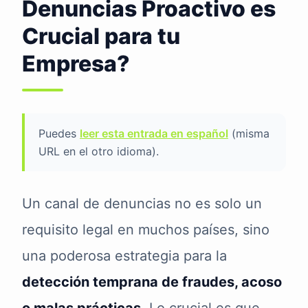
Denuncias Proactivo es
Crucial para tu
Empresa?
Puedes
leer esta entrada en español
(misma
URL en el otro idioma).
Un canal de denuncias no es solo un
requisito legal en muchos países, sino
una poderosa estrategia para la
detección temprana de fraudes, acoso