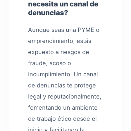
necesita un canal de
denuncias?
Aunque seas una PYME o
emprendimiento, estás
expuesto a riesgos de
fraude, acoso o
incumplimiento. Un canal
de denuncias te protege
legal y reputacionalmente,
fomentando un ambiente
de trabajo ético desde el
inicio y facilitando la