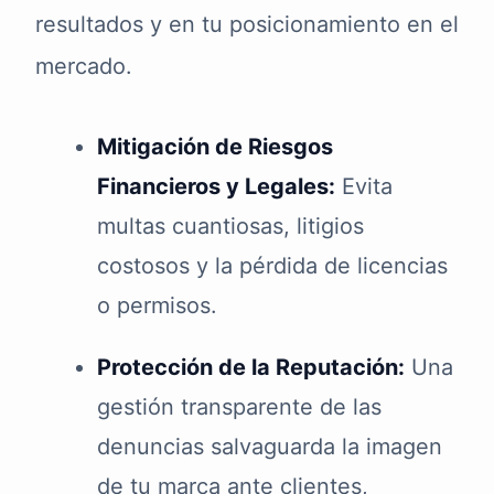
resultados y en tu posicionamiento en el
mercado.
Mitigación de Riesgos
Financieros y Legales:
Evita
multas cuantiosas, litigios
costosos y la pérdida de licencias
o permisos.
Protección de la Reputación:
Una
gestión transparente de las
denuncias salvaguarda la imagen
de tu marca ante clientes,