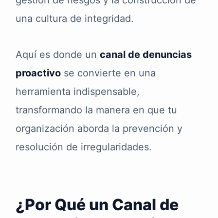
gestión de riesgos y la construcción de
una cultura de integridad.
Aquí es donde un
canal de denuncias
proactivo
se convierte en una
herramienta indispensable,
transformando la manera en que tu
organización aborda la prevención y
resolución de irregularidades.
¿Por Qué un Canal de