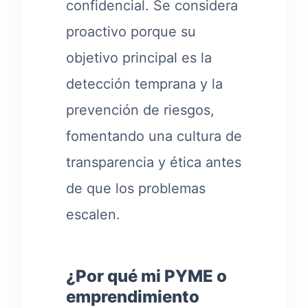
confidencial. Se considera
proactivo porque su
objetivo principal es la
detección temprana y la
prevención de riesgos,
fomentando una cultura de
transparencia y ética antes
de que los problemas
escalen.
¿Por qué mi PYME o
emprendimiento