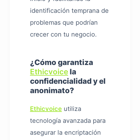
identificación temprana de
problemas que podrían
crecer con tu negocio.
¿Cómo garantiza
Ethicvoice
la
confidencialidad y el
anonimato?
Ethicvoice
utiliza
tecnología avanzada para
asegurar la encriptación