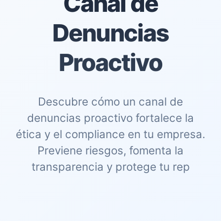
Canal de
Denuncias
Proactivo
Descubre cómo un canal de
denuncias proactivo fortalece la
ética y el compliance en tu empresa.
Previene riesgos, fomenta la
transparencia y protege tu rep