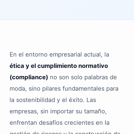
En el entorno empresarial actual, la
ética y el cumplimiento normativo
(compliance)
no son solo palabras de
moda, sino pilares fundamentales para
la sostenibilidad y el éxito. Las
empresas, sin importar su tamaño,
enfrentan desafíos crecientes en la