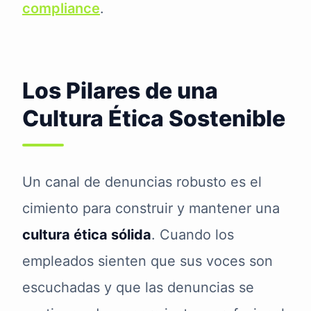
compliance
.
Los Pilares de una
Cultura Ética Sostenible
Un canal de denuncias robusto es el
cimiento para construir y mantener una
cultura ética sólida
. Cuando los
empleados sienten que sus voces son
escuchadas y que las denuncias se