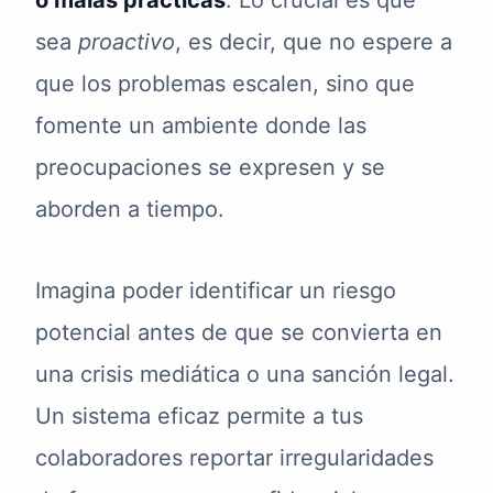
o malas prácticas
. Lo crucial es que
sea
proactivo
, es decir, que no espere a
que los problemas escalen, sino que
fomente un ambiente donde las
preocupaciones se expresen y se
aborden a tiempo.
Imagina poder identificar un riesgo
potencial antes de que se convierta en
una crisis mediática o una sanción legal.
Un sistema eficaz permite a tus
colaboradores reportar irregularidades