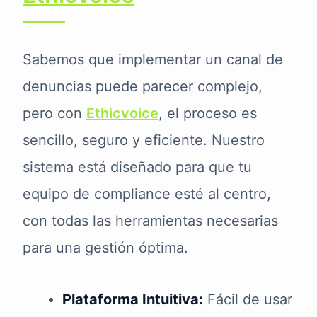
Sabemos que implementar un canal de
denuncias puede parecer complejo,
pero con
Ethicvoice
, el proceso es
sencillo, seguro y eficiente. Nuestro
sistema está diseñado para que tu
equipo de compliance esté al centro,
con todas las herramientas necesarias
para una gestión óptima.
Plataforma Intuitiva:
Fácil de usar