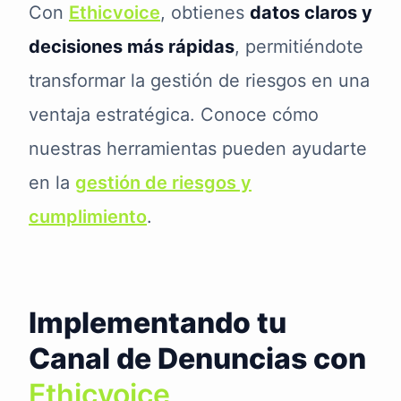
Con
Ethicvoice
, obtienes
datos claros y
decisiones más rápidas
, permitiéndote
transformar la gestión de riesgos en una
ventaja estratégica. Conoce cómo
nuestras herramientas pueden ayudarte
en la
gestión de riesgos y
cumplimiento
.
Implementando tu
Canal de Denuncias con
Ethicvoice