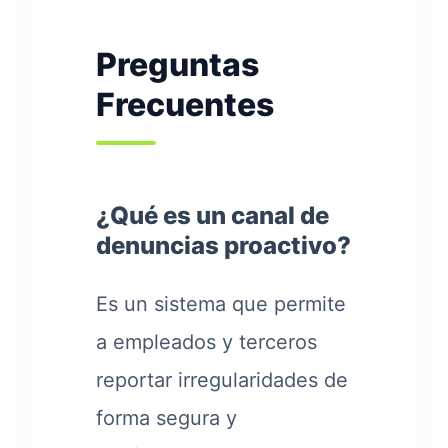
Preguntas
Frecuentes
¿Qué es un canal de
denuncias proactivo?
Es un sistema que permite
a empleados y terceros
reportar irregularidades de
forma segura y