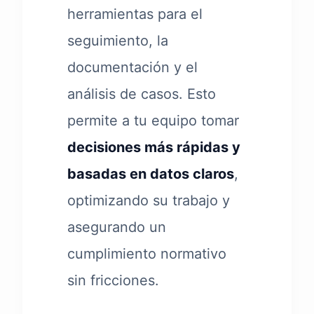
herramientas para el
seguimiento, la
documentación y el
análisis de casos. Esto
permite a tu equipo tomar
decisiones más rápidas y
basadas en datos claros
,
optimizando su trabajo y
asegurando un
cumplimiento normativo
sin fricciones.