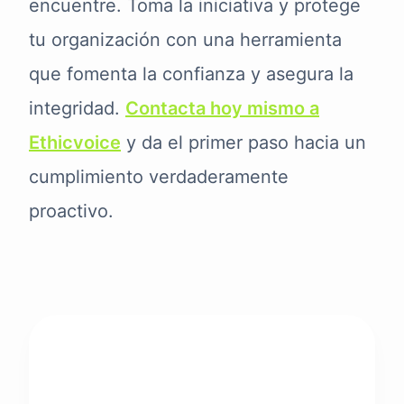
encuentre. Toma la iniciativa y protege
tu organización con una herramienta
que fomenta la confianza y asegura la
integridad.
Contacta hoy mismo a
Ethicvoice
y da el primer paso hacia un
cumplimiento verdaderamente
proactivo.