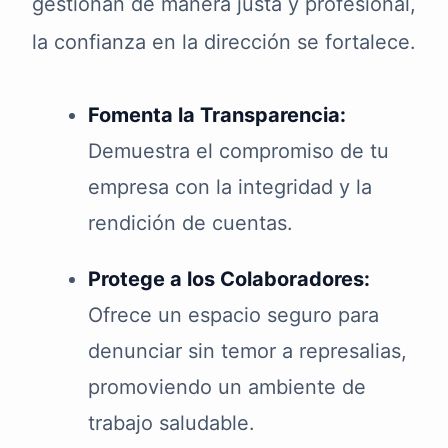
gestionan de manera justa y profesional,
la confianza en la dirección se fortalece.
Fomenta la Transparencia:
Demuestra el compromiso de tu
empresa con la integridad y la
rendición de cuentas.
Protege a los Colaboradores:
Ofrece un espacio seguro para
denunciar sin temor a represalias,
promoviendo un ambiente de
trabajo saludable.