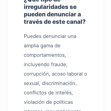
irregularidades se
pueden denunciar a
través de este canal?
Puedes denunciar una
amplia gama de
comportamientos,
incluyendo fraude,
corrupción, acoso laboral o
sexual, discriminación,
conflictos de interés,
violación de políticas