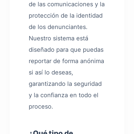
de las comunicaciones y la
protección de la identidad
de los denunciantes.
Nuestro sistema está
diseñado para que puedas
reportar de forma anónima
si así lo deseas,
garantizando la seguridad
y la confianza en todo el
proceso.
¿Qué tipo de