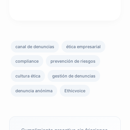
canal de denuncias
ética empresarial
compliance
prevención de riesgos
cultura ética
gestión de denuncias
denuncia anónima
Ethicvoice