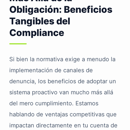
Obligación: Beneficios
Tangibles del
Compliance
Si bien la normativa exige a menudo la
implementación de canales de
denuncia, los beneficios de adoptar un
sistema proactivo van mucho más allá
del mero cumplimiento. Estamos
hablando de ventajas competitivas que
impactan directamente en tu cuenta de