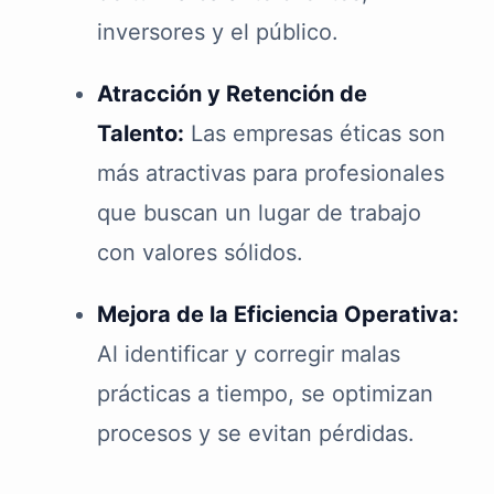
inversores y el público.
Atracción y Retención de
Talento:
Las empresas éticas son
más atractivas para profesionales
que buscan un lugar de trabajo
con valores sólidos.
Mejora de la Eficiencia Operativa:
Al identificar y corregir malas
prácticas a tiempo, se optimizan
procesos y se evitan pérdidas.