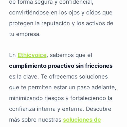
de forma segura y confidencial,
convirtiéndose en los ojos y oídos que
protegen la reputación y los activos de
tu empresa.
En
Ethicvoice
, sabemos que el
cumplimiento proactivo sin fricciones
es la clave. Te ofrecemos soluciones
que te permiten estar un paso adelante,
minimizando riesgos y fortaleciendo la
confianza interna y externa. Descubre
más sobre nuestras
soluciones de