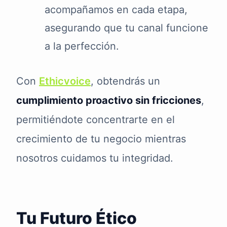
acompañamos en cada etapa,
asegurando que tu canal funcione
a la perfección.
Con
Ethicvoice
, obtendrás un
cumplimiento proactivo sin fricciones
,
permitiéndote concentrarte en el
crecimiento de tu negocio mientras
nosotros cuidamos tu integridad.
Tu Futuro Ético