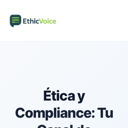
Ética y
Compliance: Tu