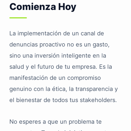
Comienza Hoy
La implementación de un canal de
denuncias proactivo no es un gasto,
sino una inversión inteligente en la
salud y el futuro de tu empresa. Es la
manifestación de un compromiso
genuino con la ética, la transparencia y
el bienestar de todos tus stakeholders.
No esperes a que un problema te