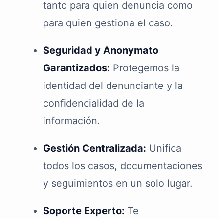
tanto para quien denuncia como
para quien gestiona el caso.
Seguridad y Anonymato
Garantizados:
Protegemos la
identidad del denunciante y la
confidencialidad de la
información.
Gestión Centralizada:
Unifica
todos los casos, documentaciones
y seguimientos en un solo lugar.
Soporte Experto:
Te