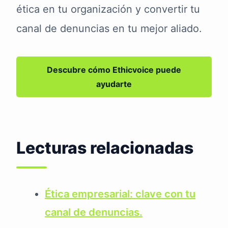
ética en tu organización y convertir tu
canal de denuncias en tu mejor aliado.
Descubre cómo Ethicvoice puede
ayudarte
Lecturas relacionadas
Ética empresarial: clave con tu
canal de denuncias.