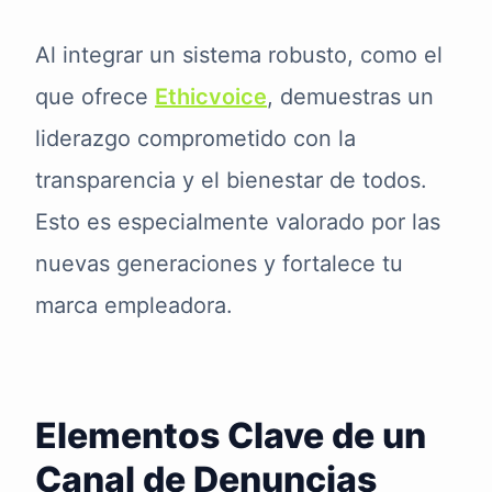
Al integrar un sistema robusto, como el
que ofrece
Ethicvoice
, demuestras un
liderazgo comprometido con la
transparencia y el bienestar de todos.
Esto es especialmente valorado por las
nuevas generaciones y fortalece tu
marca empleadora.
Elementos Clave de un
Canal de Denuncias