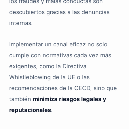
los fraudes y malas conductas son
descubiertos gracias a las denuncias
internas.
Implementar un canal eficaz no solo
cumple con normativas cada vez más
exigentes, como la Directiva
Whistleblowing de la UE o las
recomendaciones de la OECD, sino que
también
minimiza riesgos legales y
reputacionales
.