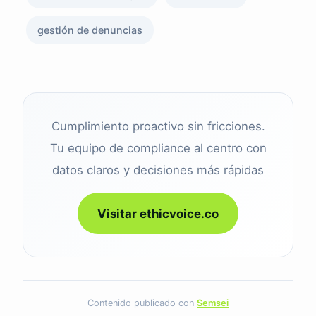
gestión de denuncias
Cumplimiento proactivo sin fricciones.
Tu equipo de compliance al centro con
datos claros y decisiones más rápidas
Visitar ethicvoice.co
Contenido publicado con
Semsei