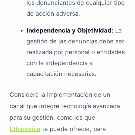
los denunciantes de cualquier tipo
de acción adversa.
Independencia y Objetividad:
La
gestión de las denuncias debe ser
realizada por personal o entidades
con la independencia y
capacitación necesarias.
Considera la implementación de un
canal que integre tecnología avanzada
para su gestión, como los que
Ethicvoice
te puede ofrecer, para