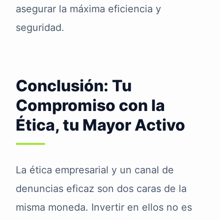
asegurar la máxima eficiencia y
seguridad.
Conclusión: Tu
Compromiso con la
Ética, tu Mayor Activo
La ética empresarial y un canal de
denuncias eficaz son dos caras de la
misma moneda. Invertir en ellos no es