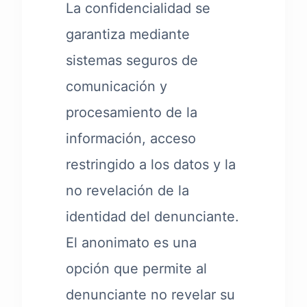
La confidencialidad se
garantiza mediante
sistemas seguros de
comunicación y
procesamiento de la
información, acceso
restringido a los datos y la
no revelación de la
identidad del denunciante.
El anonimato es una
opción que permite al
denunciante no revelar su