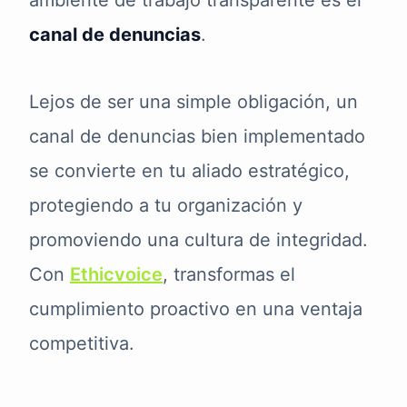
ambiente de trabajo transparente es el
canal de denuncias
.
Lejos de ser una simple obligación, un
canal de denuncias bien implementado
se convierte en tu aliado estratégico,
protegiendo a tu organización y
promoviendo una cultura de integridad.
Con
Ethicvoice
, transformas el
cumplimiento proactivo en una ventaja
competitiva.