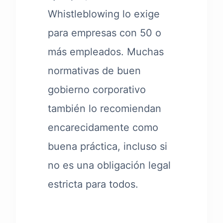
Whistleblowing lo exige
para empresas con 50 o
más empleados. Muchas
normativas de buen
gobierno corporativo
también lo recomiendan
encarecidamente como
buena práctica, incluso si
no es una obligación legal
estricta para todos.