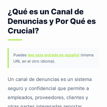
¿Qué es un Canal de
Denuncias y Por Qué es
Crucial?
Puedes
leer esta entrada en español
(misma
URL en el otro idioma).
Un canal de denuncias es un sistema
seguro y confidencial que permite a
empleados, proveedores, clientes y
otras partes interesadas reportar