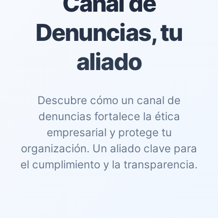
Canal de
Denuncias, tu
aliado
Descubre cómo un canal de
denuncias fortalece la ética
empresarial y protege tu
organización. Un aliado clave para
el cumplimiento y la transparencia.