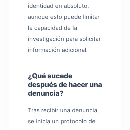
identidad en absoluto,
aunque esto puede limitar
la capacidad de la
investigación para solicitar
información adicional.
¿Qué sucede
después de hacer una
denuncia?
Tras recibir una denuncia,
se inicia un protocolo de