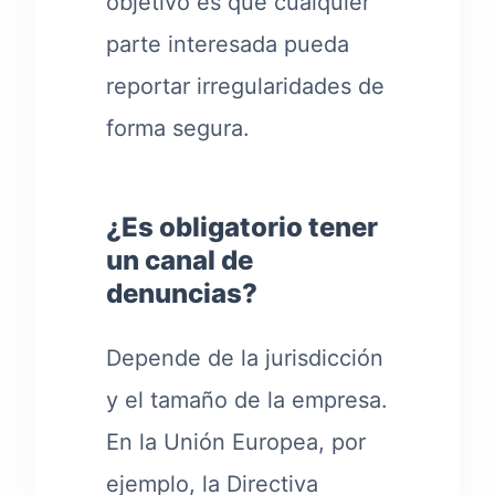
objetivo es que cualquier
parte interesada pueda
reportar irregularidades de
forma segura.
¿Es obligatorio tener
un canal de
denuncias?
Depende de la jurisdicción
y el tamaño de la empresa.
En la Unión Europea, por
ejemplo, la Directiva