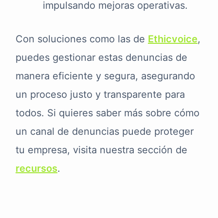
impulsando mejoras operativas.
Con soluciones como las de
Ethicvoice
,
puedes gestionar estas denuncias de
manera eficiente y segura, asegurando
un proceso justo y transparente para
todos. Si quieres saber más sobre cómo
un canal de denuncias puede proteger
tu empresa, visita nuestra sección de
recursos
.