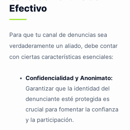
Efectivo
Para que tu canal de denuncias sea
verdaderamente un aliado, debe contar
con ciertas características esenciales:
Confidencialidad y Anonimato:
Garantizar que la identidad del
denunciante esté protegida es
crucial para fomentar la confianza
y la participación.