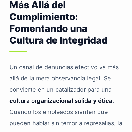
Más Allá del
Cumplimiento:
Fomentando una
Cultura de Integridad
Un canal de denuncias efectivo va más
allá de la mera observancia legal. Se
convierte en un catalizador para una
cultura organizacional sólida y ética
.
Cuando los empleados sienten que
pueden hablar sin temor a represalias, la