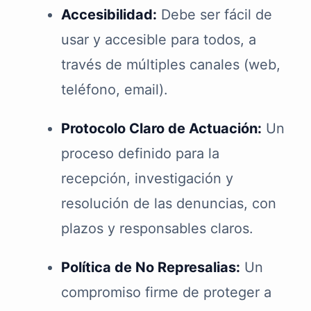
Accesibilidad:
Debe ser fácil de
usar y accesible para todos, a
través de múltiples canales (web,
teléfono, email).
Protocolo Claro de Actuación:
Un
proceso definido para la
recepción, investigación y
resolución de las denuncias, con
plazos y responsables claros.
Política de No Represalias:
Un
compromiso firme de proteger a