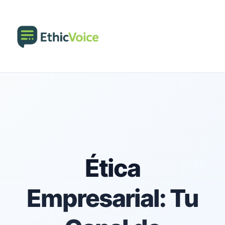
Ética
Empresarial: Tu