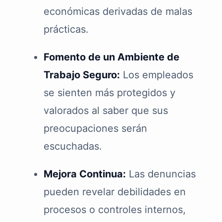
económicas derivadas de malas
prácticas.
Fomento de un Ambiente de
Trabajo Seguro:
Los empleados
se sienten más protegidos y
valorados al saber que sus
preocupaciones serán
escuchadas.
Mejora Continua:
Las denuncias
pueden revelar debilidades en
procesos o controles internos,