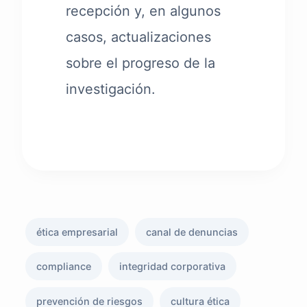
recepción y, en algunos
casos, actualizaciones
sobre el progreso de la
investigación.
ética empresarial
canal de denuncias
compliance
integridad corporativa
prevención de riesgos
cultura ética