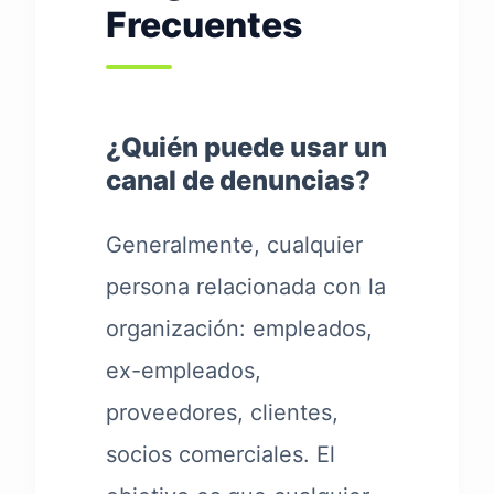
Frecuentes
¿Quién puede usar un
canal de denuncias?
Generalmente, cualquier
persona relacionada con la
organización: empleados,
ex-empleados,
proveedores, clientes,
socios comerciales. El