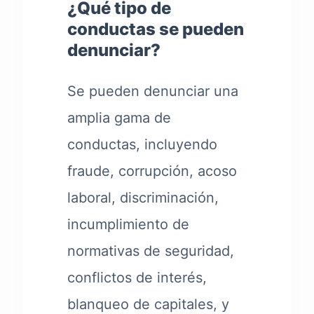
¿Qué tipo de
conductas se pueden
denunciar?
Se pueden denunciar una
amplia gama de
conductas, incluyendo
fraude, corrupción, acoso
laboral, discriminación,
incumplimiento de
normativas de seguridad,
conflictos de interés,
blanqueo de capitales, y