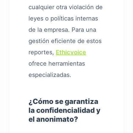
cualquier otra violación de
leyes o políticas internas
de la empresa. Para una
gestión eficiente de estos
reportes,
Ethicvoice
ofrece herramientas
especializadas.
¿Cómo se garantiza
la confidencialidad y
el anonimato?