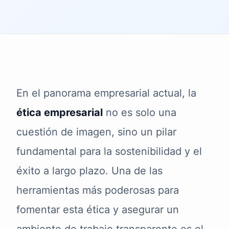
En el panorama empresarial actual, la
ética empresarial
no es solo una
cuestión de imagen, sino un pilar
fundamental para la sostenibilidad y el
éxito a largo plazo. Una de las
herramientas más poderosas para
fomentar esta ética y asegurar un