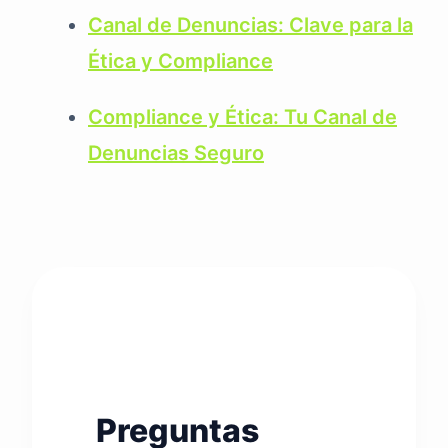
Canal de Denuncias: Clave para la
Ética y Compliance
Compliance y Ética: Tu Canal de
Denuncias Seguro
Preguntas