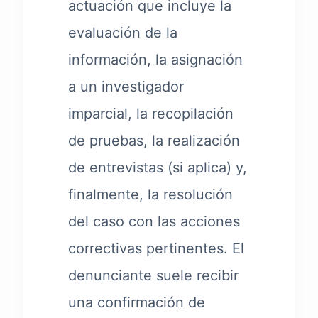
actuación que incluye la
evaluación de la
información, la asignación
a un investigador
imparcial, la recopilación
de pruebas, la realización
de entrevistas (si aplica) y,
finalmente, la resolución
del caso con las acciones
correctivas pertinentes. El
denunciante suele recibir
una confirmación de