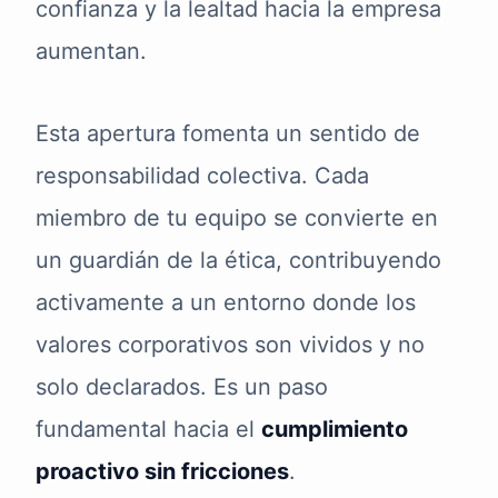
confianza y la lealtad hacia la empresa
aumentan.
Esta apertura fomenta un sentido de
responsabilidad colectiva. Cada
miembro de tu equipo se convierte en
un guardián de la ética, contribuyendo
activamente a un entorno donde los
valores corporativos son vividos y no
solo declarados. Es un paso
fundamental hacia el
cumplimiento
proactivo sin fricciones
.