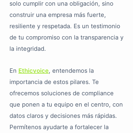
solo cumplir con una obligación, sino
construir una empresa más fuerte,
resiliente y respetada. Es un testimonio
de tu compromiso con la transparencia y
la integridad.
En
Ethicvoice
, entendemos la
importancia de estos pilares. Te
ofrecemos soluciones de compliance
que ponen a tu equipo en el centro, con
datos claros y decisiones más rápidas.
Permítenos ayudarte a fortalecer la