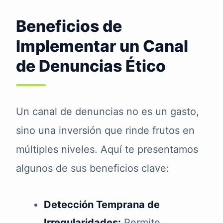
Beneficios de
Implementar un Canal
de Denuncias Ético
Un canal de denuncias no es un gasto,
sino una inversión que rinde frutos en
múltiples niveles. Aquí te presentamos
algunos de sus beneficios clave:
Detección Temprana de
Irregularidades:
Permite