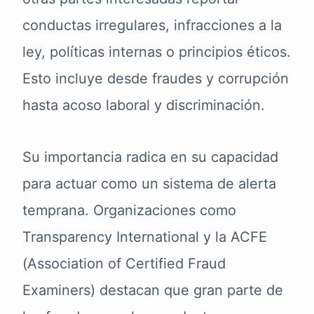
conductas irregulares, infracciones a la
ley, políticas internas o principios éticos.
Esto incluye desde fraudes y corrupción
hasta acoso laboral y discriminación.
Su importancia radica en su capacidad
para actuar como un sistema de alerta
temprana. Organizaciones como
Transparency International y la ACFE
(Association of Certified Fraud
Examiners) destacan que gran parte de