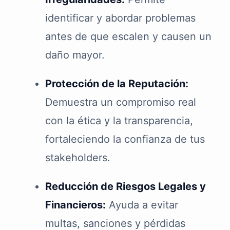
identificar y abordar problemas
antes de que escalen y causen un
daño mayor.
Protección de la Reputación:
Demuestra un compromiso real
con la ética y la transparencia,
fortaleciendo la confianza de tus
stakeholders.
Reducción de Riesgos Legales y
Financieros:
Ayuda a evitar
multas, sanciones y pérdidas