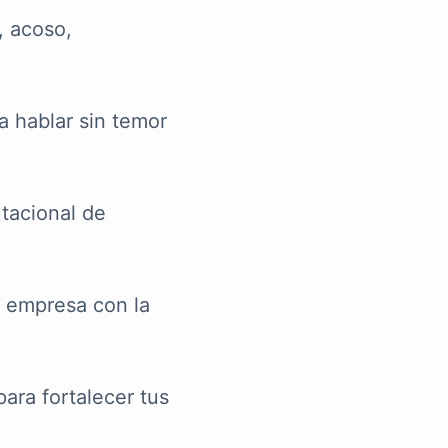
, acoso,
 hablar sin temor
tacional de
 empresa con la
ara fortalecer tus