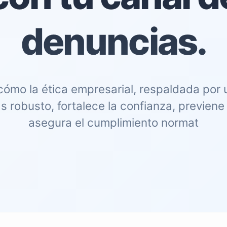
denuncias.
ómo la ética empresarial, respaldada por 
 robusto, fortalece la confianza, previene
asegura el cumplimiento normat