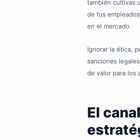
también cultivas 
de tus empleados,
en el mercado.
Ignorar la ética,
sanciones legales
de valor para los 
El cana
estraté