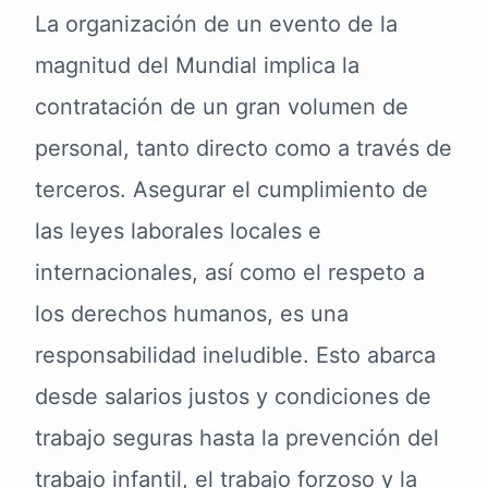
La organización de un evento de la
magnitud del Mundial implica la
contratación de un gran volumen de
personal, tanto directo como a través de
terceros. Asegurar el cumplimiento de
las leyes laborales locales e
internacionales, así como el respeto a
los derechos humanos, es una
responsabilidad ineludible. Esto abarca
desde salarios justos y condiciones de
trabajo seguras hasta la prevención del
trabajo infantil, el trabajo forzoso y la