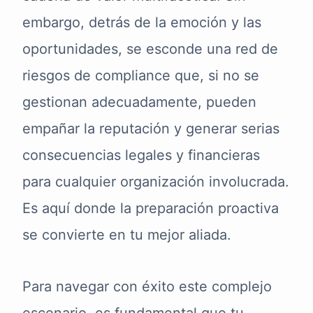
embargo, detrás de la emoción y las
oportunidades, se esconde una red de
riesgos de compliance que, si no se
gestionan adecuadamente, pueden
empañar la reputación y generar serias
consecuencias legales y financieras
para cualquier organización involucrada.
Es aquí donde la preparación proactiva
se convierte en tu mejor aliada.
Para navegar con éxito este complejo