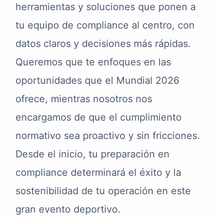
herramientas y soluciones que ponen a
tu equipo de compliance al centro, con
datos claros y decisiones más rápidas.
Queremos que te enfoques en las
oportunidades que el Mundial 2026
ofrece, mientras nosotros nos
encargamos de que el cumplimiento
normativo sea proactivo y sin fricciones.
Desde el inicio, tu preparación en
compliance determinará el éxito y la
sostenibilidad de tu operación en este
gran evento deportivo.