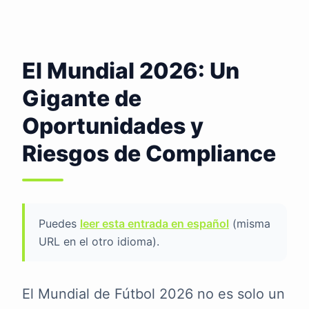
El Mundial 2026: Un
Gigante de
Oportunidades y
Riesgos de Compliance
Puedes
leer esta entrada en español
(misma
URL en el otro idioma).
El Mundial de Fútbol 2026 no es solo un