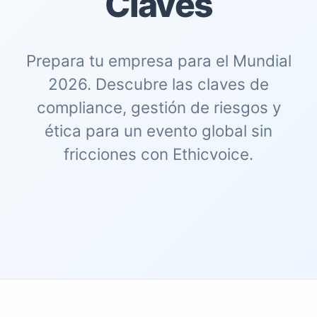
Claves
Prepara tu empresa para el Mundial
2026. Descubre las claves de
compliance, gestión de riesgos y
ética para un evento global sin
fricciones con Ethicvoice.