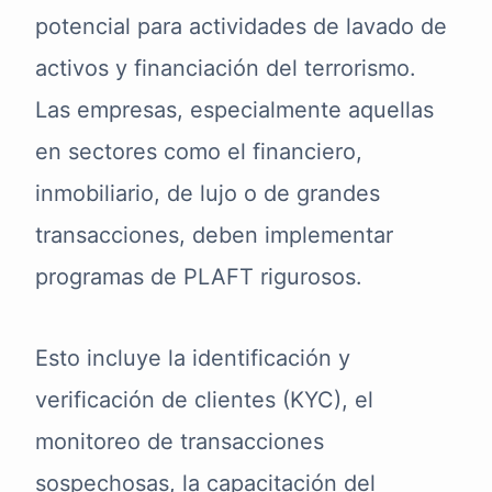
potencial para actividades de lavado de
activos y financiación del terrorismo.
Las empresas, especialmente aquellas
en sectores como el financiero,
inmobiliario, de lujo o de grandes
transacciones, deben implementar
programas de PLAFT rigurosos.
Esto incluye la identificación y
verificación de clientes (KYC), el
monitoreo de transacciones
sospechosas, la capacitación del