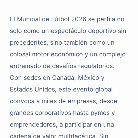
El Mundial de Fútbol 2026 se perfila no
solo como un espectáculo deportivo sin
precedentes, sino también como un
colosal motor económico y un complejo
entramado de desafíos regulatorios.
Con sedes en Canadá, México y
Estados Unidos, este evento global
convoca a miles de empresas, desde
grandes corporativos hasta pymes y
emprendedores, a participar en una
cadena de valor multifacética. Sin