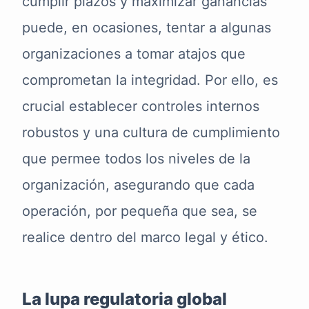
cumplir plazos y maximizar ganancias
puede, en ocasiones, tentar a algunas
organizaciones a tomar atajos que
comprometan la integridad. Por ello, es
crucial establecer controles internos
robustos y una cultura de cumplimiento
que permee todos los niveles de la
organización, asegurando que cada
operación, por pequeña que sea, se
realice dentro del marco legal y ético.
La lupa regulatoria global