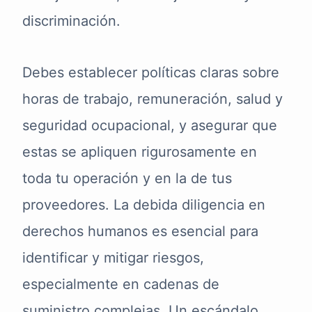
discriminación.
Debes establecer políticas claras sobre
horas de trabajo, remuneración, salud y
seguridad ocupacional, y asegurar que
estas se apliquen rigurosamente en
toda tu operación y en la de tus
proveedores. La debida diligencia en
derechos humanos es esencial para
identificar y mitigar riesgos,
especialmente en cadenas de
suministro complejas. Un escándalo