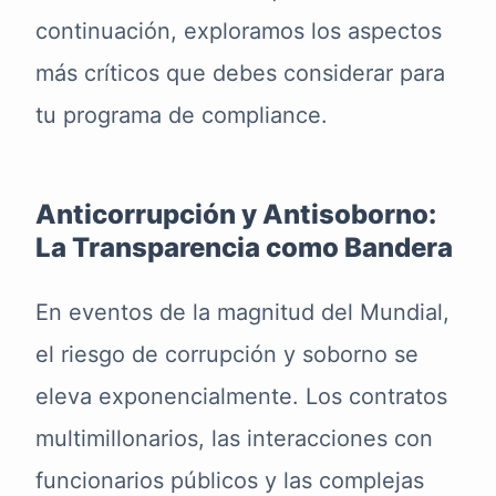
continuación, exploramos los aspectos
más críticos que debes considerar para
tu programa de compliance.
Anticorrupción y Antisoborno:
La Transparencia como Bandera
En eventos de la magnitud del Mundial,
el riesgo de corrupción y soborno se
eleva exponencialmente. Los contratos
multimillonarios, las interacciones con
funcionarios públicos y las complejas