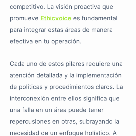
competitivo. La visión proactiva que
promueve
Ethicvoice
es fundamental
para integrar estas áreas de manera
efectiva en tu operación.
Cada uno de estos pilares requiere una
atención detallada y la implementación
de políticas y procedimientos claros. La
interconexión entre ellos significa que
una falla en un área puede tener
repercusiones en otras, subrayando la
necesidad de un enfoque holístico. A