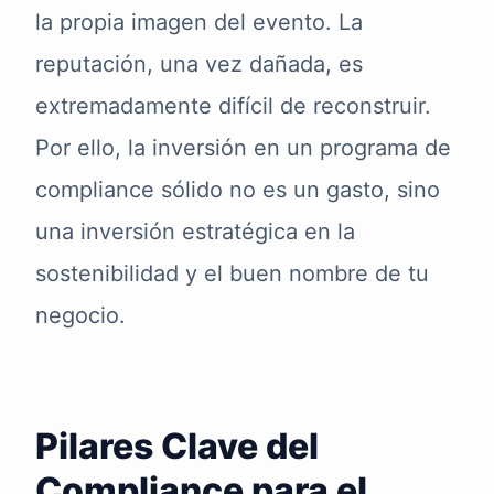
la propia imagen del evento. La
reputación, una vez dañada, es
extremadamente difícil de reconstruir.
Por ello, la inversión en un programa de
compliance sólido no es un gasto, sino
una inversión estratégica en la
sostenibilidad y el buen nombre de tu
negocio.
Pilares Clave del
Compliance para el