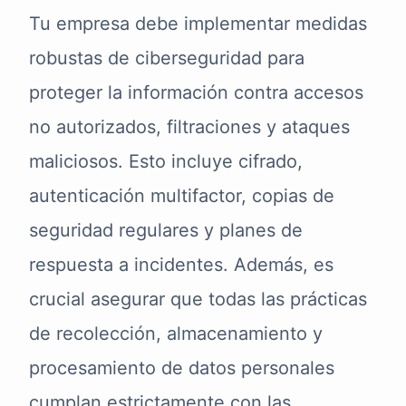
Tu empresa debe implementar medidas
robustas de ciberseguridad para
proteger la información contra accesos
no autorizados, filtraciones y ataques
maliciosos. Esto incluye cifrado,
autenticación multifactor, copias de
seguridad regulares y planes de
respuesta a incidentes. Además, es
crucial asegurar que todas las prácticas
de recolección, almacenamiento y
procesamiento de datos personales
cumplan estrictamente con las