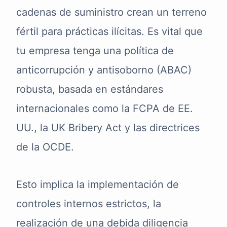
cadenas de suministro crean un terreno
fértil para prácticas ilícitas. Es vital que
tu empresa tenga una política de
anticorrupción y antisoborno (ABAC)
robusta, basada en estándares
internacionales como la FCPA de EE.
UU., la UK Bribery Act y las directrices
de la OCDE.
Esto implica la implementación de
controles internos estrictos, la
realización de una debida diligencia