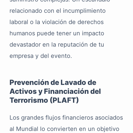
relacionado con el incumplimiento
laboral o la violación de derechos
humanos puede tener un impacto
devastador en la reputación de tu
empresa y del evento.
Prevención de Lavado de
Activos y Financiación del
Terrorismo (PLAFT)
Los grandes flujos financieros asociados
al Mundial lo convierten en un objetivo