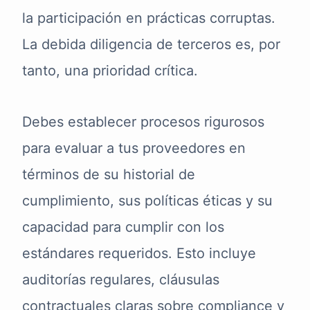
la participación en prácticas corruptas.
La debida diligencia de terceros es, por
tanto, una prioridad crítica.
Debes establecer procesos rigurosos
para evaluar a tus proveedores en
términos de su historial de
cumplimiento, sus políticas éticas y su
capacidad para cumplir con los
estándares requeridos. Esto incluye
auditorías regulares, cláusulas
contractuales claras sobre compliance y