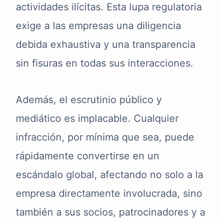
actividades ilícitas. Esta lupa regulatoria
exige a las empresas una diligencia
debida exhaustiva y una transparencia
sin fisuras en todas sus interacciones.
Además, el escrutinio público y
mediático es implacable. Cualquier
infracción, por mínima que sea, puede
rápidamente convertirse en un
escándalo global, afectando no solo a la
empresa directamente involucrada, sino
también a sus socios, patrocinadores y a