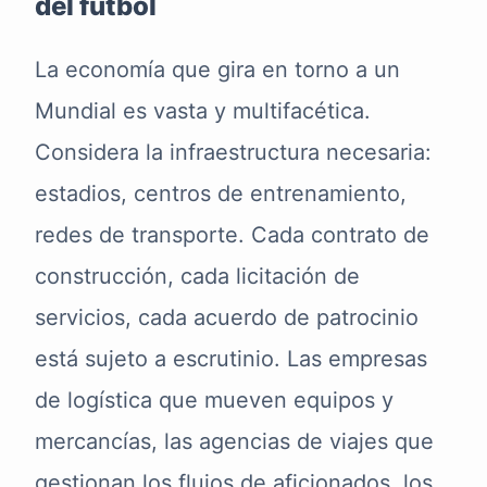
del fútbol
La economía que gira en torno a un
Mundial es vasta y multifacética.
Considera la infraestructura necesaria:
estadios, centros de entrenamiento,
redes de transporte. Cada contrato de
construcción, cada licitación de
servicios, cada acuerdo de patrocinio
está sujeto a escrutinio. Las empresas
de logística que mueven equipos y
mercancías, las agencias de viajes que
gestionan los flujos de aficionados, los