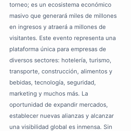
torneo; es un ecosistema económico
masivo que generará miles de millones
en ingresos y atraerá a millones de
visitantes. Este evento representa una
plataforma única para empresas de
diversos sectores: hotelería, turismo,
transporte, construcción, alimentos y
bebidas, tecnología, seguridad,
marketing y muchos más. La
oportunidad de expandir mercados,
establecer nuevas alianzas y alcanzar
una visibilidad global es inmensa. Sin