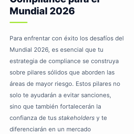
Mundial 2026
Para enfrentar con éxito los desafíos del
Mundial 2026, es esencial que tu
estrategia de compliance se construya
sobre pilares sólidos que aborden las
áreas de mayor riesgo. Estos pilares no
solo te ayudarán a evitar sanciones,
sino que también fortalecerán la
confianza de tus
stakeholders
y te
diferenciarán en un mercado