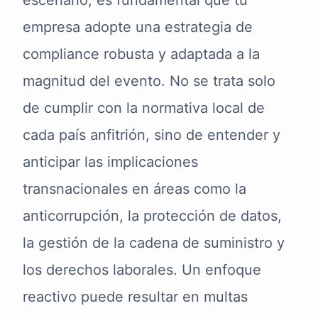
escenario, es fundamental que tu
empresa adopte una estrategia de
compliance robusta y adaptada a la
magnitud del evento. No se trata solo
de cumplir con la normativa local de
cada país anfitrión, sino de entender y
anticipar las implicaciones
transnacionales en áreas como la
anticorrupción, la protección de datos,
la gestión de la cadena de suministro y
los derechos laborales. Un enfoque
reactivo puede resultar en multas