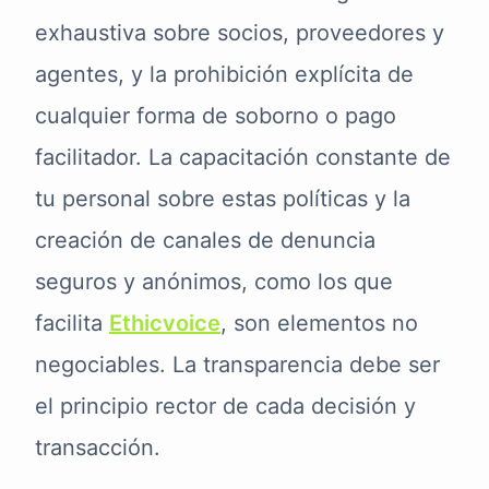
exhaustiva sobre socios, proveedores y
agentes, y la prohibición explícita de
cualquier forma de soborno o pago
facilitador. La capacitación constante de
tu personal sobre estas políticas y la
creación de canales de denuncia
seguros y anónimos, como los que
facilita
Ethicvoice
, son elementos no
negociables. La transparencia debe ser
el principio rector de cada decisión y
transacción.