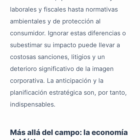
laborales y fiscales hasta normativas
ambientales y de protección al
consumidor. Ignorar estas diferencias o
subestimar su impacto puede llevar a
costosas sanciones, litigios y un
deterioro significativo de la imagen
corporativa. La anticipación y la
planificación estratégica son, por tanto,
indispensables.
Más allá del campo: la economía