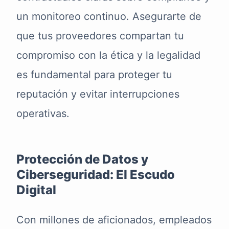
un monitoreo continuo. Asegurarte de
que tus proveedores compartan tu
compromiso con la ética y la legalidad
es fundamental para proteger tu
reputación y evitar interrupciones
operativas.
Protección de Datos y
Ciberseguridad: El Escudo
Digital
Con millones de aficionados, empleados