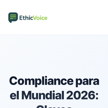
Compliance para
el Mundial 2026: