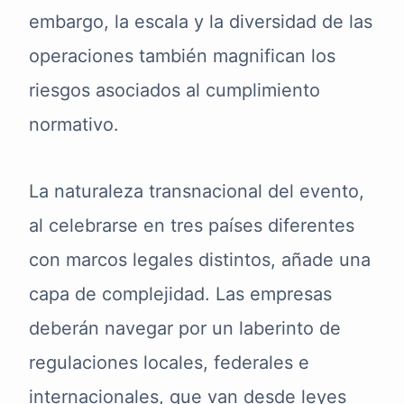
embargo, la escala y la diversidad de las
operaciones también magnifican los
riesgos asociados al cumplimiento
normativo.
La naturaleza transnacional del evento,
al celebrarse en tres países diferentes
con marcos legales distintos, añade una
capa de complejidad. Las empresas
deberán navegar por un laberinto de
regulaciones locales, federales e
internacionales, que van desde leyes