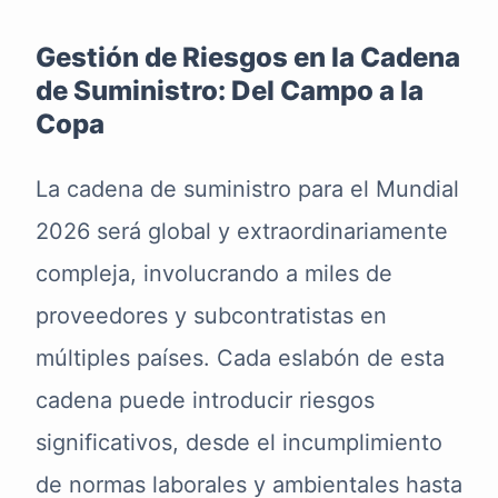
Gestión de Riesgos en la Cadena
de Suministro: Del Campo a la
Copa
La cadena de suministro para el Mundial
2026 será global y extraordinariamente
compleja, involucrando a miles de
proveedores y subcontratistas en
múltiples países. Cada eslabón de esta
cadena puede introducir riesgos
significativos, desde el incumplimiento
de normas laborales y ambientales hasta