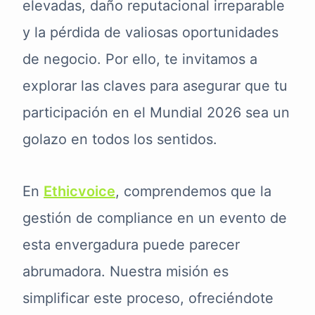
elevadas, daño reputacional irreparable
y la pérdida de valiosas oportunidades
de negocio. Por ello, te invitamos a
explorar las claves para asegurar que tu
participación en el Mundial 2026 sea un
golazo en todos los sentidos.
En
Ethicvoice
, comprendemos que la
gestión de compliance en un evento de
esta envergadura puede parecer
abrumadora. Nuestra misión es
simplificar este proceso, ofreciéndote