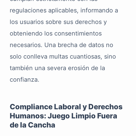
regulaciones aplicables, informando a
los usuarios sobre sus derechos y
obteniendo los consentimientos
necesarios. Una brecha de datos no
solo conlleva multas cuantiosas, sino
también una severa erosión de la
confianza.
Compliance Laboral y Derechos
Humanos: Juego Limpio Fuera
de la Cancha