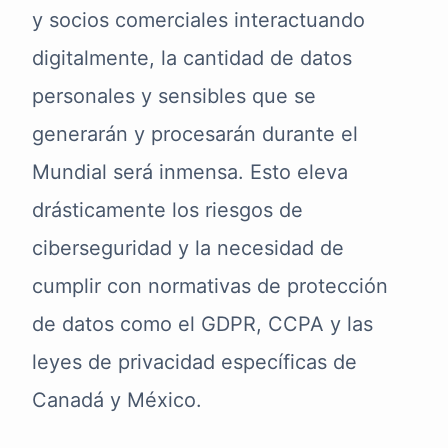
y socios comerciales interactuando
digitalmente, la cantidad de datos
personales y sensibles que se
generarán y procesarán durante el
Mundial será inmensa. Esto eleva
drásticamente los riesgos de
ciberseguridad y la necesidad de
cumplir con normativas de protección
de datos como el GDPR, CCPA y las
leyes de privacidad específicas de
Canadá y México.