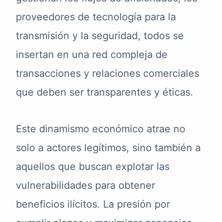
proveedores de tecnología para la
transmisión y la seguridad, todos se
insertan en una red compleja de
transacciones y relaciones comerciales
que deben ser transparentes y éticas.
Este dinamismo económico atrae no
solo a actores legítimos, sino también a
aquellos que buscan explotar las
vulnerabilidades para obtener
beneficios ilícitos. La presión por