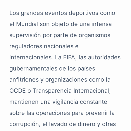
Los grandes eventos deportivos como
el Mundial son objeto de una intensa
supervisión por parte de organismos
reguladores nacionales e
internacionales. La FIFA, las autoridades
gubernamentales de los países
anfitriones y organizaciones como la
OCDE o Transparencia Internacional,
mantienen una vigilancia constante
sobre las operaciones para prevenir la
corrupción, el lavado de dinero y otras